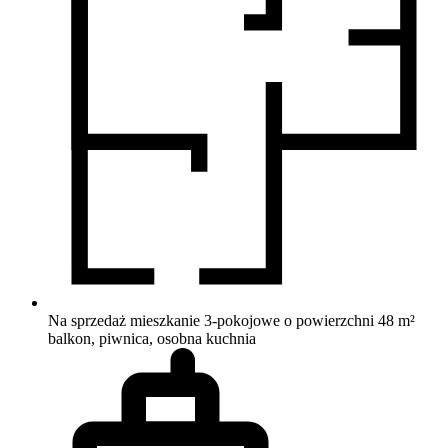
Na sprzedaż mieszkanie 3-pokojowe o powierzchni 48 m²
balkon, piwnica, osobna kuchnia