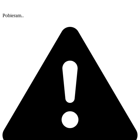
Pobieram..