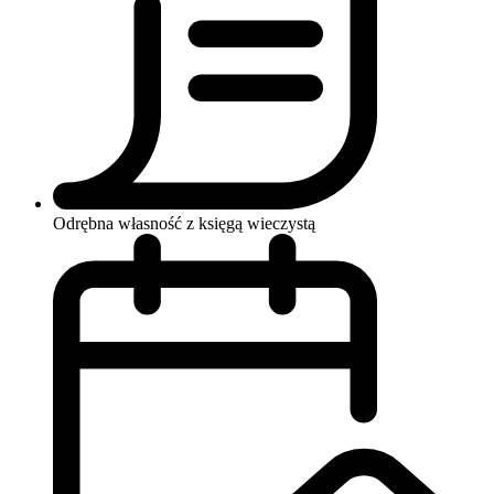
Odrębna własność z księgą wieczystą