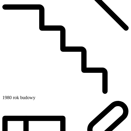
1980
rok budowy