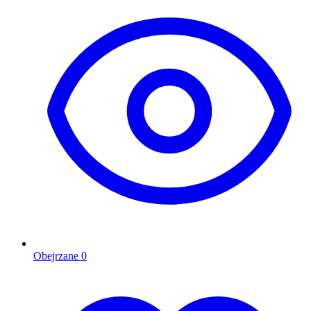
Obejrzane
0