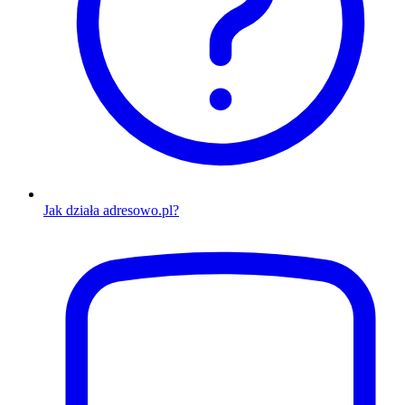
Jak działa adresowo.pl?