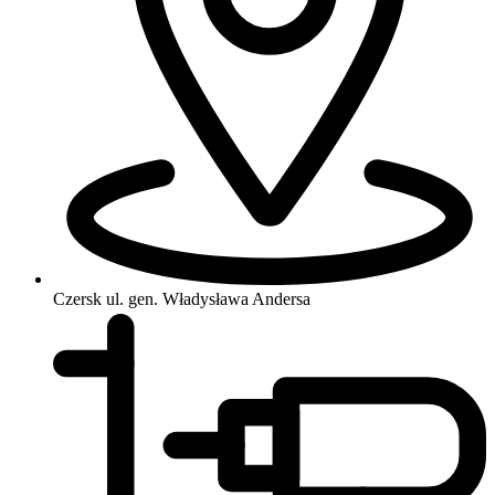
Czersk
ul. gen. Władysława Andersa