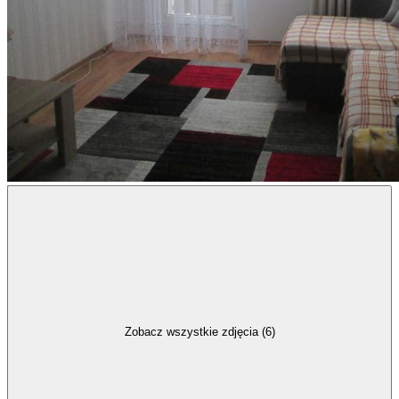
Zobacz wszystkie zdjęcia (6)