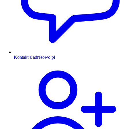
Kontakt z adresowo.pl