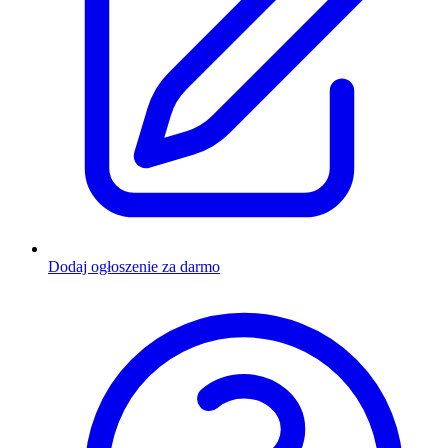
Dodaj ogłoszenie za darmo