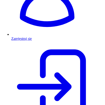
Zarejestruj się