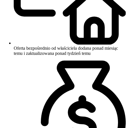
Oferta bezpośrednio od właściciela
dodana ponad miesiąc
temu i zaktualizowana ponad tydzień temu