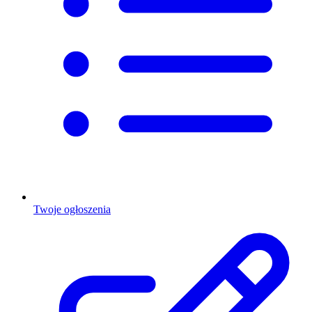
Twoje ogłoszenia