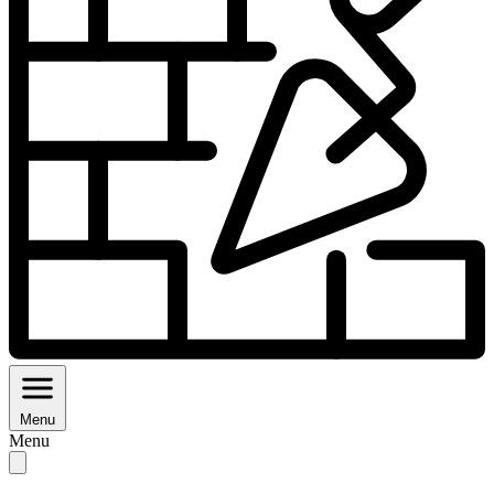
Menu
Menu