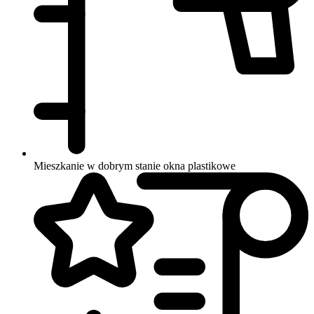
Mieszkanie w dobrym stanie
okna plastikowe