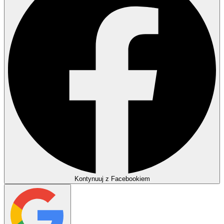
Kontynuuj z Facebookiem