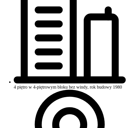
4 piętro w 4-piętrowym bloku
bez windy, rok budowy 1980