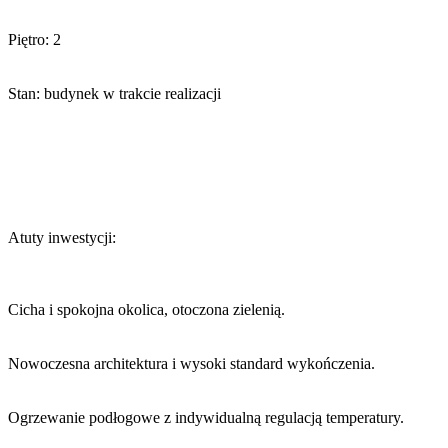
Piętro: 2
Stan: budynek w trakcie realizacji
Atuty inwestycji:
Cicha i spokojna okolica, otoczona zielenią.
Nowoczesna architektura i wysoki standard wykończenia.
Ogrzewanie podłogowe z indywidualną regulacją temperatury.