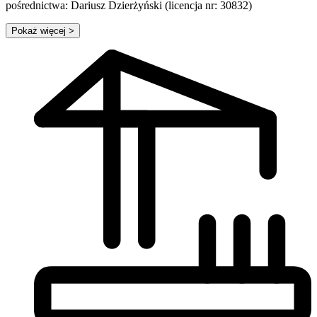
pośrednictwa: Dariusz Dzierżyński (licencja nr: 30832)
Pokaż więcej
>