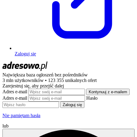
Zaloguj się
Największa baza ogłoszeń
bez pośredników
3 mln użytkowników • 123 355 unikalnych ofert
Zarejestruj się, aby przejść dalej
Adres e-mail
Kontynuuj z e-mailem
Adres e-mail
Hasło
Zaloguj się
Nie pamiętam hasła
lub