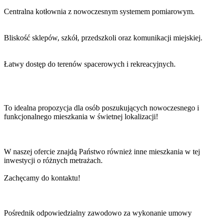
Centralna kotłownia z nowoczesnym systemem pomiarowym.
Bliskość sklepów, szkół, przedszkoli oraz komunikacji miejskiej.
Łatwy dostęp do terenów spacerowych i rekreacyjnych.
To idealna propozycja dla osób poszukujących nowoczesnego i
funkcjonalnego mieszkania w świetnej lokalizacji!
W naszej ofercie znajdą Państwo również inne mieszkania w tej
inwestycji o różnych metrażach.
Zachęcamy do kontaktu!
Pośrednik odpowiedzialny zawodowo za wykonanie umowy