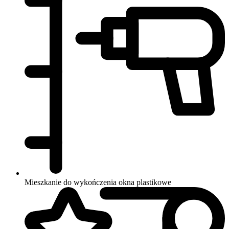
Mieszkanie do wykończenia
okna plastikowe