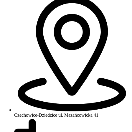
Czechowice-Dziedzice
ul. Mazańcowicka 41