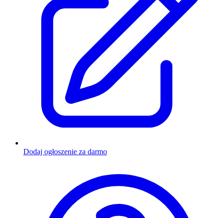
Dodaj ogłoszenie za darmo