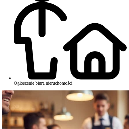
Ogłoszenie biura nieruchomości