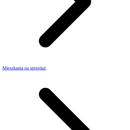
Mieszkania na sprzedaż