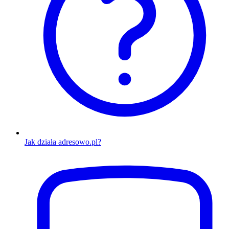
Jak działa adresowo.pl?