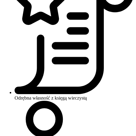
Odrębna własność z księgą wieczystą