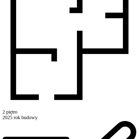
2
piętro
2025
rok budowy