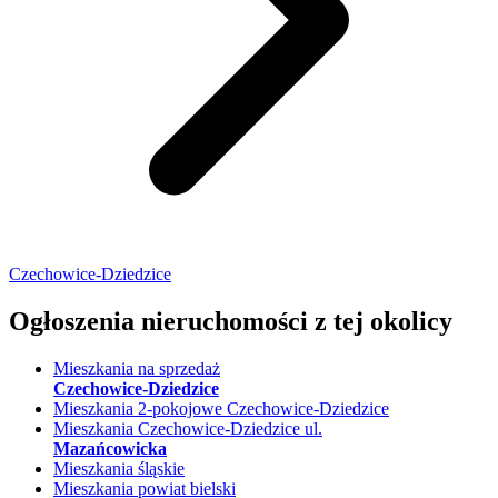
Czechowice-Dziedzice
Ogłoszenia nieruchomości
z tej okolicy
Mieszkania na sprzedaż
Czechowice-Dziedzice
Mieszkania 2-pokojowe Czechowice-Dziedzice
Mieszkania Czechowice-Dziedzice ul.
Mazańcowicka
Mieszkania śląskie
Mieszkania powiat bielski