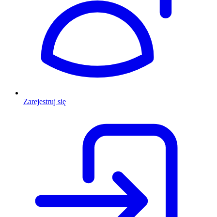
Zarejestruj się