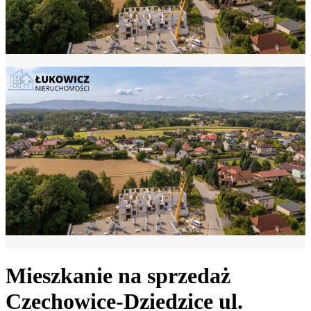
Mieszkanie na sprzedaż
Czechowice-Dziedzice
ul.