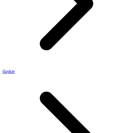
śląskie