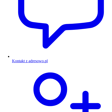
Kontakt z adresowo.pl