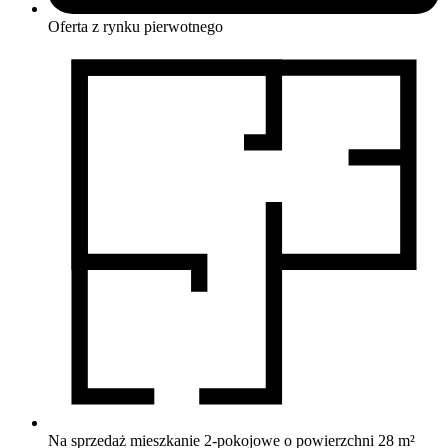
Oferta z rynku
pierwotnego
Na sprzedaż mieszkanie 2-pokojowe o powierzchni 28 m²