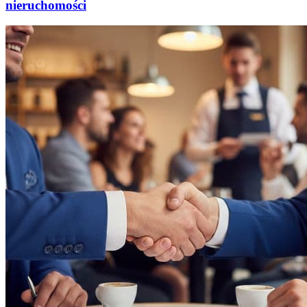
nieruchomości