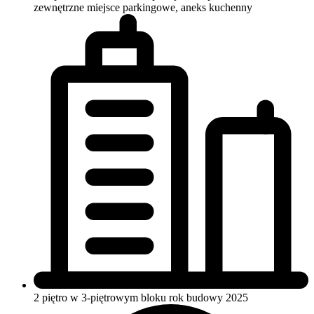
zewnętrzne miejsce parkingowe, aneks kuchenny
2 piętro w 3-piętrowym bloku
rok budowy 2025