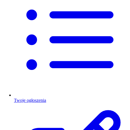
Twoje ogłoszenia