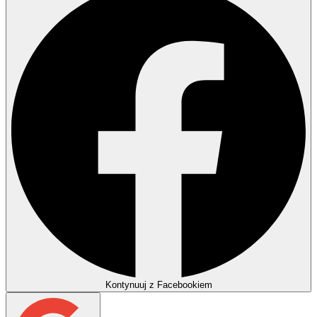
Kontynuuj z Facebookiem