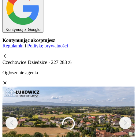
Kontynuuj z Google
Kontynuując akceptujesz
Regulamin
i
Politykę prywatności
Czechowice-Dziedzice · 227 283 zł
Ogłoszenie agenta