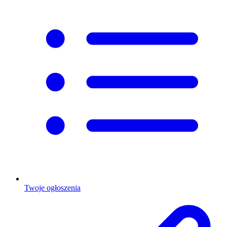
Twoje ogłoszenia