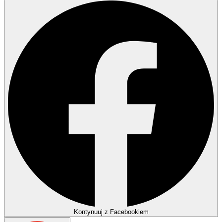
Kontynuuj z Facebookiem