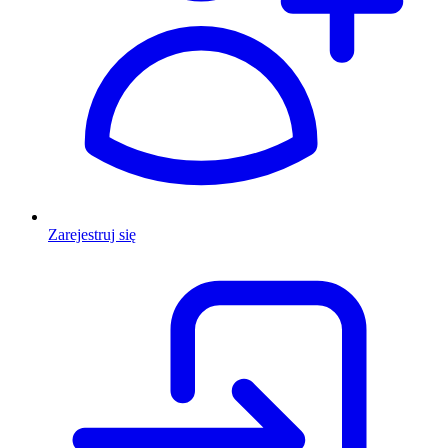
Zarejestruj się