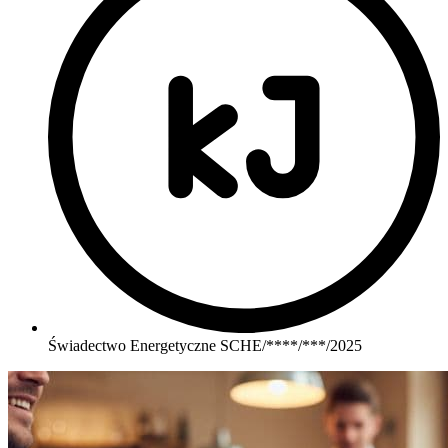
Świadectwo Energetyczne SCHE/****/***/2025