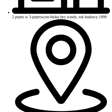
2 piętro w 3-piętrowym bloku
bez windy, rok budowy 1999