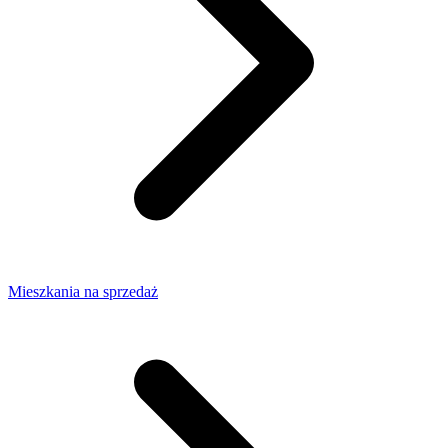
Mieszkania na sprzedaż