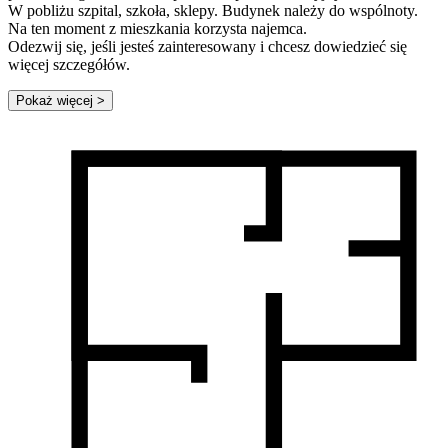
W pobliżu szpital, szkoła, sklepy. Budynek należy do wspólnoty.
Na ten moment z mieszkania korzysta najemca.
Odezwij się, jeśli jesteś zainteresowany i chcesz dowiedzieć się
więcej szczegółów.
Pokaż więcej
>