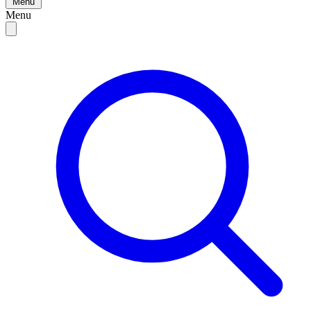
Menu
Menu