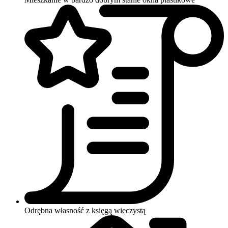
Odrębna własność z księgą wieczystą