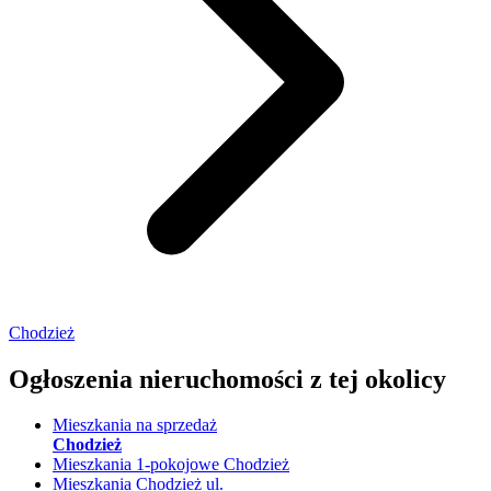
Chodzież
Ogłoszenia nieruchomości
z tej okolicy
Mieszkania na sprzedaż
Chodzież
Mieszkania 1-pokojowe Chodzież
Mieszkania Chodzież ul.