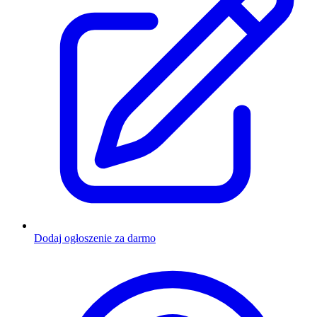
Dodaj ogłoszenie za darmo