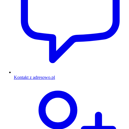
Kontakt z adresowo.pl