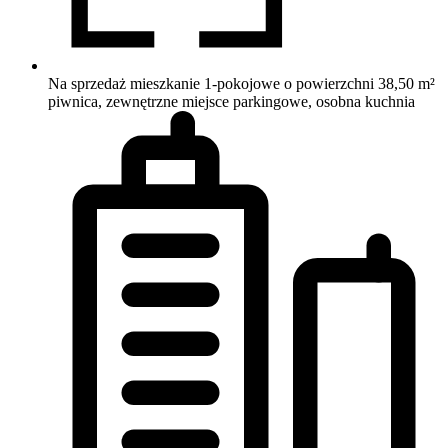
Na sprzedaż mieszkanie 1-pokojowe o powierzchni 38,50 m²
piwnica, zewnętrzne miejsce parkingowe, osobna kuchnia