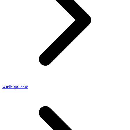
wielkopolskie