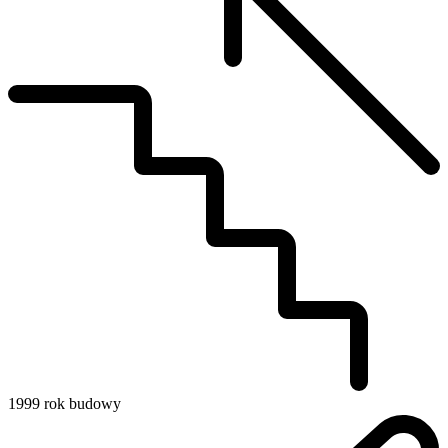
1999
rok budowy