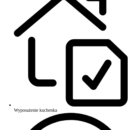
Wyposażenie
kuchenka