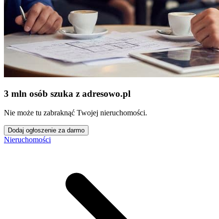
3 mln osób szuka z adresowo
.
pl
Nie może tu zabraknąć Twojej nieruchomości.
Dodaj ogłoszenie za darmo
Nieruchomości