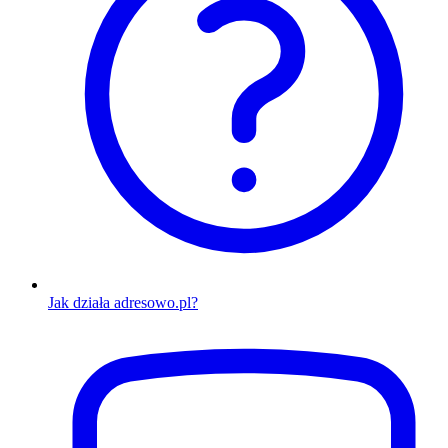
Jak działa adresowo.pl?