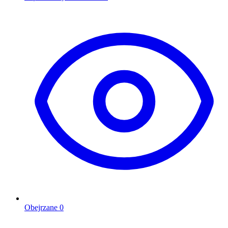
Obejrzane
0