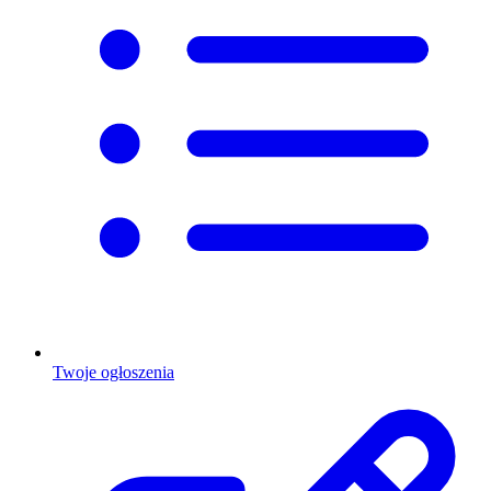
Twoje ogłoszenia