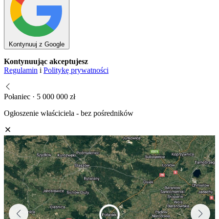
Kontynuuj z Google
Kontynuując akceptujesz
Regulamin
i
Politykę prywatności
Połaniec · 5 000 000 zł
Ogłoszenie właściciela - bez pośredników