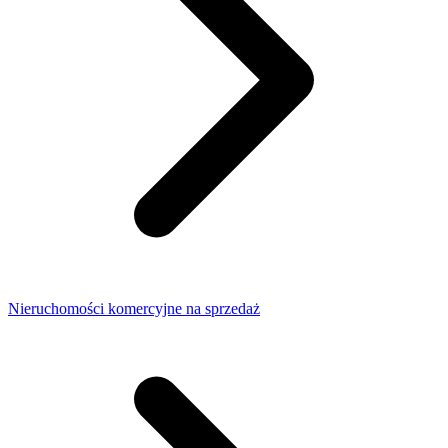
Nieruchomości komercyjne na sprzedaż