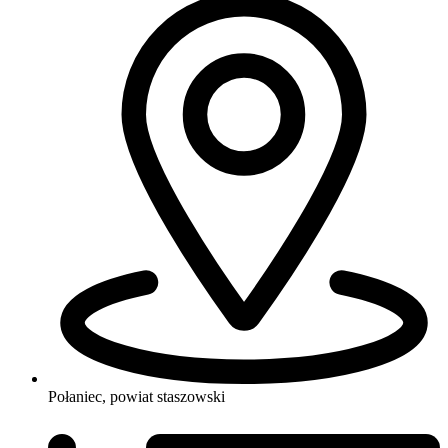
Połaniec, powiat staszowski