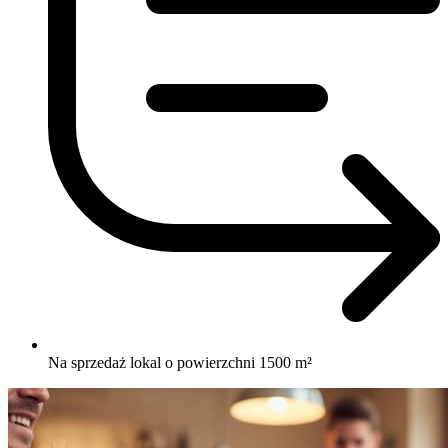
Na sprzedaż lokal o powierzchni 1500 m²