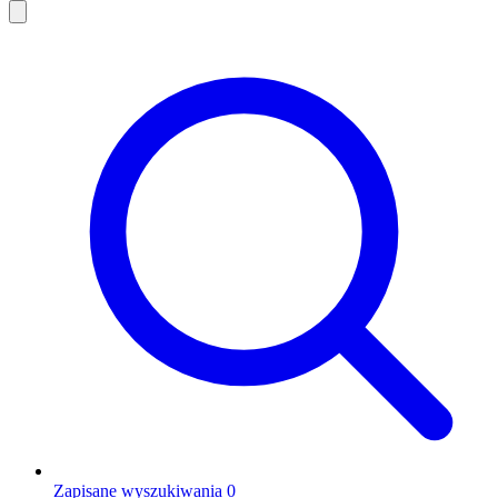
Zapisane wyszukiwania
0