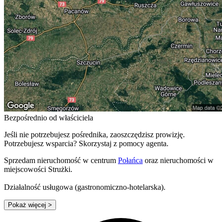
Bezpośrednio od właściciela
Jeśli nie potrzebujesz pośrednika, zaoszczędzisz prowizję.
Potrzebujesz wsparcia? Skorzystaj z pomocy agenta.
Sprzedam nieruchomość w centrum
Połańca
oraz nieruchomości w
miejscowości Strużki.
Działalność usługowa (gastronomiczno-hotelarska).
Pokaż więcej
>