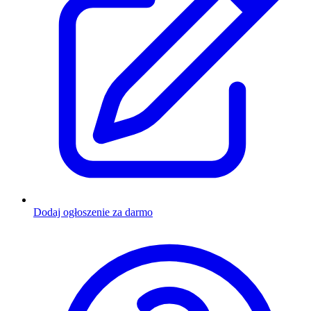
Dodaj ogłoszenie za darmo