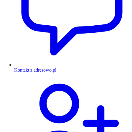
Kontakt z adresowo.pl