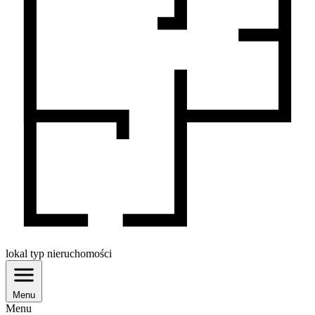
lokal
typ nieruchomości
Menu
Menu