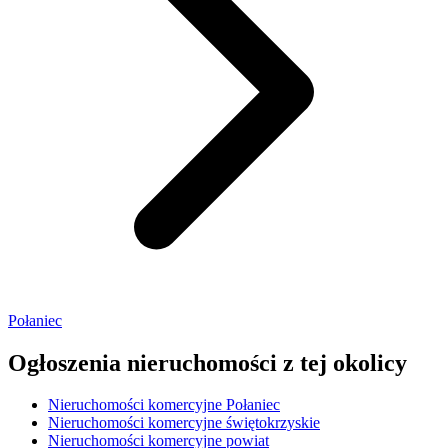
Połaniec
Ogłoszenia nieruchomości
z tej okolicy
Nieruchomości komercyjne Połaniec
Nieruchomości komercyjne świętokrzyskie
Nieruchomości komercyjne powiat