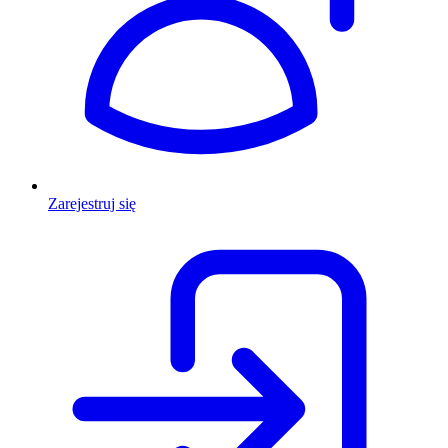
Zarejestruj się