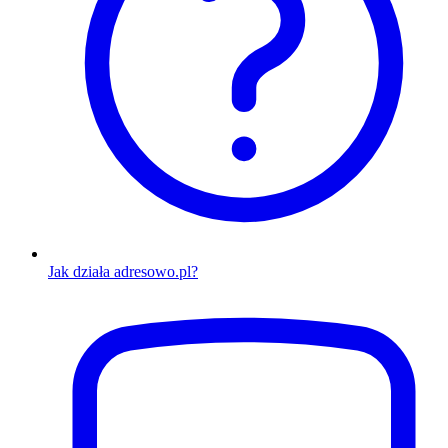
Jak działa adresowo.pl?