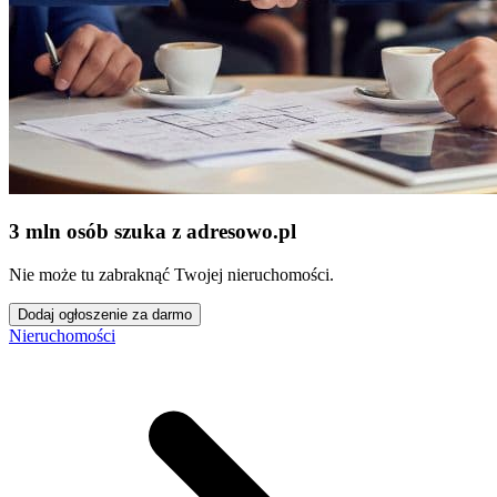
3 mln osób szuka z adresowo
.
pl
Nie może tu zabraknąć Twojej nieruchomości.
Dodaj ogłoszenie za darmo
Nieruchomości