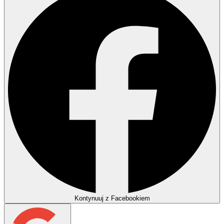
Kontynuuj z Facebookiem