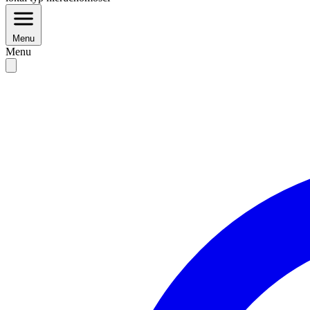
Menu
Menu