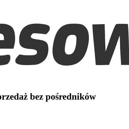
rzedaż bez pośredników