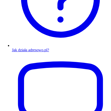
Jak działa adresowo.pl?