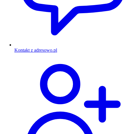
Kontakt z adresowo.pl