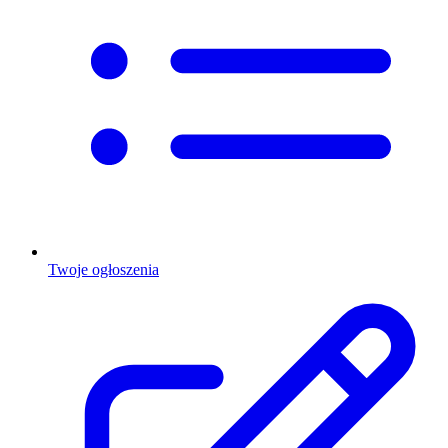
Twoje ogłoszenia