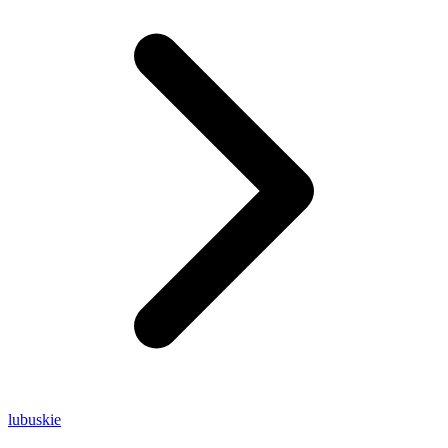
lubuskie