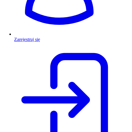
Zarejestruj się