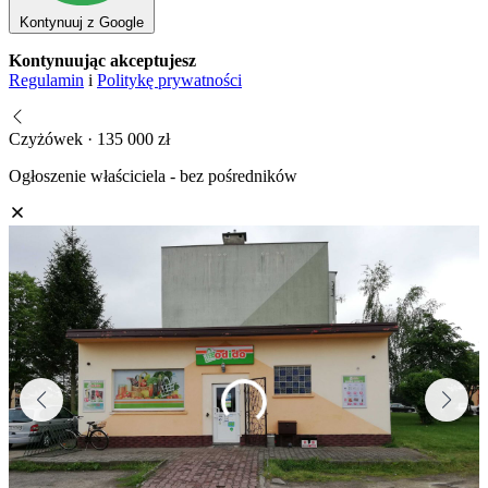
Kontynuuj z Google
Kontynuując akceptujesz
Regulamin
i
Politykę prywatności
Czyżówek · 135 000 zł
Ogłoszenie właściciela - bez pośredników