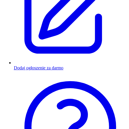
Dodaj ogłoszenie za darmo