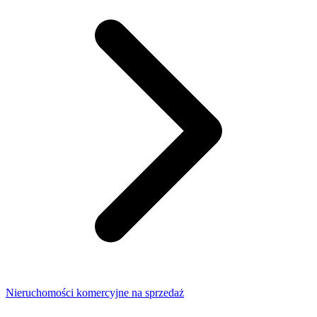
Nieruchomości komercyjne na sprzedaż