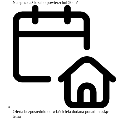
Na sprzedaż lokal o powierzchni 50 m²
Oferta bezpośrednio od właściciela
dodana ponad miesiąc
temu