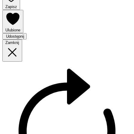
Zapisz
Ulubione
Udostępnij
Zamknij