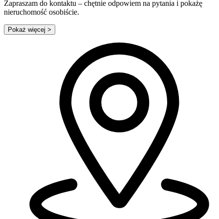
Zapraszam do kontaktu – chętnie odpowiem na pytania i pokażę
nieruchomość osobiście.
Pokaż więcej
>