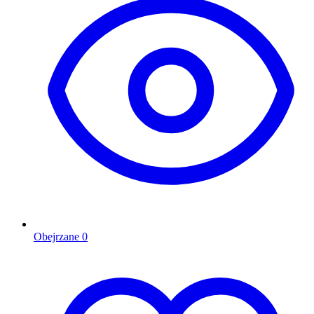
Obejrzane
0