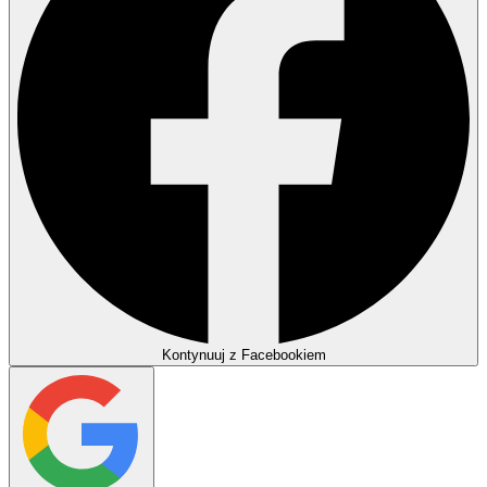
Kontynuuj z Facebookiem