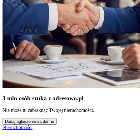
3 mln osób szuka z adresowo
.
pl
Nie może tu zabraknąć Twojej nieruchomości.
Dodaj ogłoszenie za darmo
Nieruchomości