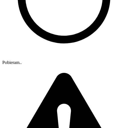
Pobieram..