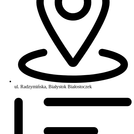
ul. Radzymińska, Białystok Białostoczek