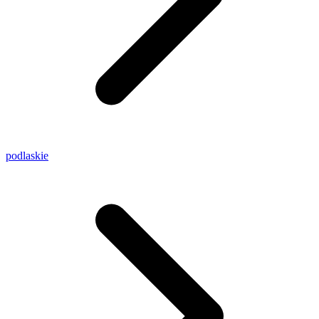
podlaskie