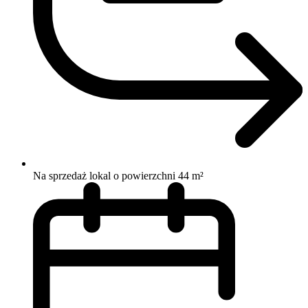
Na sprzedaż lokal o powierzchni 44 m²