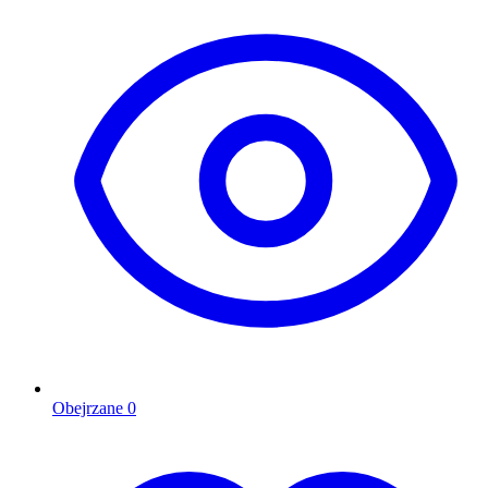
Obejrzane
0