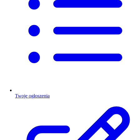
Twoje ogłoszenia