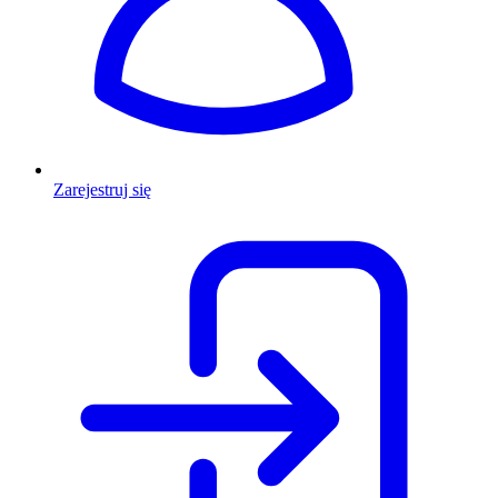
Zarejestruj się