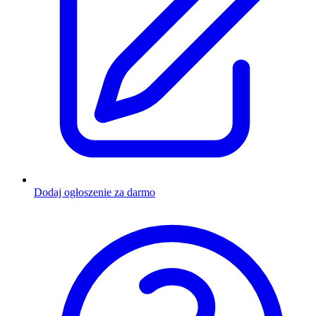
Dodaj ogłoszenie za darmo