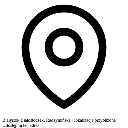
Białystok
Białostoczek,
Radzymińska
- lokalizacja przybliżona
Udostępnij ten adres