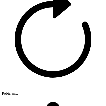
Pobieram..