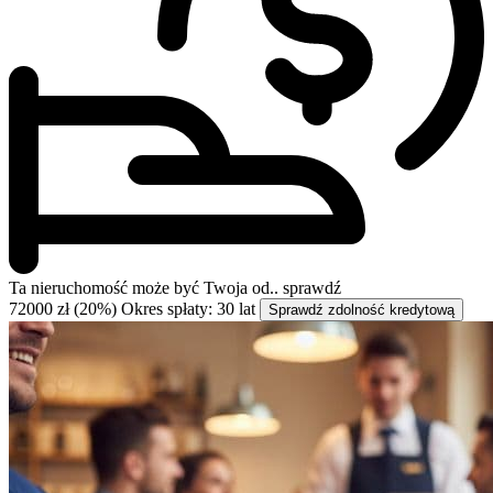
Ta nieruchomość może być
Twoja od..
sprawdź
72000 zł (20%)
Okres spłaty: 30 lat
Sprawdź zdolność kredytową