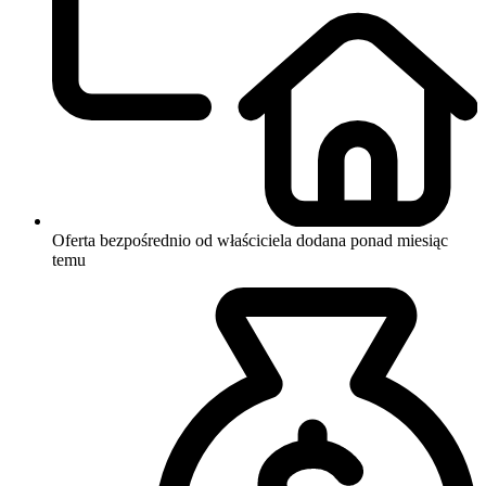
Oferta bezpośrednio od właściciela
dodana ponad miesiąc
temu