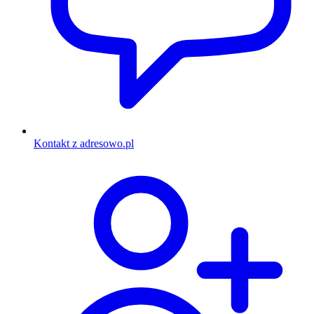
Kontakt z adresowo.pl