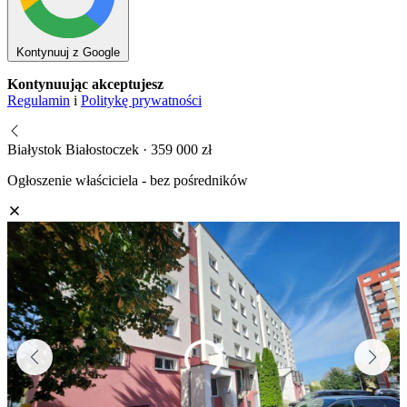
Kontynuuj z Google
Kontynuując akceptujesz
Regulamin
i
Politykę prywatności
Białystok Białostoczek · 359 000 zł
Ogłoszenie właściciela - bez pośredników