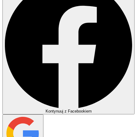
Kontynuuj z Facebookiem