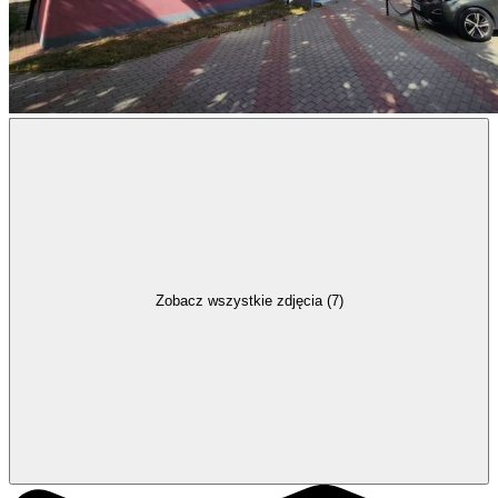
Zobacz wszystkie zdjęcia (7)