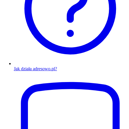
Jak działa adresowo.pl?