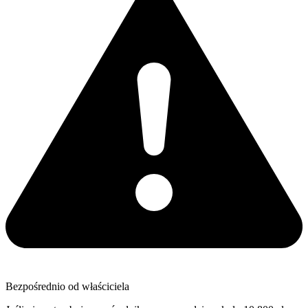
Bezpośrednio od właściciela