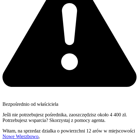
Bezpośrednio od właściciela
Jeśli nie potrzebujesz pośrednika, zaoszczędzisz około 4 400 zł.
Potrzebujesz wsparcia? Skorzystaj z pomocy agenta.
Witam, na sprzedaz dzialka o powierzchni 12 arów w miejscowości
Nowe Wierzbowo
,