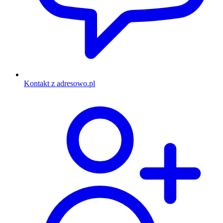
Kontakt z adresowo.pl