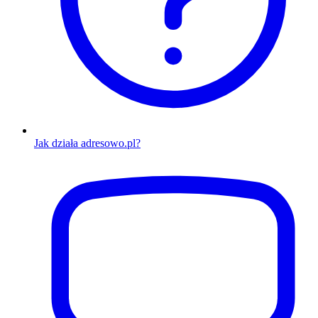
Jak działa adresowo.pl?