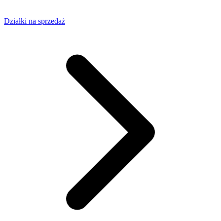
Działki na sprzedaż