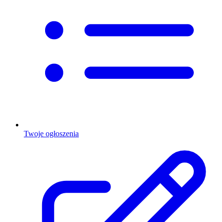
Twoje ogłoszenia