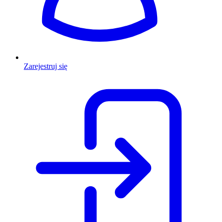
Zarejestruj się