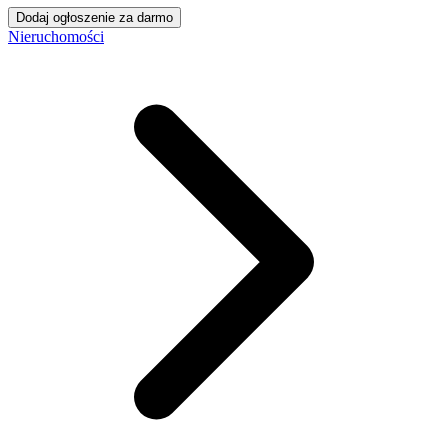
Dodaj ogłoszenie za darmo
Nieruchomości