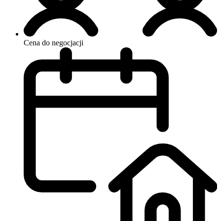
Cena do negocjacji