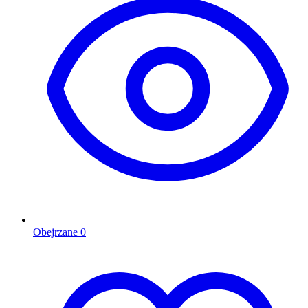
Obejrzane
0