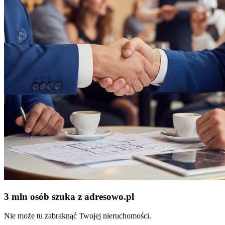
3 mln osób szuka z adresowo
.
pl
Nie może tu zabraknąć Twojej nieruchomości.