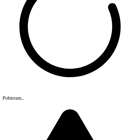
Pobieram..