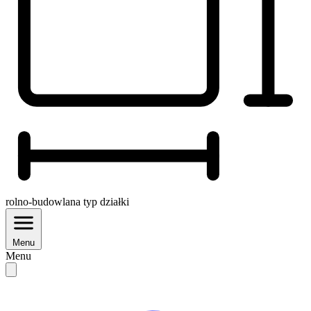
rolno-budowlana
typ działki
Menu
Menu