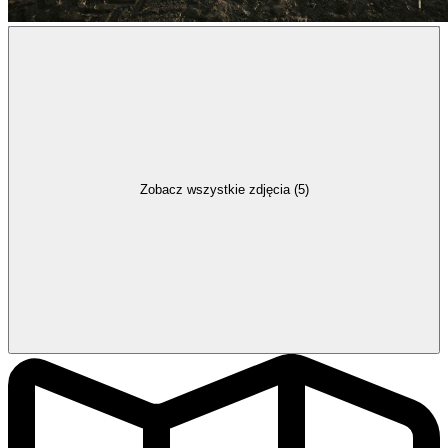
Zobacz wszystkie zdjęcia (5)