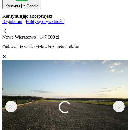
Kontynuuj z Google
Kontynuując akceptujesz
Regulamin
i
Politykę prywatności
Nowe Wierzbowo · 147 000 zł
Ogłoszenie właściciela - bez pośredników