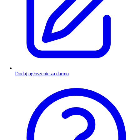
Dodaj ogłoszenie za darmo