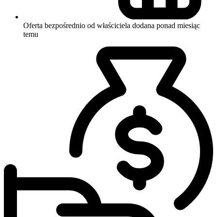
Oferta bezpośrednio od właściciela
dodana ponad miesiąc
temu