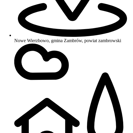
Nowe Wierzbowo, gmina Zambrów, powiat zambrowski