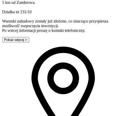
5 km od Zambrowa.
Dzialka nr 231/10
Warunki zabudowy zostały już złożone, co znacząco przyspiesza
możliwość rozpoczęcia inwestycji.
Po wiecej informacji proszę o kontakt telefoniczny.
Pokaż więcej
>