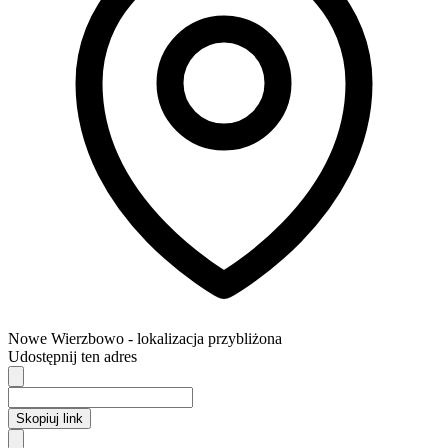
Nowe Wierzbowo
- lokalizacja przybliżona
Udostępnij ten adres
Skopiuj link