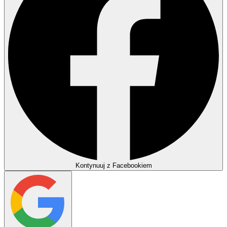
Kontynuuj z Facebookiem