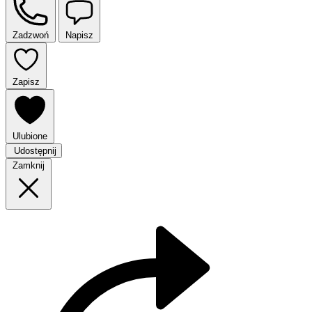
Zadzwoń
Napisz
Zapisz
Ulubione
Udostępnij
Zamknij