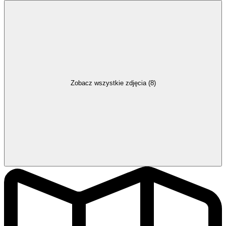
Zobacz wszystkie zdjęcia (8)