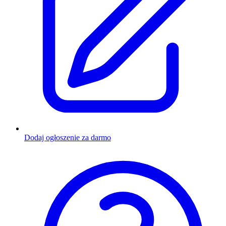
Dodaj ogłoszenie za darmo