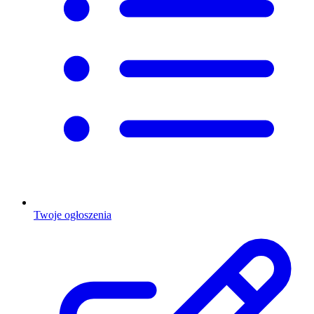
Twoje ogłoszenia