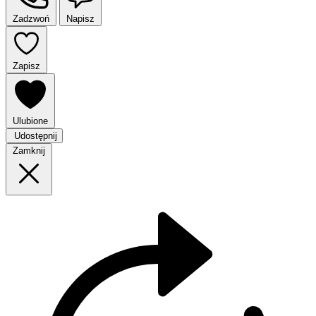
Zadzwoń
Napisz
Zapisz
Ulubione
Udostępnij
Zamknij