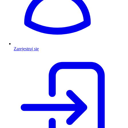
Zarejestruj się