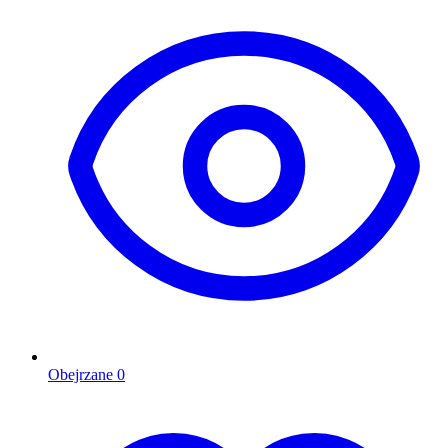
Obejrzane
0