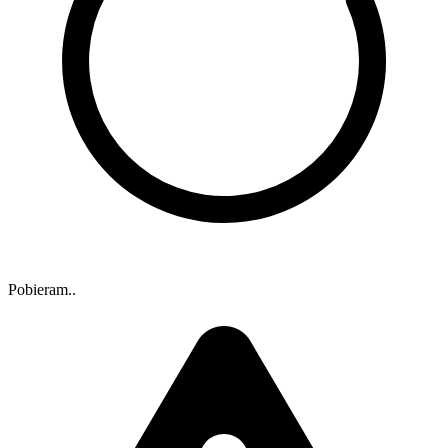
Pobieram..