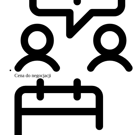
Cena do negocjacji