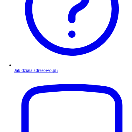
Jak działa adresowo.pl?