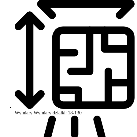
Wymiary
Wymiary działki: 18-130