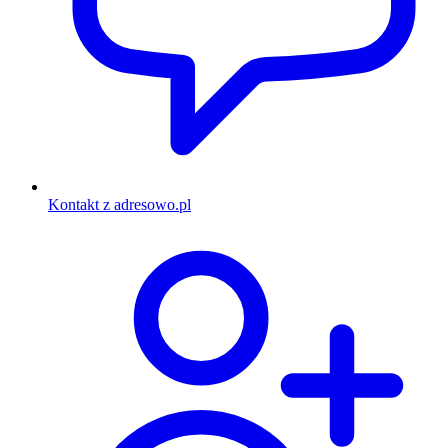
Kontakt z adresowo.pl