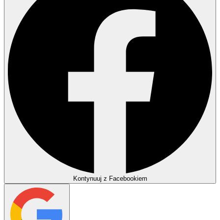
Kontynuuj z Facebookiem