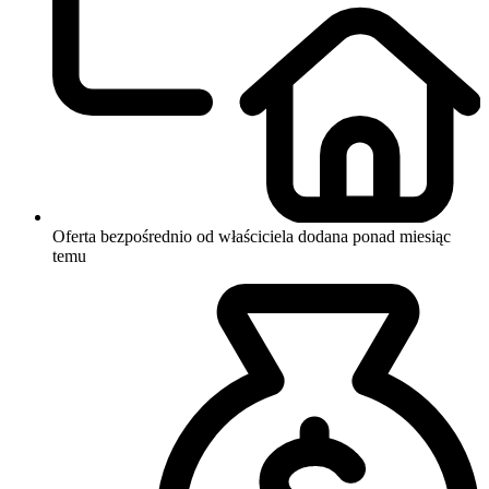
Oferta bezpośrednio od właściciela
dodana ponad miesiąc
temu