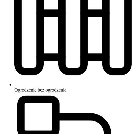
Ogrodzenie
bez ogrodzenia