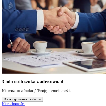
3 mln osób szuka z adresowo
.
pl
Nie może tu zabraknąć Twojej nieruchomości.
Dodaj ogłoszenie za darmo
Nieruchomości