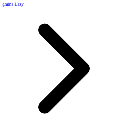
gmina Łazy