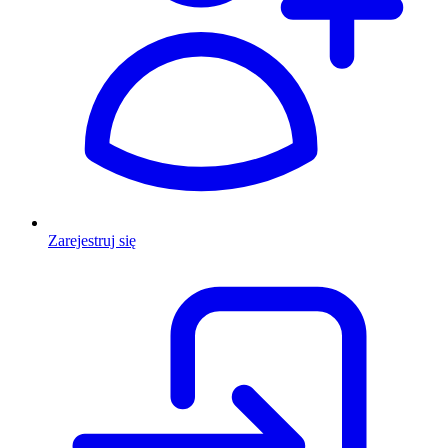
Zarejestruj się