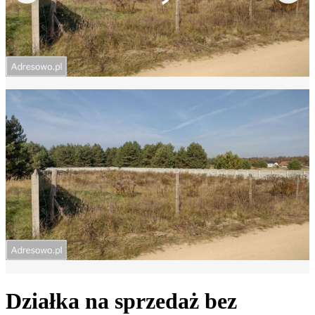
Działka na sprzedaż bez