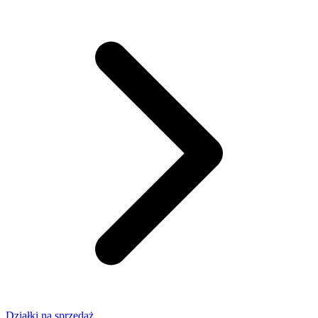
Działki na sprzedaż