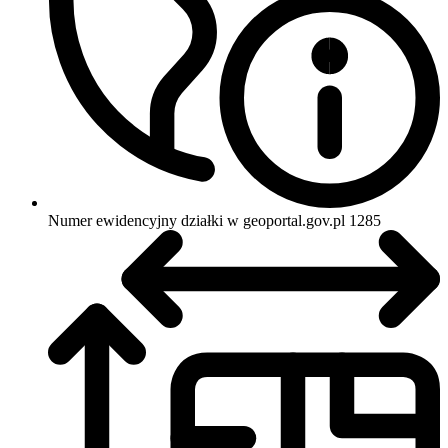
Numer ewidencyjny działki w geoportal.gov.pl
1285