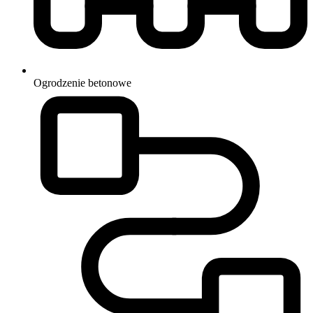
Ogrodzenie
betonowe