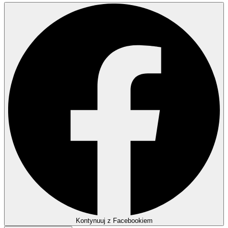
Kontynuuj z Facebookiem