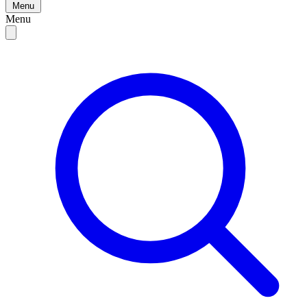
Menu
Menu