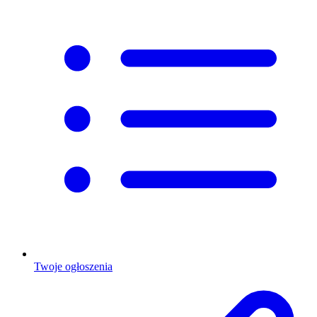
Twoje ogłoszenia