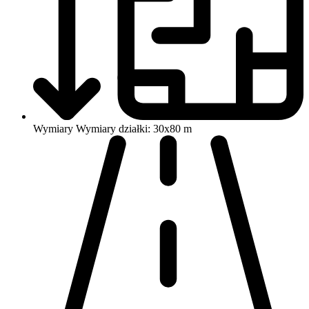
Wymiary
Wymiary działki: 30x80 m