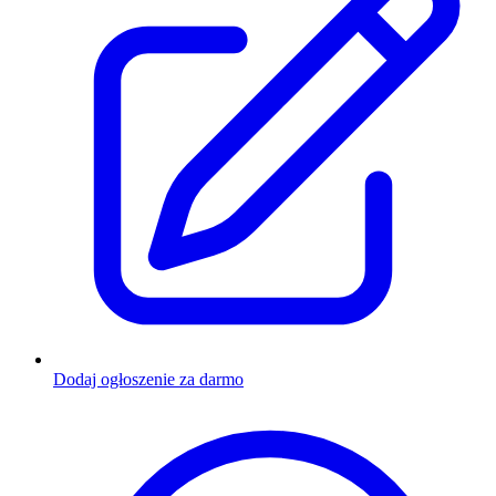
Dodaj ogłoszenie za darmo