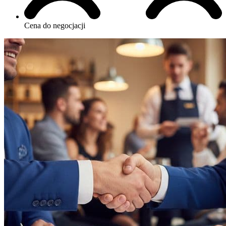
Cena do negocjacji