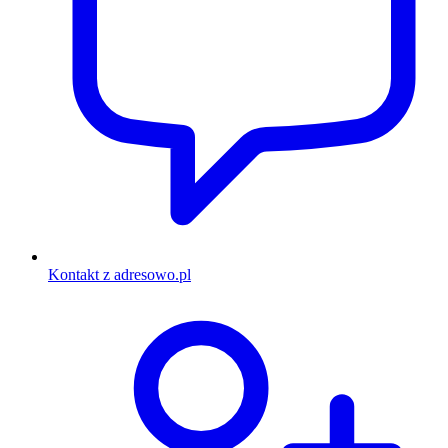
Kontakt z adresowo.pl