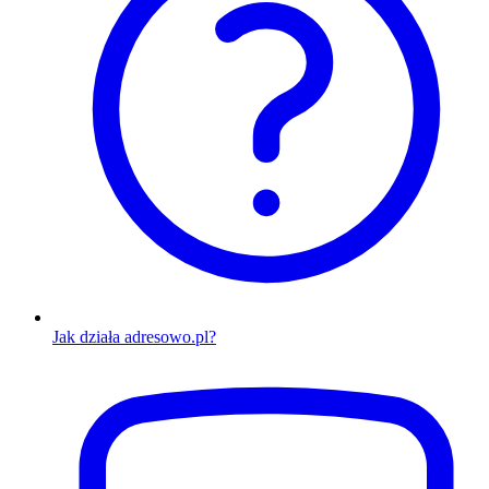
Jak działa adresowo.pl?