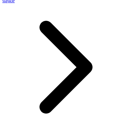
śląskie