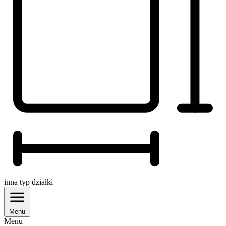
inna
typ działki
Menu
Menu