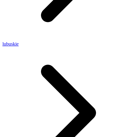
lubuskie