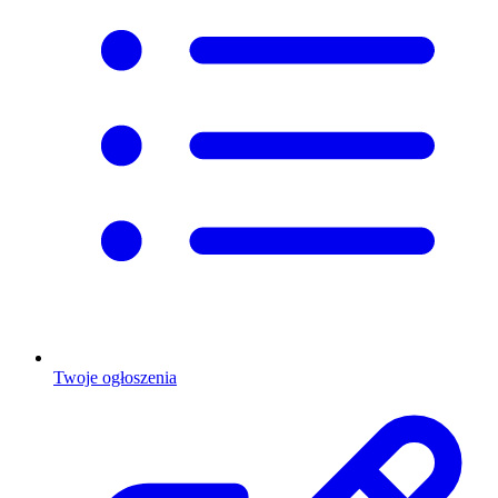
Twoje ogłoszenia