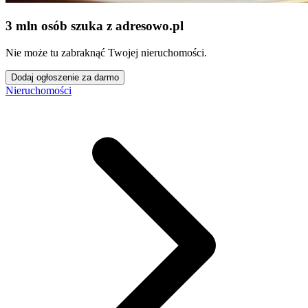
3 mln osób szuka z adresowo
.
pl
Nie może tu zabraknąć Twojej nieruchomości.
Dodaj ogłoszenie za darmo
Nieruchomości