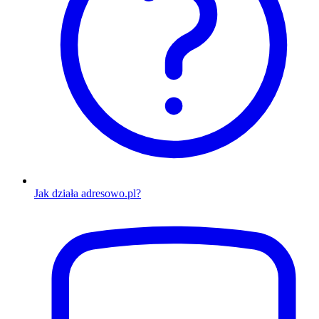
Jak działa adresowo.pl?