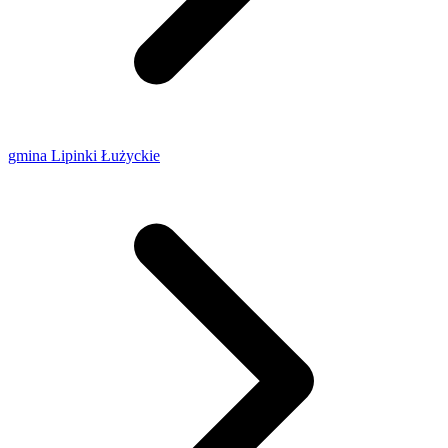
gmina Lipinki Łużyckie