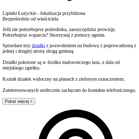
Lipinki Łużyckie
- lokalizacja przybliżona
Bezpośrednio od właściciela
Jeśli nie potrzebujesz pośrednika, zaoszczędzisz prowizję.
Potrzebujesz wsparcia? Skorzystaj z pomocy agenta.
Sprzedam trzy
działki
z pozwoleniem na budowę z poprowadzoną z
jednej i drugiej strony drogą gminną.
Działki położone są w środku malowniczego lasu, z dala od
miejskiego zgiełku.
Kształt działek widoczny na planach z zielonym oznaczeniem.
Zainteresowanych serdecznie zachęcam do kontaktu telefonicznego.
Pokaż więcej
>