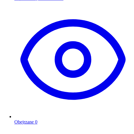
Obejrzane
0