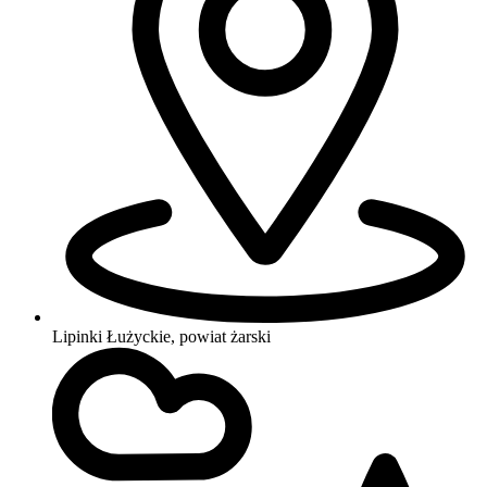
Lipinki Łużyckie, powiat żarski