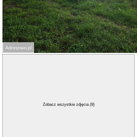
Zobacz wszystkie zdjęcia (9)