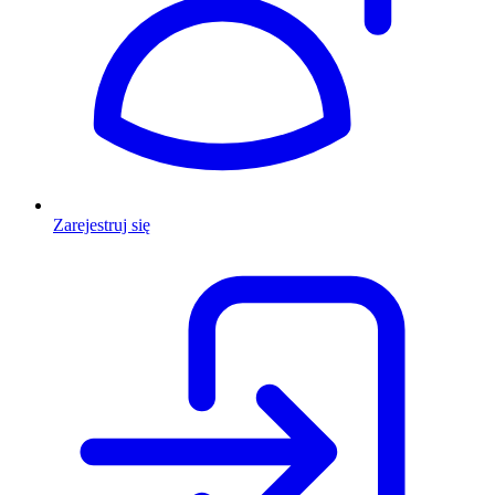
Zarejestruj się