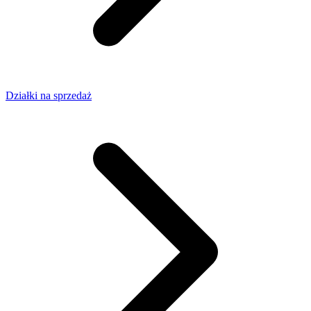
Działki na sprzedaż