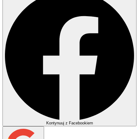
Kontynuuj z Facebookiem