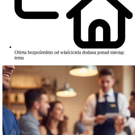
Oferta bezpośrednio od właściciela
dodana ponad miesiąc
temu