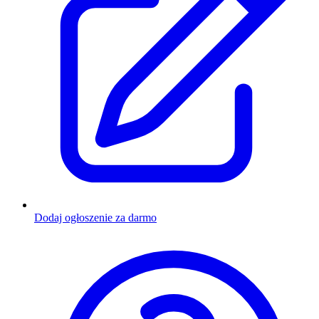
Dodaj ogłoszenie za darmo