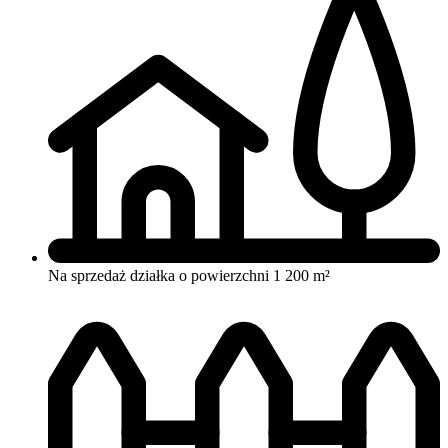
Na sprzedaż działka o powierzchni 1 200 m²