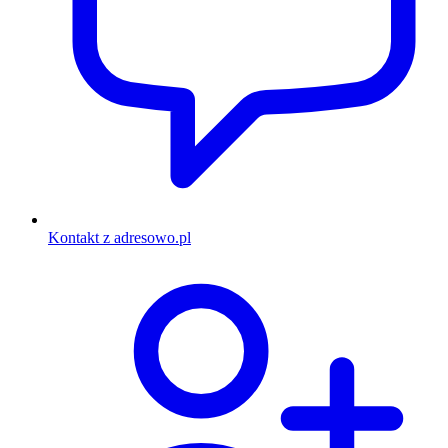
Kontakt z adresowo.pl