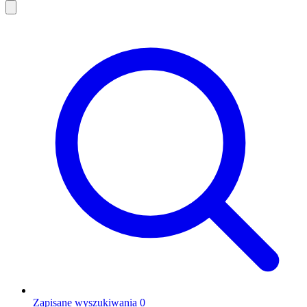
Zapisane wyszukiwania
0