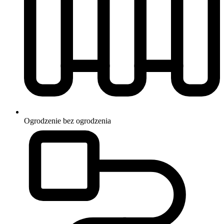
Ogrodzenie
bez ogrodzenia