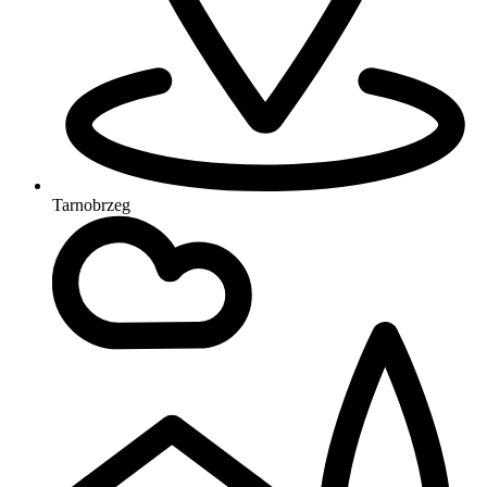
Tarnobrzeg