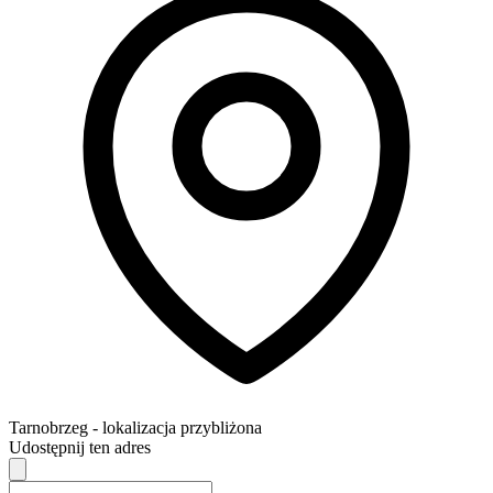
Tarnobrzeg
- lokalizacja przybliżona
Udostępnij ten adres