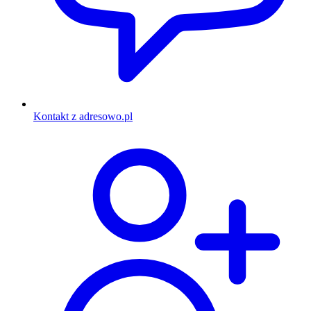
Kontakt z adresowo.pl