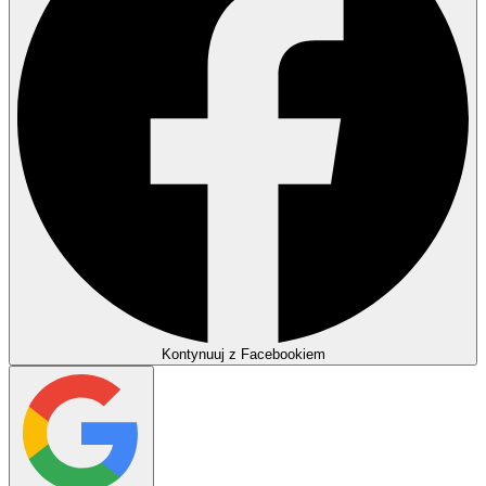
Kontynuuj z Facebookiem