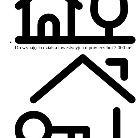
Do wynajęcia działka inwestycyjna o powierzchni 2 000 m²