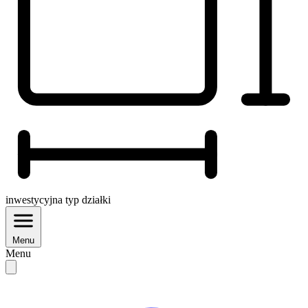
inwestycyjna
typ działki
Menu
Menu