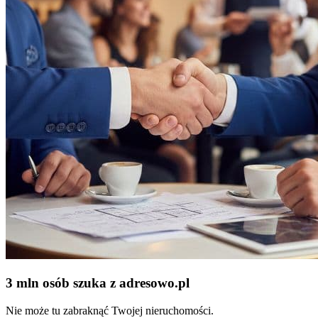
3 mln osób szuka z adresowo
.
pl
Nie może tu zabraknąć Twojej nieruchomości.