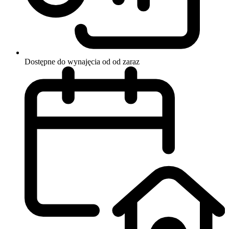
Dostępne do wynajęcia od od zaraz