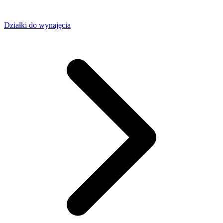
Działki do wynajęcia