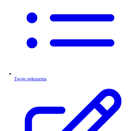
Twoje ogłoszenia