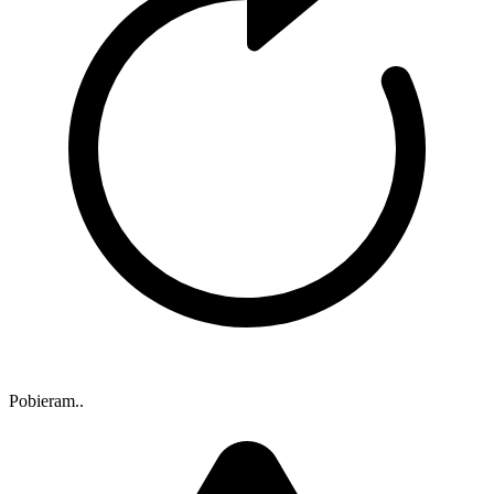
Pobieram..