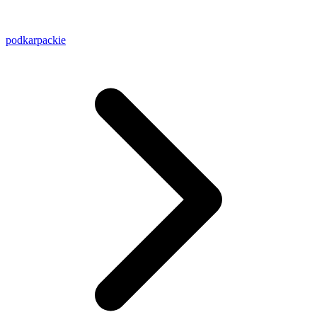
podkarpackie