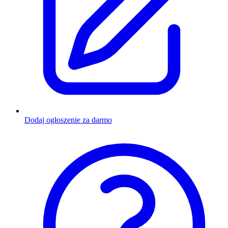
Dodaj ogłoszenie za darmo