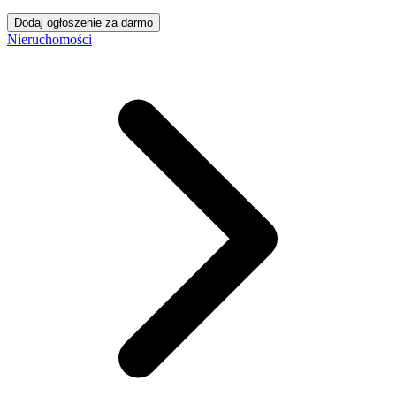
Dodaj ogłoszenie za darmo
Nieruchomości