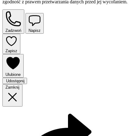
zgodność z prawem przetwarzania danych przed jej wycofaniem.
Zadzwoń
Napisz
Zapisz
Ulubione
Udostępnij
Zamknij