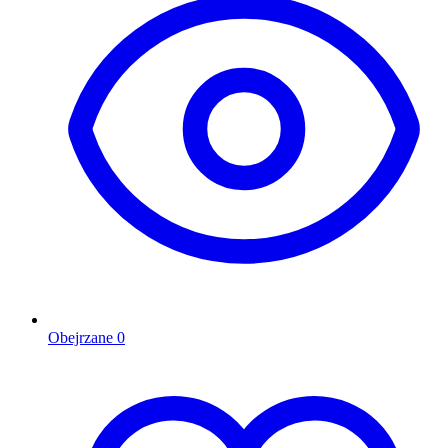
Obejrzane
0