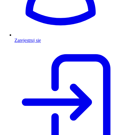
Zarejestruj się