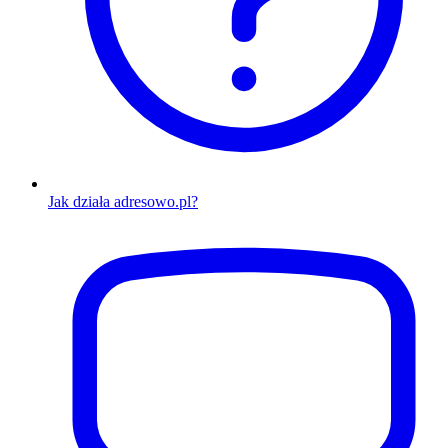
Jak działa adresowo.pl?