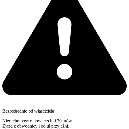
Bezpośrednio od właściciela
Nieruchomość o powierzchni 20 arów.
Zjazd z obwodnicy i od ul przyjaźni.