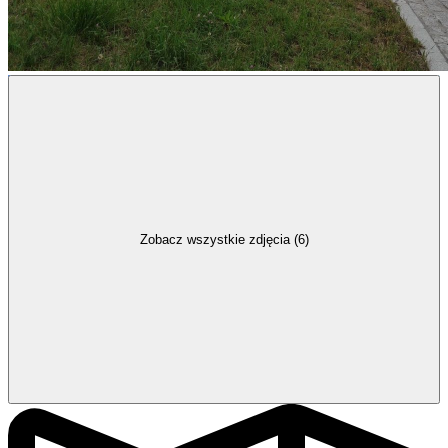
Zobacz wszystkie zdjęcia (6)