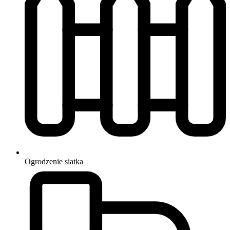
Ogrodzenie
siatka