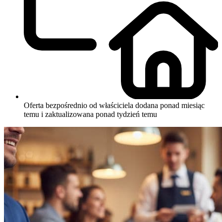
Oferta bezpośrednio od właściciela
dodana ponad miesiąc
temu i zaktualizowana ponad tydzień temu