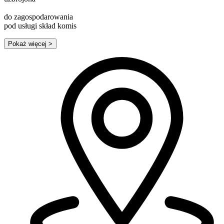
do zagospodarowania
pod usługi skład komis
Pokaż więcej
>