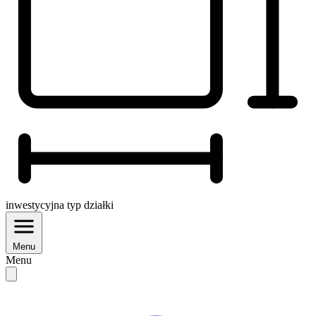
inwestycyjna
typ działki
Menu
Menu