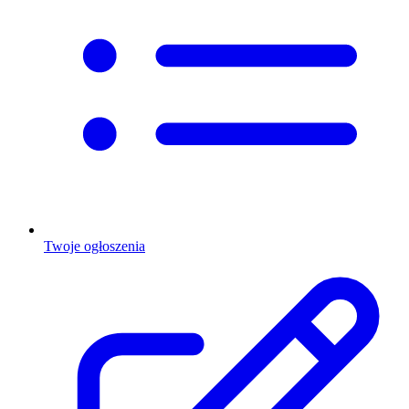
Twoje ogłoszenia