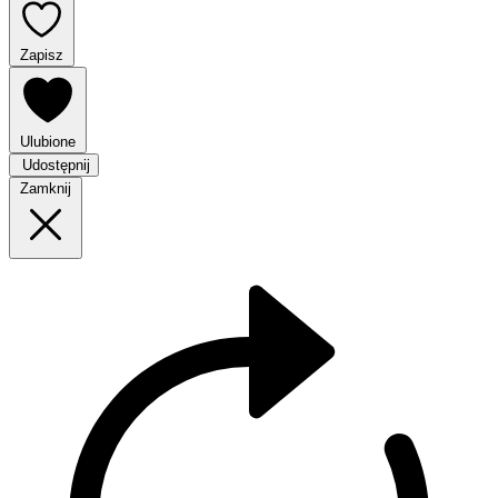
Zapisz
Ulubione
Udostępnij
Zamknij