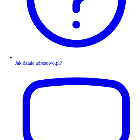
Jak działa adresowo.pl?