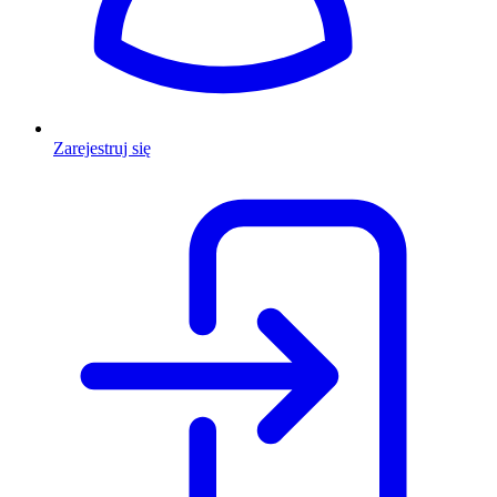
Zarejestruj się