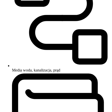
Media
woda, kanalizacja, prąd