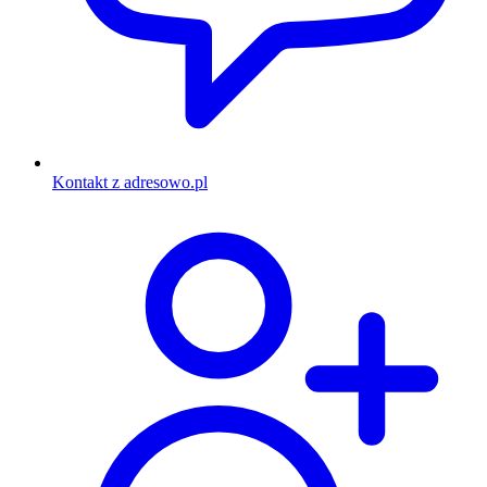
Kontakt z adresowo.pl