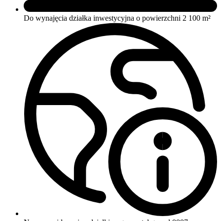
Do wynajęcia działka inwestycyjna o powierzchni 2 100 m²