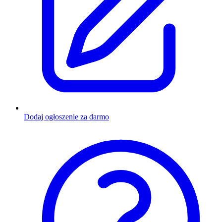
Dodaj ogłoszenie za darmo