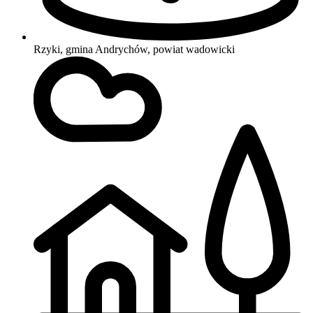
Rzyki, gmina Andrychów, powiat wadowicki