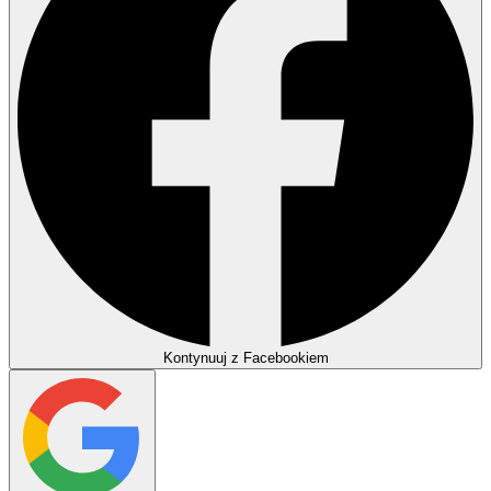
Kontynuuj z Facebookiem