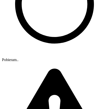
Pobieram..