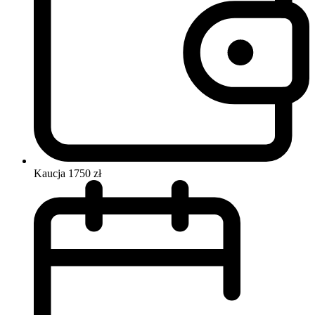
Kaucja
1750 zł