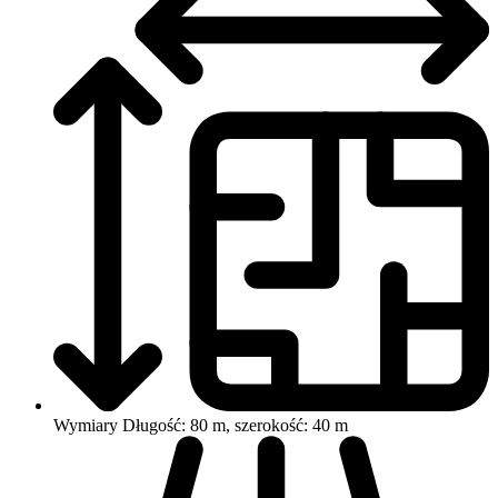
Wymiary
Długość: 80 m, szerokość: 40 m