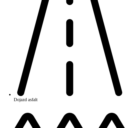
Dojazd
asfalt