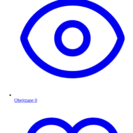
Obejrzane
0