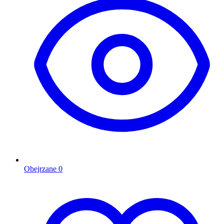
Obejrzane
0