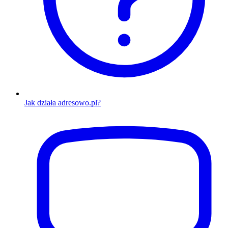
Jak działa adresowo.pl?