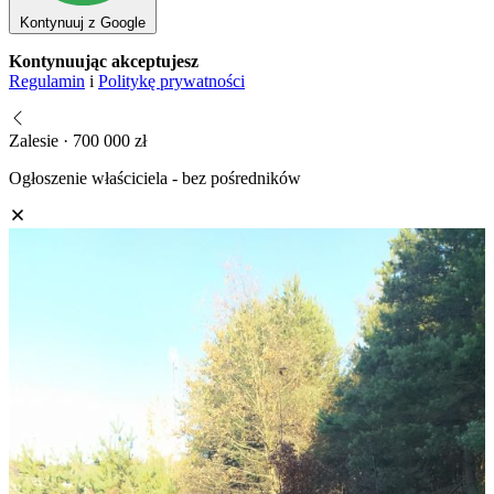
Kontynuuj z Google
Kontynuując akceptujesz
Regulamin
i
Politykę prywatności
Zalesie · 700 000 zł
Ogłoszenie właściciela - bez pośredników