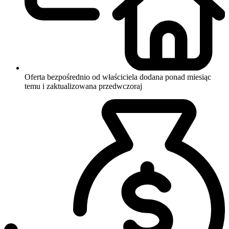
Oferta bezpośrednio od właściciela
dodana ponad miesiąc
temu i zaktualizowana przedwczoraj