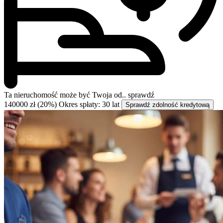
Ta nieruchomość może być
Twoja od..
sprawdź
140000 zł (20%)
Okres spłaty: 30 lat
Sprawdź zdolność kredytową