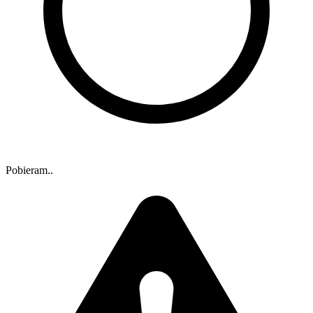
Pobieram..