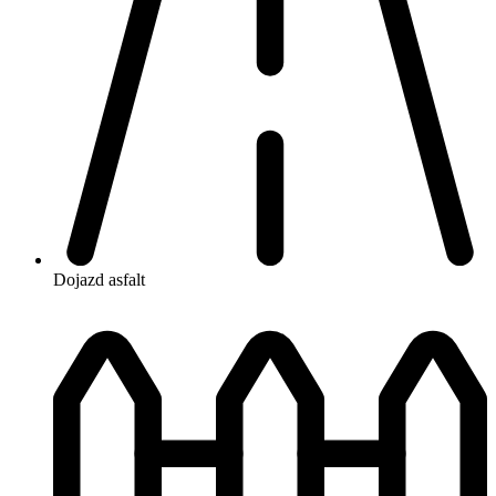
Dojazd
asfalt