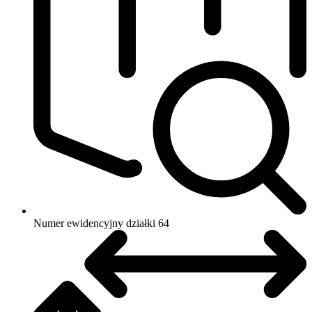
Numer ewidencyjny działki
64