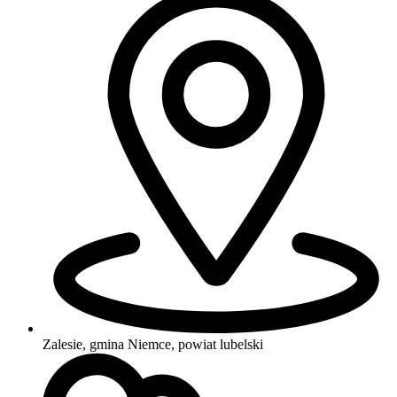
Zalesie, gmina Niemce, powiat lubelski