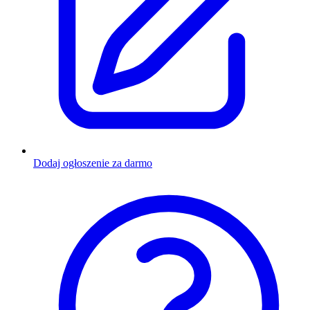
Dodaj ogłoszenie za darmo