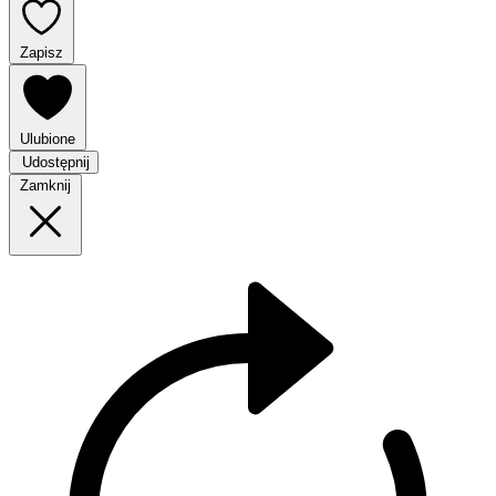
Zapisz
Ulubione
Udostępnij
Zamknij