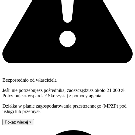
Bezpośrednio od właściciela
Jeśli nie potrzebujesz pośrednika, zaoszczędzisz około 21 000 zł.
Potrzebujesz wsparcia? Skorzystaj z pomocy agenta.
Działka w planie zagospodarowania przestrzennego (MPZP) pod
usługi lub przemysł.
Pokaż więcej
>