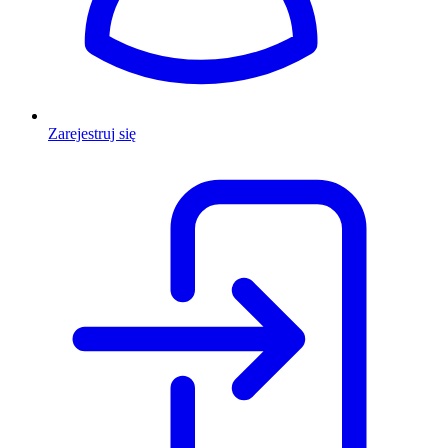
Zarejestruj się