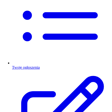
Twoje ogłoszenia