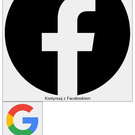
Kontynuuj z Facebookiem