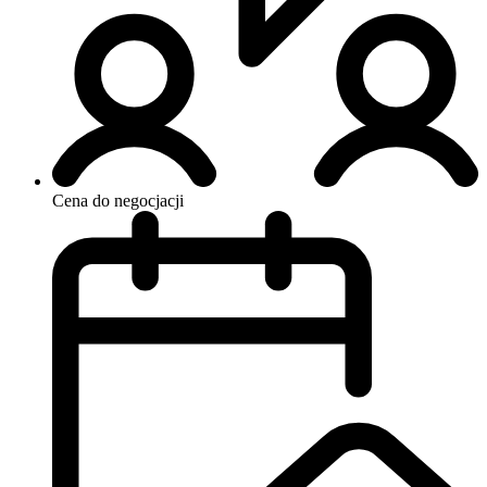
Cena do negocjacji