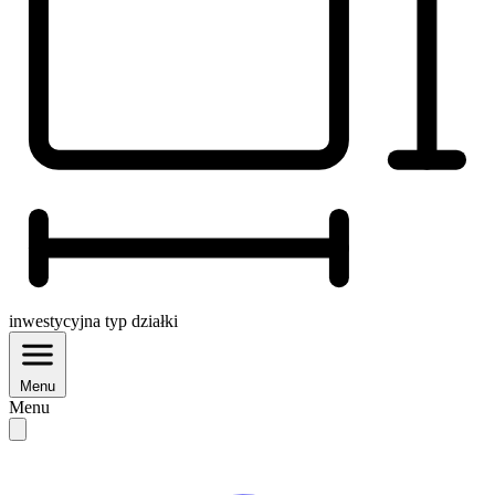
inwestycyjna
typ działki
Menu
Menu