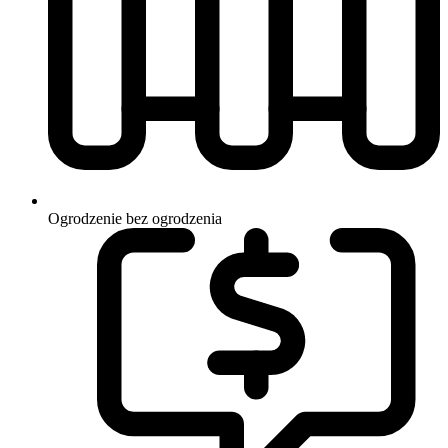
Ogrodzenie
bez ogrodzenia