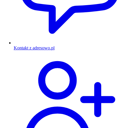
Kontakt z adresowo.pl