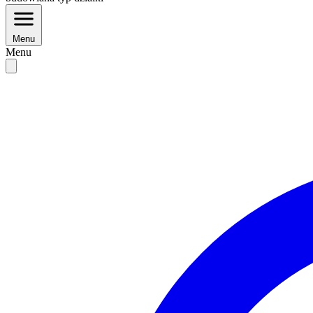
Menu
Menu