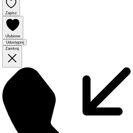
Zapisz
Ulubione
Udostępnij
Zamknij