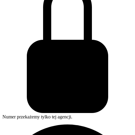
Numer przekażemy tylko tej agencji.