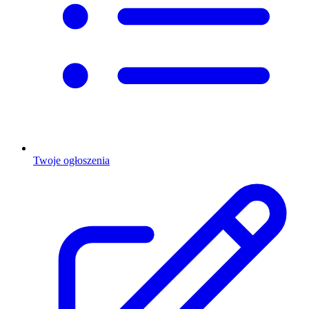
Twoje ogłoszenia