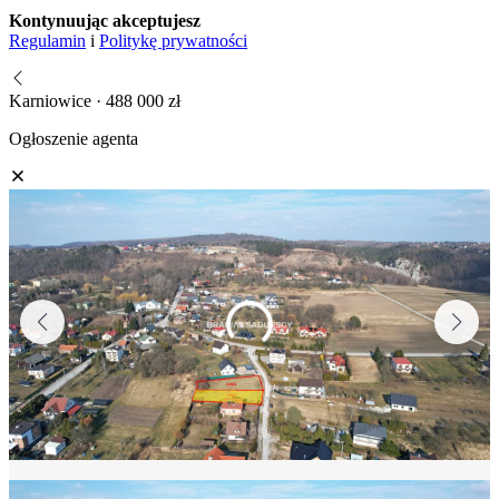
Kontynuując akceptujesz
Regulamin
i
Politykę prywatności
Karniowice · 488 000 zł
Ogłoszenie agenta