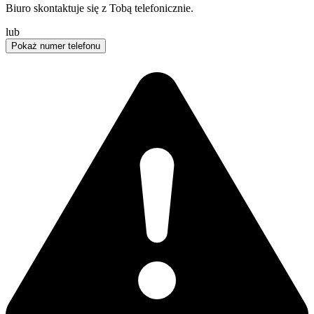
Biuro skontaktuje się z Tobą telefonicznie.
lub
Pokaż numer telefonu