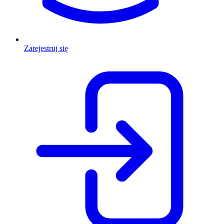
Zarejestruj się