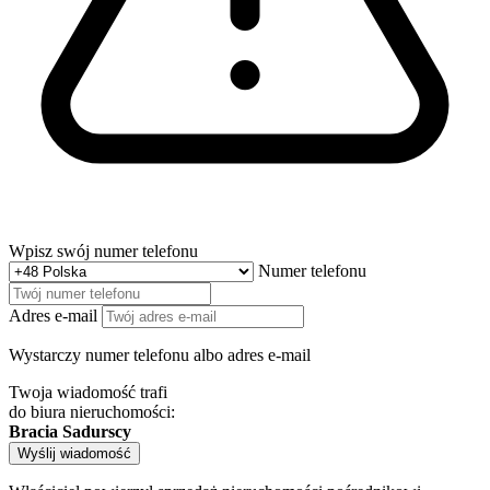
Wpisz swój numer telefonu
Numer telefonu
Adres e-mail
Wystarczy numer telefonu albo adres e-mail
Twoja wiadomość trafi
do biura nieruchomości:
Bracia Sadurscy
Wyślij wiadomość