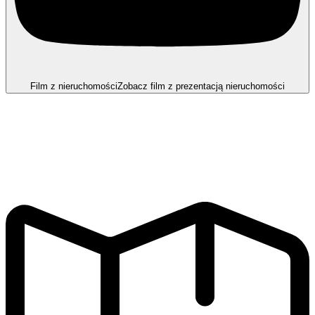
Film z nieruchomości
Zobacz film z prezentacją nieruchomości