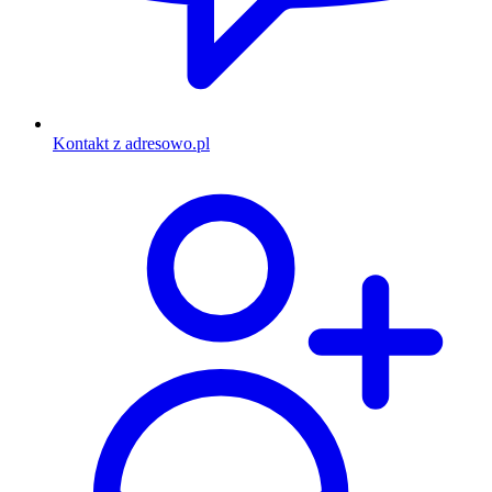
Kontakt z adresowo.pl