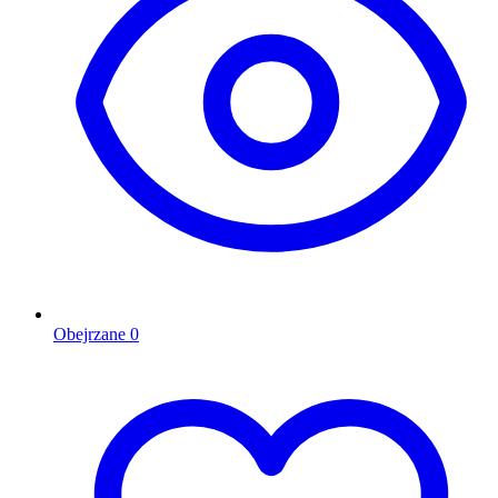
Obejrzane
0