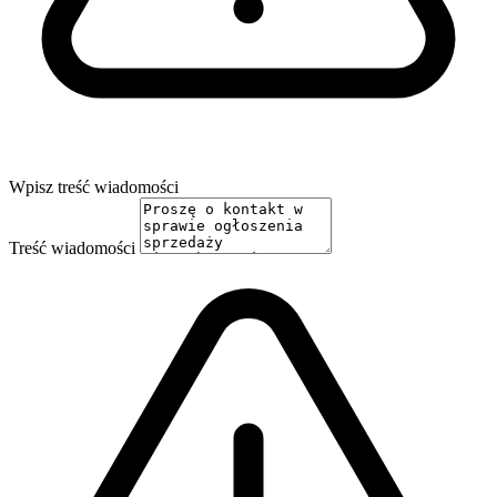
Wpisz treść wiadomości
Treść wiadomości