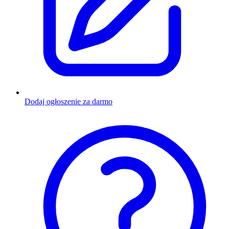
Dodaj ogłoszenie za darmo