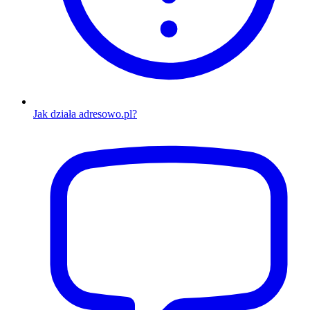
Jak działa adresowo.pl?