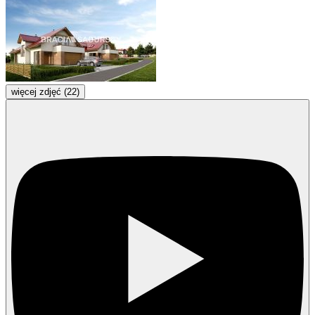
więcej zdjęć (22)