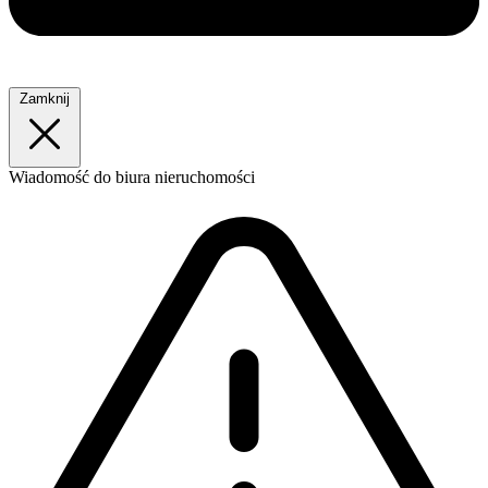
Zamknij
Wiadomość
do biura nieruchomości