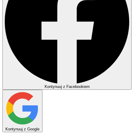
Kontynuuj z Facebookiem
Kontynuuj z Google