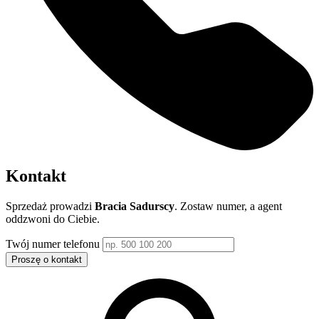
Kontakt
Sprzedaż prowadzi
Bracia Sadurscy
. Zostaw numer, a agent
oddzwoni do Ciebie.
Twój numer telefonu
Proszę o kontakt