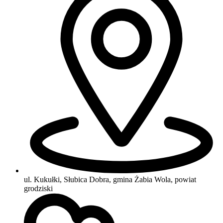
ul. Kukułki, Słubica Dobra, gmina Żabia Wola, powiat
grodziski