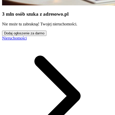
3 mln osób szuka z adresowo
.
pl
Nie może tu zabraknąć Twojej nieruchomości.
Dodaj ogłoszenie za darmo
Nieruchomości