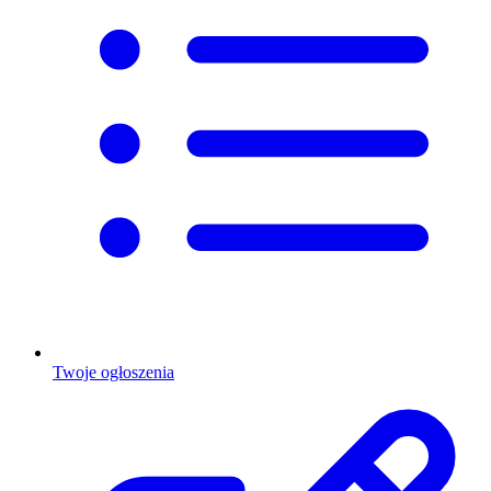
Twoje ogłoszenia