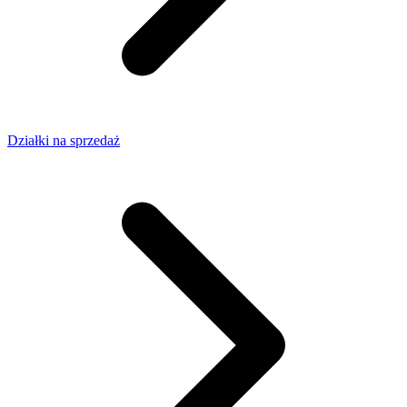
Działki na sprzedaż