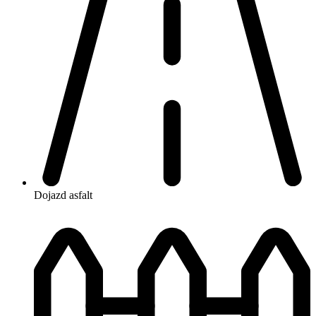
Dojazd
asfalt