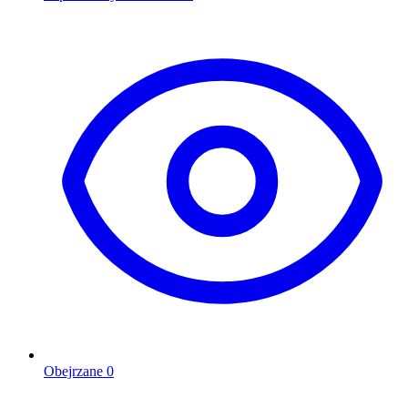
Obejrzane
0