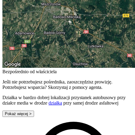
Bezpośrednio od właściciela
Jeśli nie potrzebujesz pośrednika, zaoszczędzisz prowizję.
Potrzebujesz wsparcia? Skorzystaj z pomocy agenta.
Działka w bardzo dobrej lokalizacji przystanek autobusowy przy
działce media w drodze
działka
przy samej drodze asfaltowej
Pokaż więcej
>