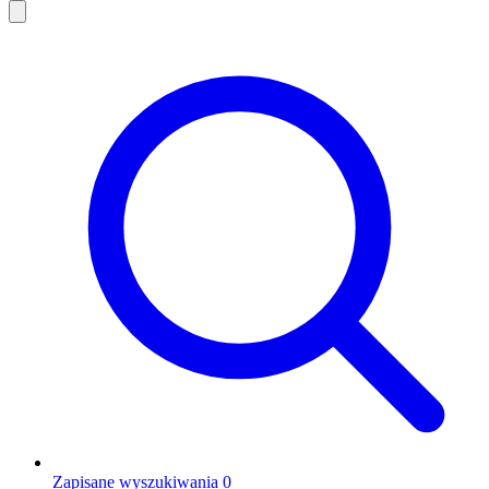
Zapisane wyszukiwania
0