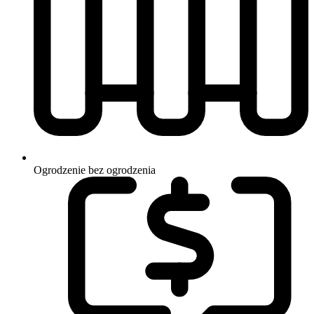
Ogrodzenie
bez ogrodzenia