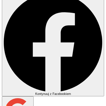
Kontynuuj z Facebookiem