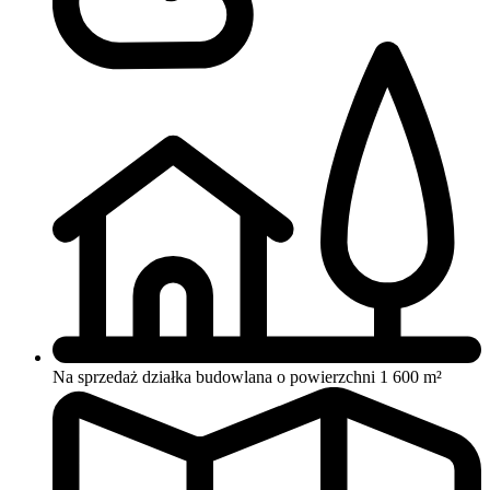
Na sprzedaż działka budowlana o powierzchni 1 600 m²