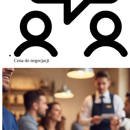
Cena do negocjacji