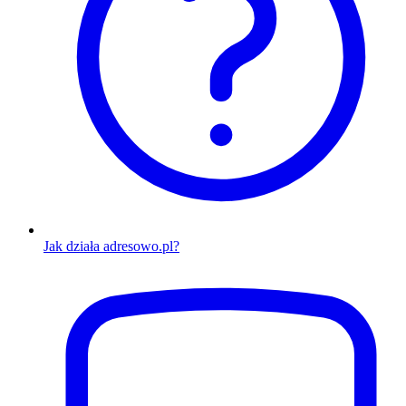
Jak działa adresowo.pl?