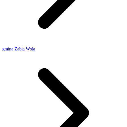
gmina Żabia Wola