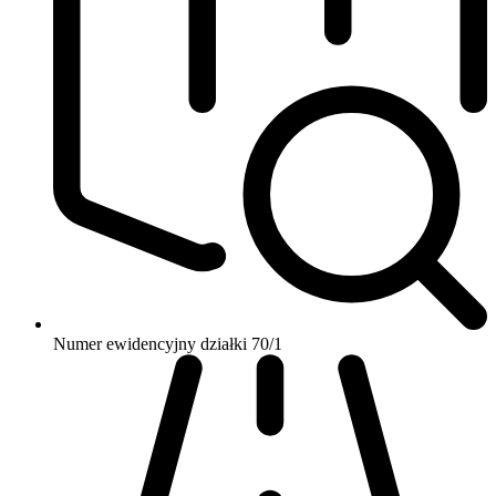
Numer ewidencyjny działki
70/1