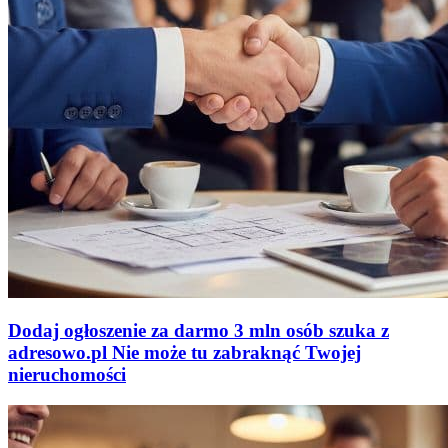
Dodaj ogłoszenie za darmo
3 mln osób szuka z
adresowo
.
pl
Nie może tu zabraknąć
Twojej
nieruchomości