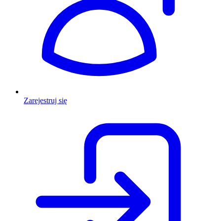
Zarejestruj się