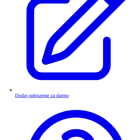
Dodaj ogłoszenie za darmo