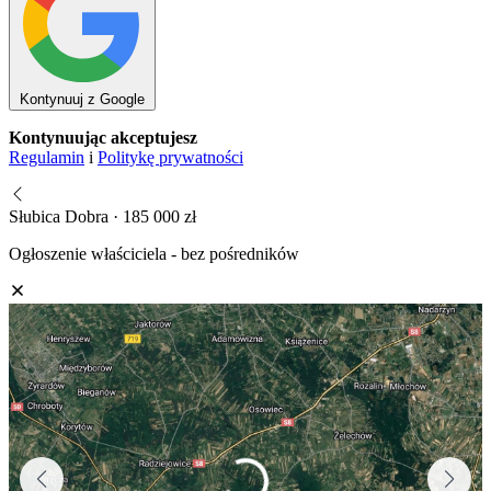
Kontynuuj z Google
Kontynuując akceptujesz
Regulamin
i
Politykę prywatności
Słubica Dobra · 185 000 zł
Ogłoszenie właściciela - bez pośredników