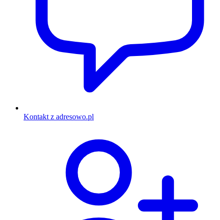
Kontakt z adresowo.pl