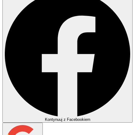
Kontynuuj z Facebookiem