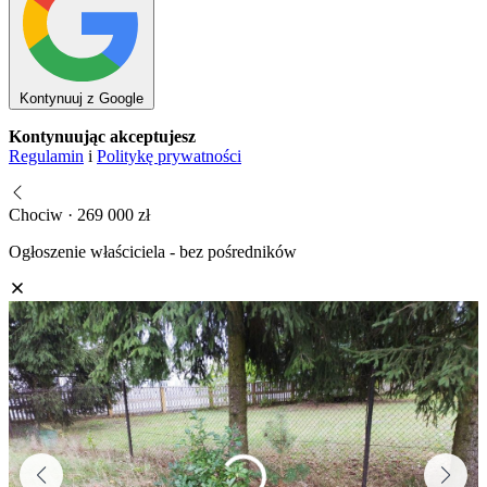
Kontynuuj z Google
Kontynuując akceptujesz
Regulamin
i
Politykę prywatności
Chociw · 269 000 zł
Ogłoszenie właściciela - bez pośredników