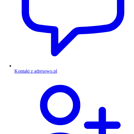
Kontakt z adresowo.pl