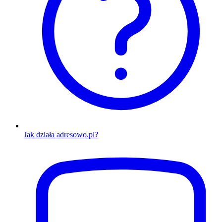
Jak działa adresowo.pl?