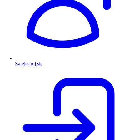
Zarejestruj się