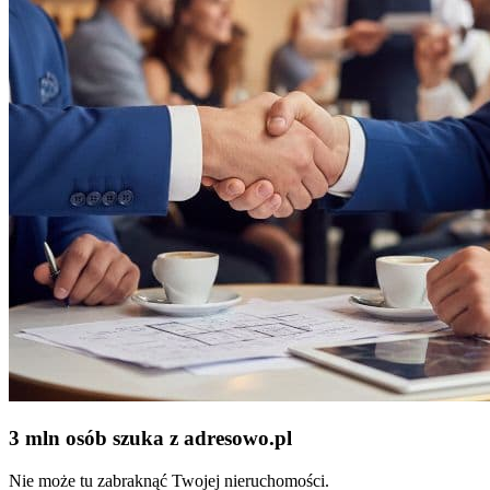
3 mln osób szuka z adresowo
.
pl
Nie może tu zabraknąć Twojej nieruchomości.