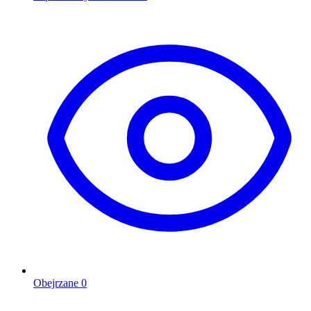
Obejrzane
0