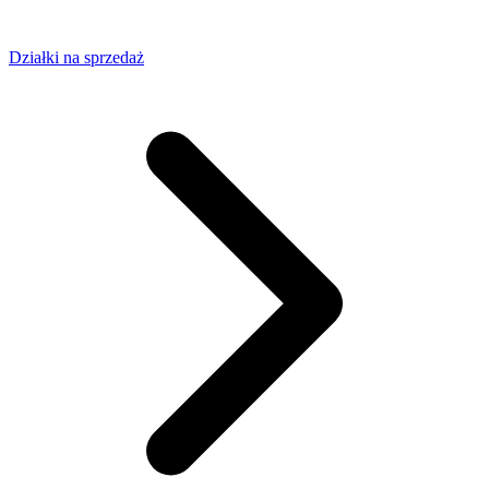
Działki na sprzedaż