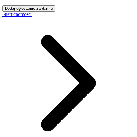
Dodaj ogłoszenie za darmo
Nieruchomości