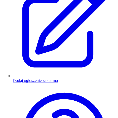
Dodaj ogłoszenie za darmo