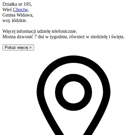
Działka nr 195,
Wieś
Chociw
,
Gmina Widawa,
woj. łódzkie.
Więcej informacji udzielę telefonicznie.
Można dzwonić 7 dni w tygodniu, również w niedzielę i święta.
Pokaż więcej
>