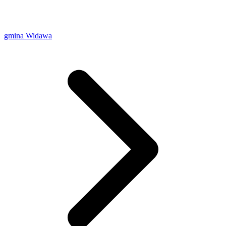
gmina Widawa