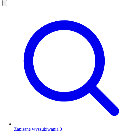
Zapisane wyszukiwania
0