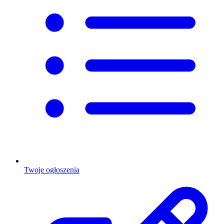
Twoje ogłoszenia