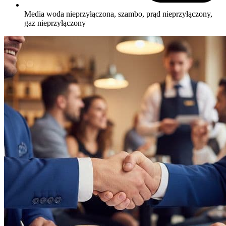
Media
woda nieprzyłączona, szambo, prąd nieprzyłączony,
gaz nieprzyłączony