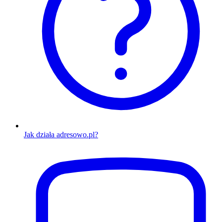
Jak działa adresowo.pl?