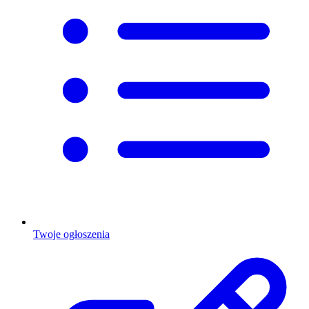
Twoje ogłoszenia