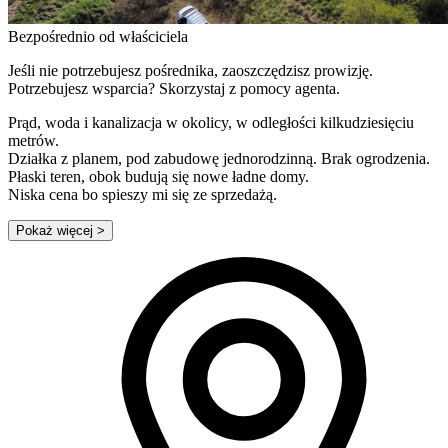
Bezpośrednio od właściciela
Jeśli nie potrzebujesz pośrednika, zaoszczędzisz prowizję.
Potrzebujesz wsparcia? Skorzystaj z pomocy agenta.
Prąd, woda i kanalizacja w okolicy, w odległości kilkudziesięciu
metrów.
Działka z planem, pod zabudowę jednorodzinną. Brak ogrodzenia.
Płaski teren, obok budują się nowe ładne domy.
Niska cena bo spieszy mi się ze sprzedażą.
Pokaż więcej
>