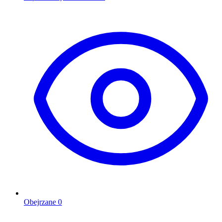
Obejrzane
0