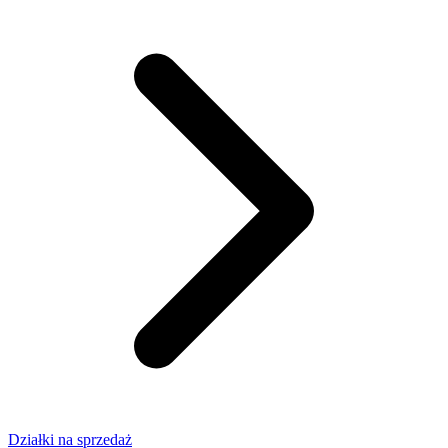
Działki na sprzedaż