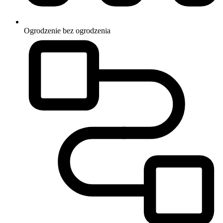
Ogrodzenie
bez ogrodzenia