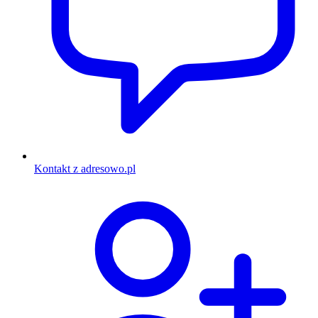
Kontakt z adresowo.pl