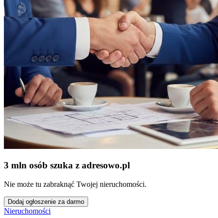
3 mln osób szuka z adresowo
.
pl
Nie może tu zabraknąć Twojej nieruchomości.
Dodaj ogłoszenie za darmo
Nieruchomości