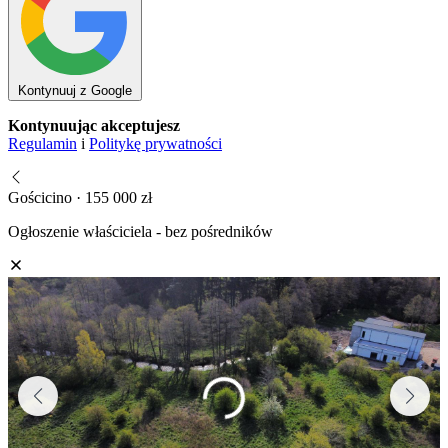
Kontynuuj z Google
Kontynuując akceptujesz
Regulamin
i
Politykę prywatności
Gościcino · 155 000 zł
Ogłoszenie właściciela - bez pośredników