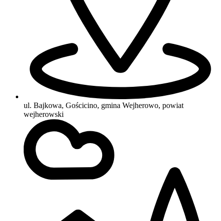
ul. Bajkowa, Gościcino, gmina Wejherowo, powiat
wejherowski