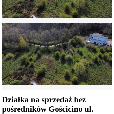
Działka na sprzedaż bez
pośredników
Gościcino
ul.