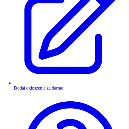
Dodaj ogłoszenie za darmo