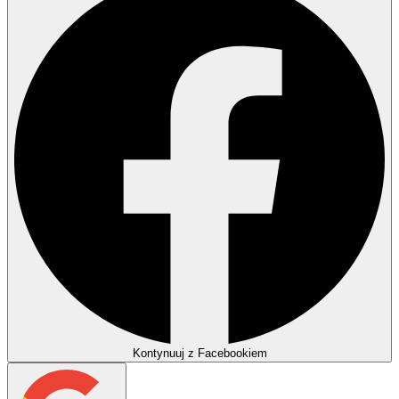
Kontynuuj z Facebookiem