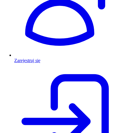
Zarejestruj się