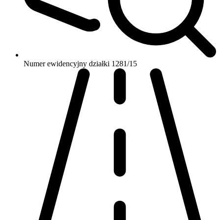
Numer ewidencyjny działki
1281/15