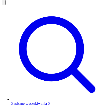
Zapisane wyszukiwania
0