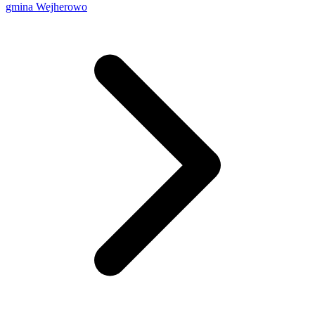
gmina Wejherowo