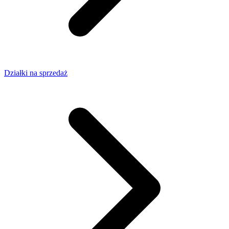
Działki na sprzedaż