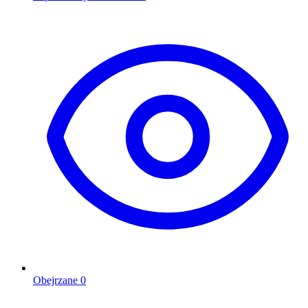
Obejrzane
0