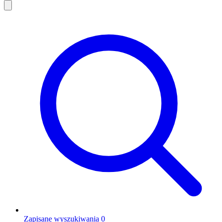
Zapisane wyszukiwania
0