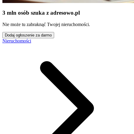
3 mln osób szuka z adresowo
.
pl
Nie może tu zabraknąć Twojej nieruchomości.
Dodaj ogłoszenie za darmo
Nieruchomości