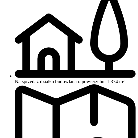
Na sprzedaż działka budowlana o powierzchni 1 374 m²