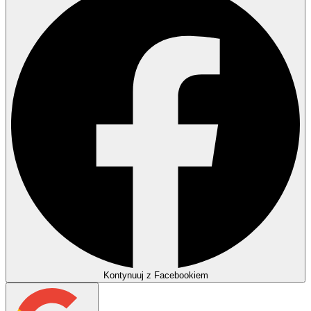
Kontynuuj z Facebookiem