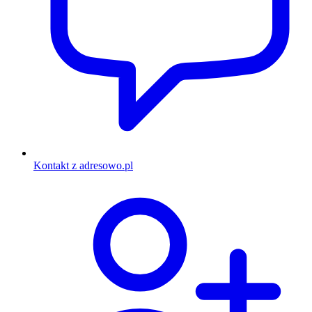
Kontakt z adresowo.pl