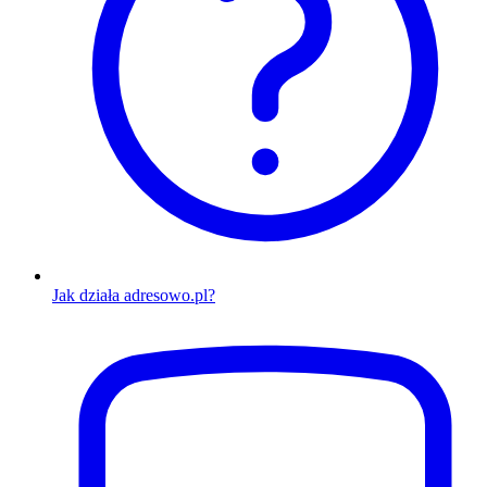
Jak działa adresowo.pl?