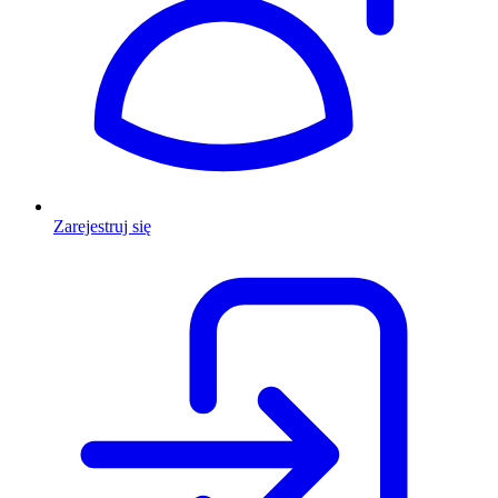
Zarejestruj się