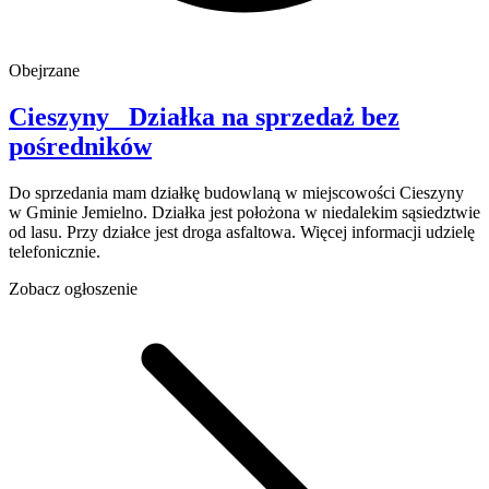
Obejrzane
Cieszyny
Działka na sprzedaż
bez
pośredników
Do sprzedania mam działkę budowlaną w miejscowości Cieszyny
w Gminie Jemielno. Działka jest położona w niedalekim sąsiedztwie
od lasu. Przy działce jest droga asfaltowa. Więcej informacji udzielę
telefonicznie.
Zobacz ogłoszenie