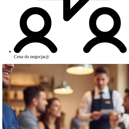
Cena do negocjacji