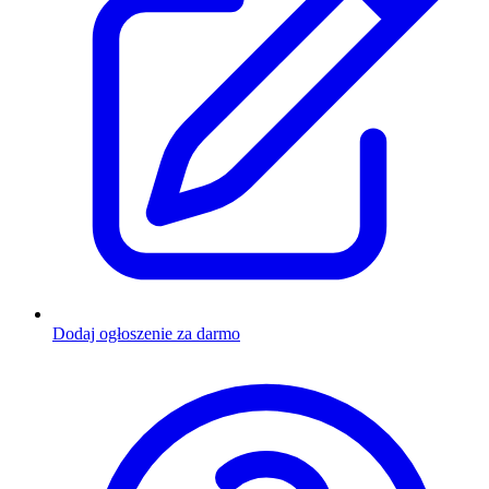
Dodaj ogłoszenie za darmo