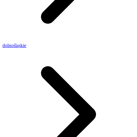
dolnośląskie