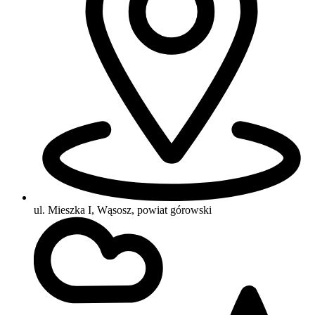
ul. Mieszka I, Wąsosz, powiat górowski