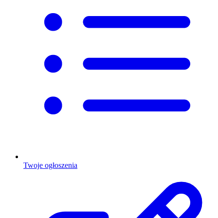
Twoje ogłoszenia