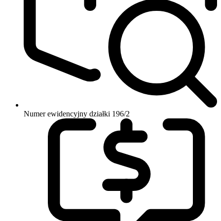
Numer ewidencyjny działki
196/2