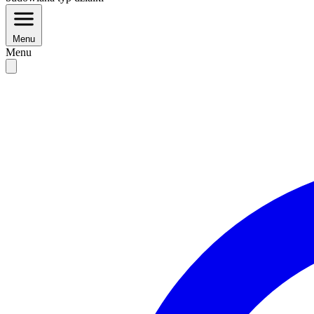
Menu
Menu