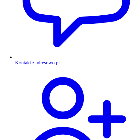
Kontakt z adresowo.pl