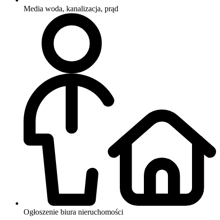
Media
woda, kanalizacja, prąd
Ogłoszenie biura nieruchomości