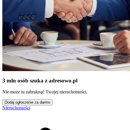
3 mln osób szuka z adresowo
.
pl
Nie może tu zabraknąć Twojej nieruchomości.
Dodaj ogłoszenie za darmo
Nieruchomości