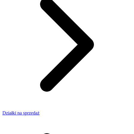
Działki na sprzedaż