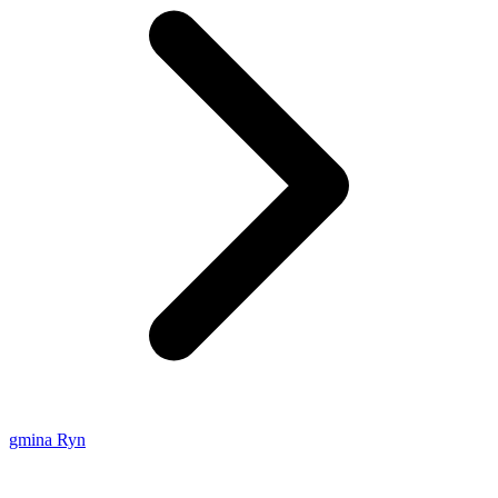
gmina Ryn