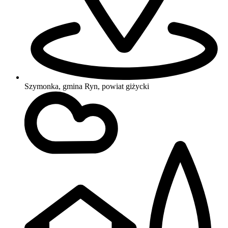
Szymonka, gmina Ryn, powiat giżycki