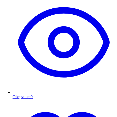
Obejrzane
0