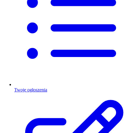
Twoje ogłoszenia