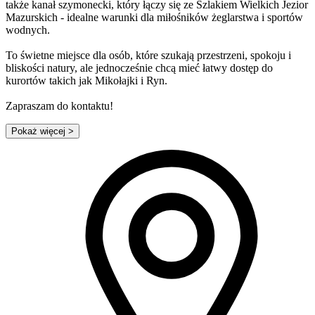
także kanał szymonecki, który łączy się ze Szlakiem Wielkich Jezior
Mazurskich - idealne warunki dla miłośników żeglarstwa i sportów
wodnych.
To świetne miejsce dla osób, które szukają przestrzeni, spokoju i
bliskości natury, ale jednocześnie chcą mieć łatwy dostęp do
kurortów takich jak Mikołajki i Ryn.
Zapraszam do kontaktu!
Pokaż więcej
>