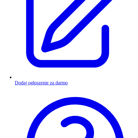
Dodaj ogłoszenie za darmo