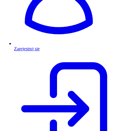
Zarejestruj się