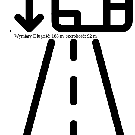
Wymiary
Długość: 188 m, szerokość: 92 m