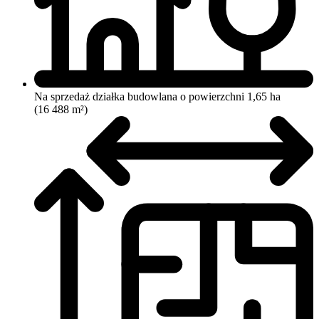
Na sprzedaż działka budowlana o powierzchni 1,65 ha
(16 488 m²)