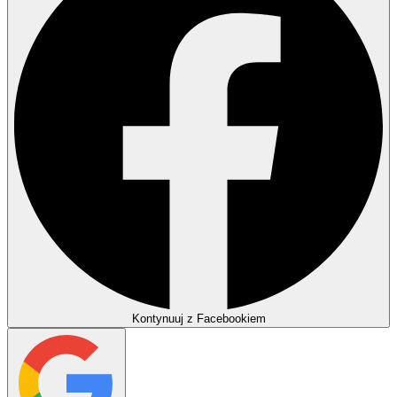
Kontynuuj z Facebookiem