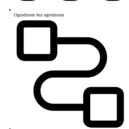
Ogrodzenie
bez ogrodzenia