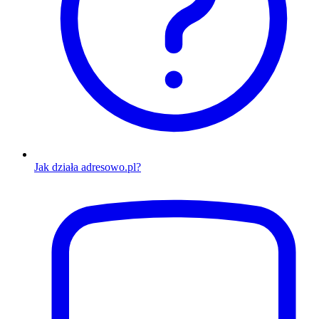
Jak działa adresowo.pl?