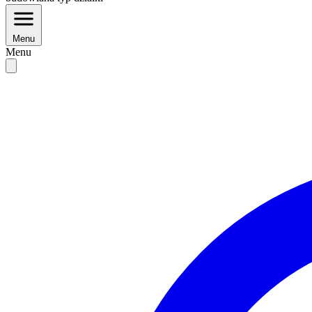
Menu
Menu