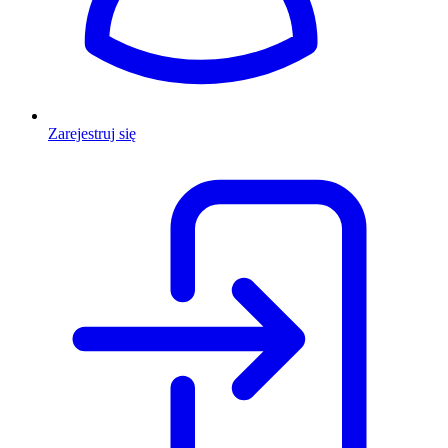
Zarejestruj się