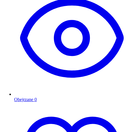
Obejrzane
0