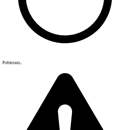
Pobieram..