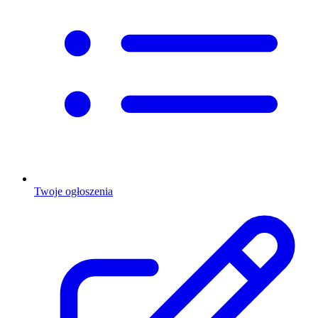
Twoje ogłoszenia