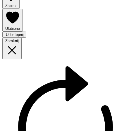
Zapisz
Ulubione
Udostępnij
Zamknij