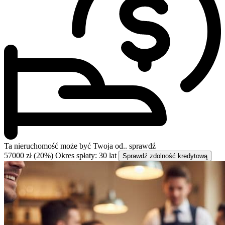
Ta nieruchomość może być
Twoja od..
sprawdź
57000 zł (20%)
Okres spłaty: 30 lat
Sprawdź zdolność kredytową