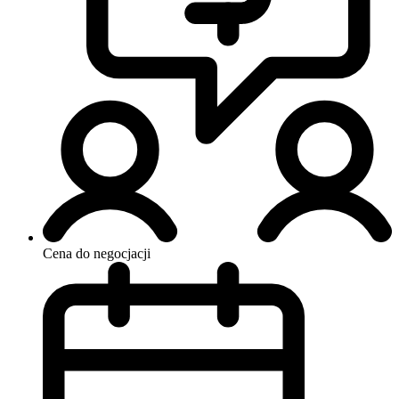
Cena do negocjacji