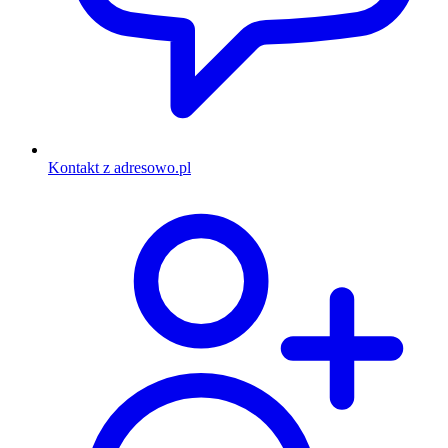
Kontakt z adresowo.pl