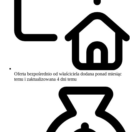
Oferta bezpośrednio od właściciela
dodana ponad miesiąc
temu i zaktualizowana 4 dni temu