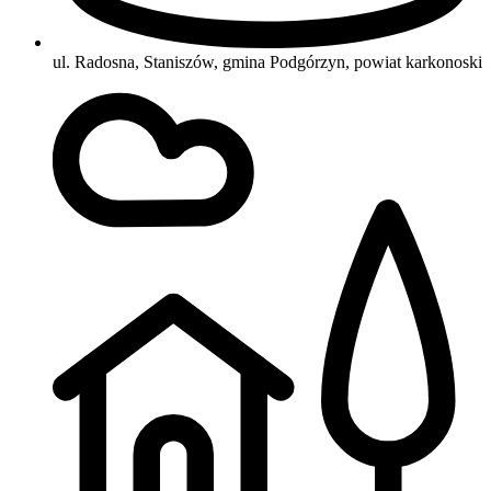
ul. Radosna, Staniszów, gmina Podgórzyn, powiat karkonoski