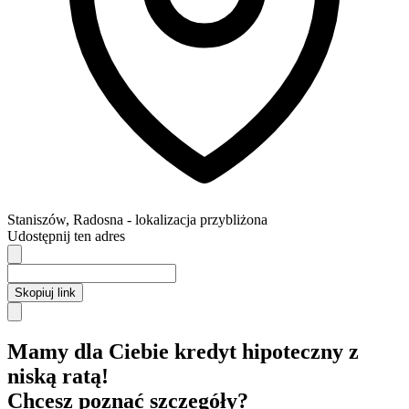
Staniszów
,
Radosna
- lokalizacja przybliżona
Udostępnij ten adres
Skopiuj link
Mamy dla Ciebie kredyt hipoteczny z
niską ratą!
Chcesz poznać szczegóły?