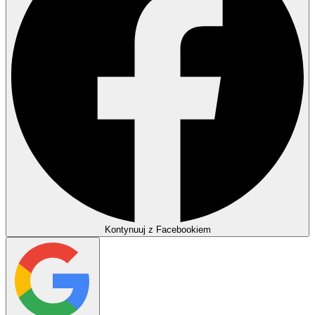
Kontynuuj z Facebookiem