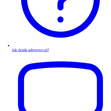
Jak działa adresowo.pl?