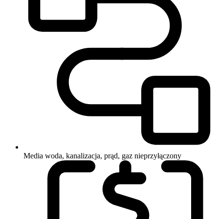
Media
woda, kanalizacja, prąd, gaz nieprzyłączony