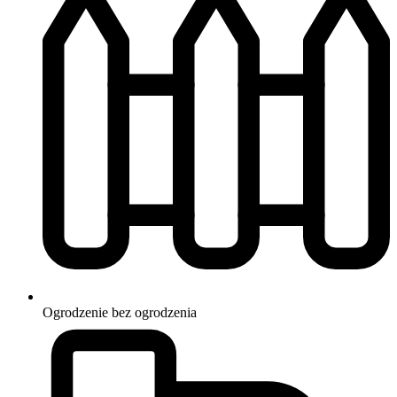
Ogrodzenie
bez ogrodzenia