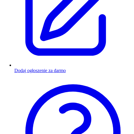
Dodaj ogłoszenie za darmo