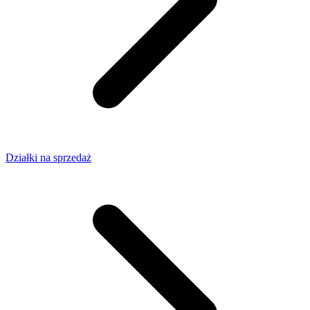
Działki na sprzedaż