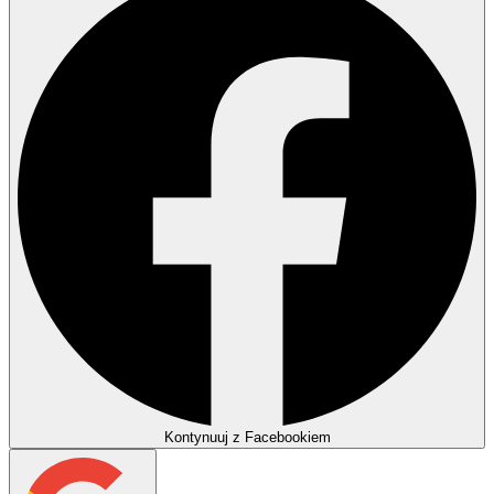
Kontynuuj z Facebookiem