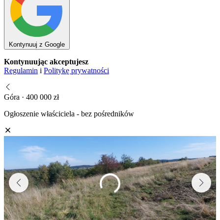
Kontynuuj z Google
Kontynuując akceptujesz
Regulamin
i
Politykę prywatności
Góra · 400 000 zł
Ogłoszenie właściciela - bez pośredników