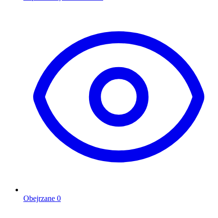
Obejrzane
0