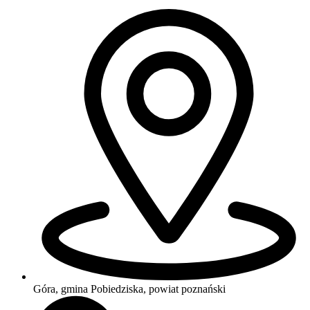
Góra, gmina Pobiedziska, powiat poznański