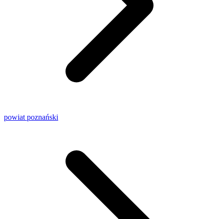
powiat poznański