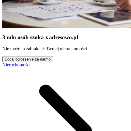
3 mln osób szuka z adresowo
.
pl
Nie może tu zabraknąć Twojej nieruchomości.
Dodaj ogłoszenie za darmo
Nieruchomości