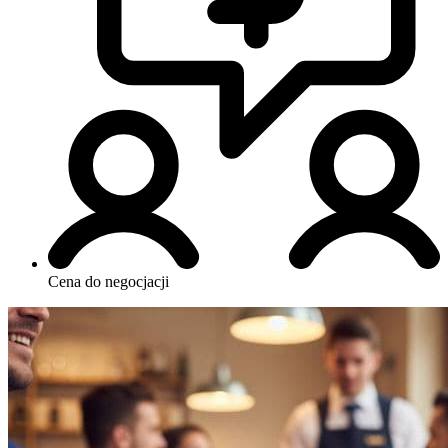
Cena do negocjacji