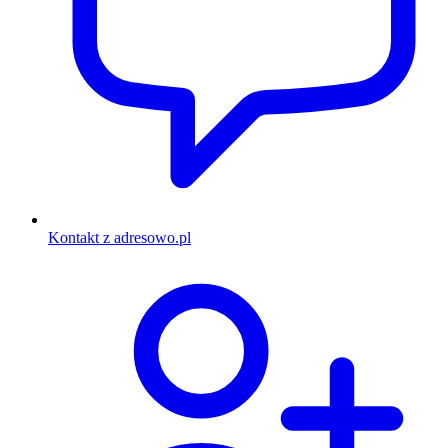
Kontakt z adresowo.pl