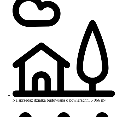
Na sprzedaż działka budowlana o powierzchni 5 066 m²