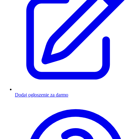
Dodaj ogłoszenie za darmo