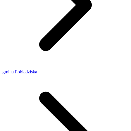
gmina Pobiedziska