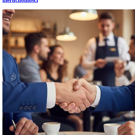
nieruchomości