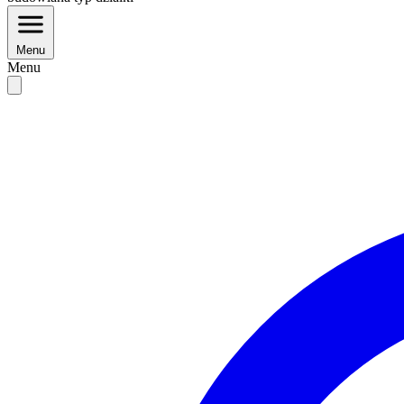
Menu
Menu