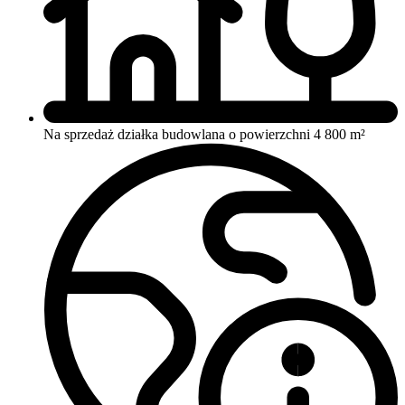
Na sprzedaż działka budowlana o powierzchni 4 800 m²