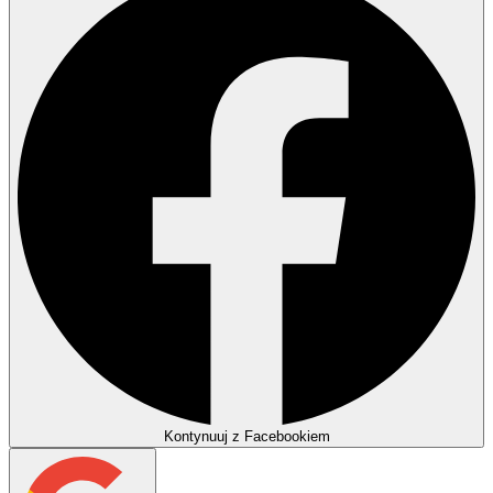
Kontynuuj z Facebookiem