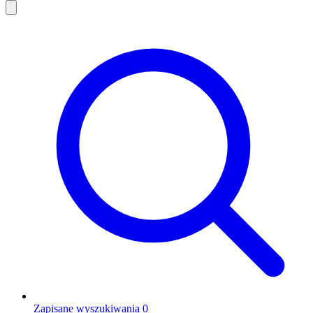
Zapisane wyszukiwania
0