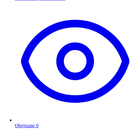
Obejrzane
0