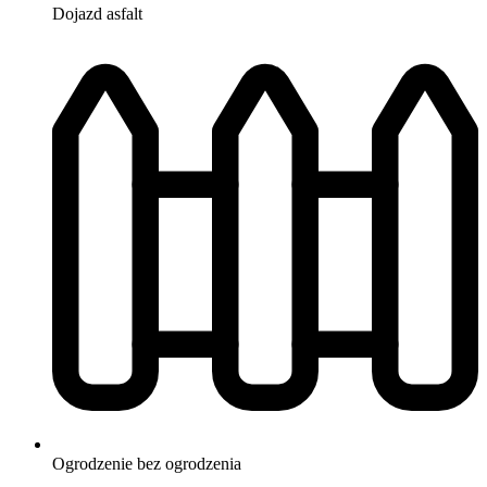
Dojazd
asfalt
Ogrodzenie
bez ogrodzenia