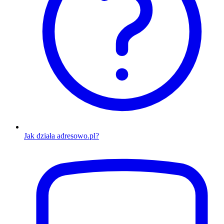
Jak działa adresowo.pl?