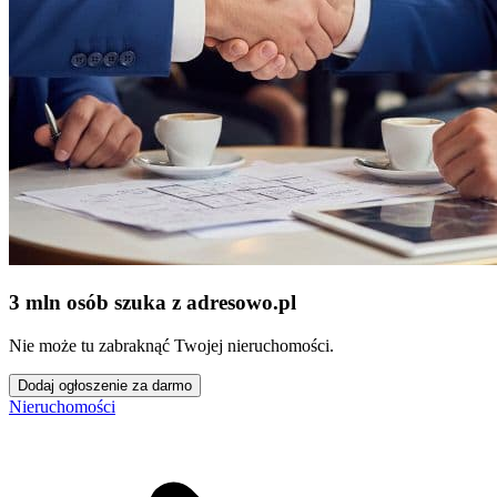
3 mln osób szuka z adresowo
.
pl
Nie może tu zabraknąć Twojej nieruchomości.
Dodaj ogłoszenie za darmo
Nieruchomości