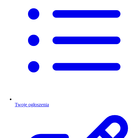
Twoje ogłoszenia