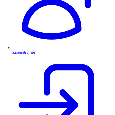
Zarejestruj się