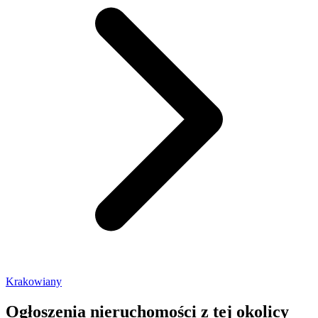
Krakowiany
Ogłoszenia nieruchomości
z tej okolicy