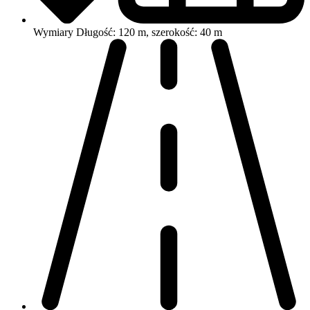
Wymiary
Długość: 120 m, szerokość: 40 m