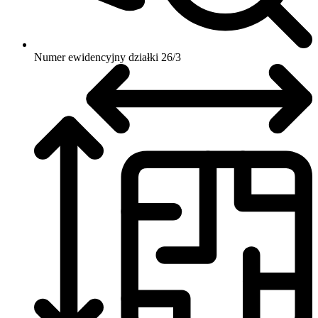
Numer ewidencyjny działki
26/3