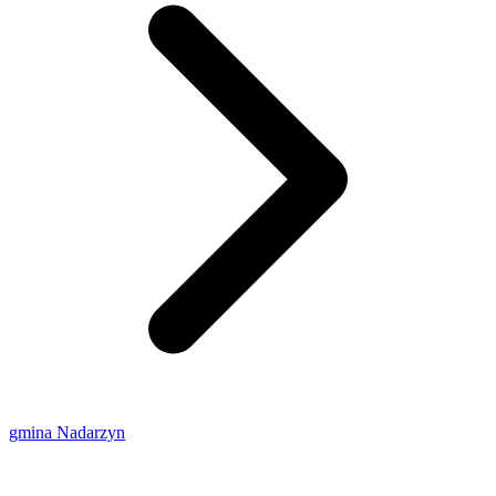
gmina Nadarzyn