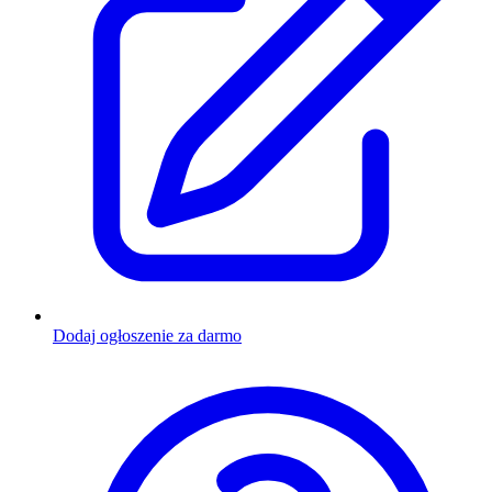
Dodaj ogłoszenie za darmo