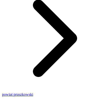
powiat pruszkowski