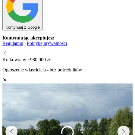
Kontynuuj z Google
Kontynuując akceptujesz
Regulamin
i
Politykę prywatności
Krakowiany · 980 000 zł
Ogłoszenie właściciela - bez pośredników