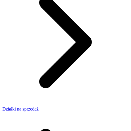
Działki na sprzedaż