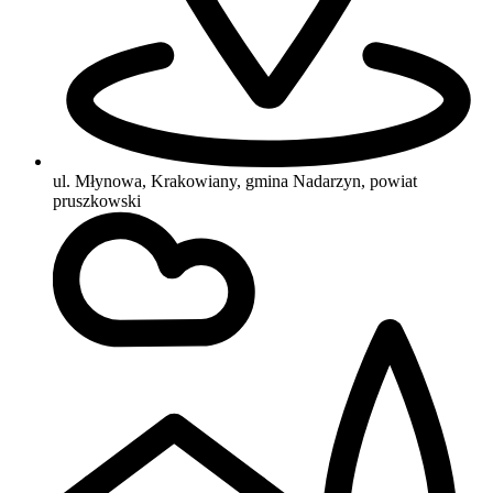
ul. Młynowa, Krakowiany, gmina Nadarzyn, powiat
pruszkowski