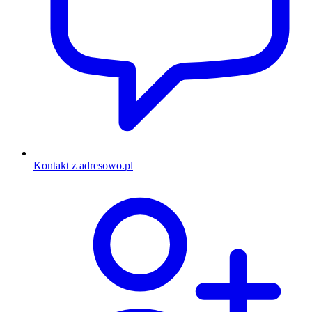
Kontakt z adresowo.pl