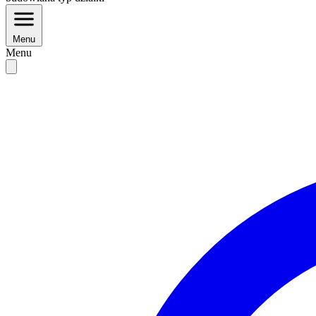
Menu
Menu