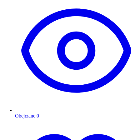
Obejrzane
0