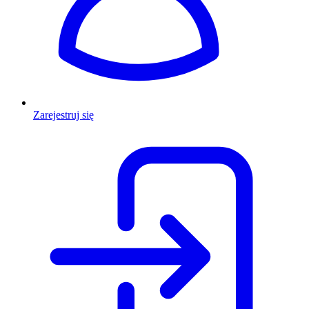
Zarejestruj się