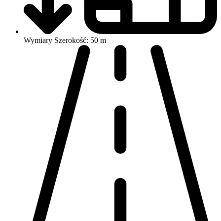
Wymiary
Szerokość: 50 m