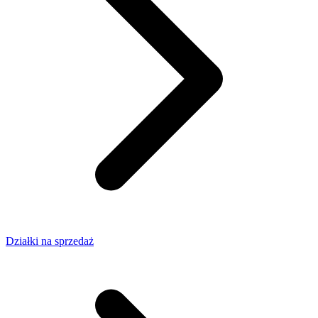
Działki na sprzedaż