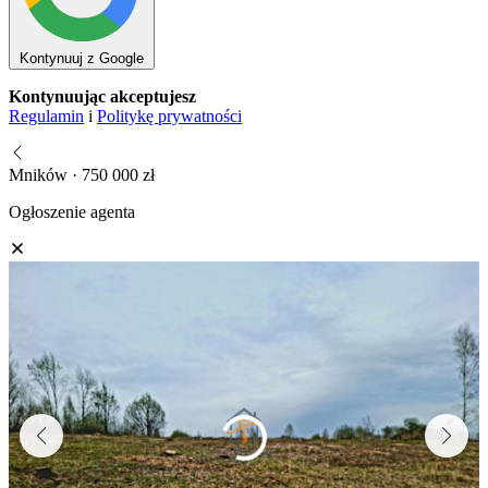
Kontynuuj z Google
Kontynuując akceptujesz
Regulamin
i
Politykę prywatności
Mników · 750 000 zł
Ogłoszenie agenta