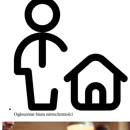
Ogłoszenie biura nieruchomości