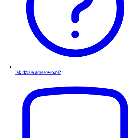
Jak działa adresowo.pl?