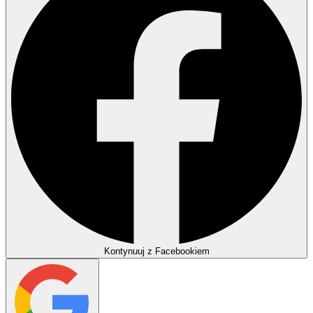
Kontynuuj z Facebookiem