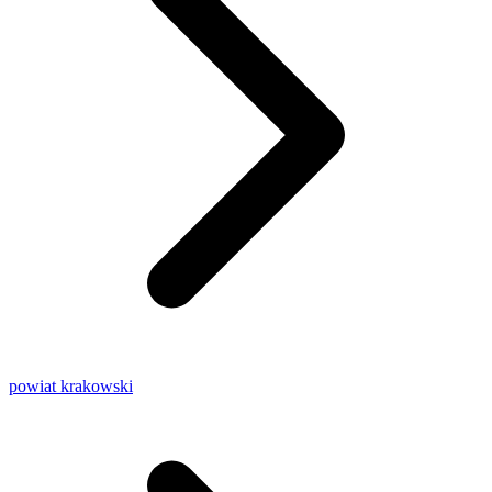
powiat krakowski