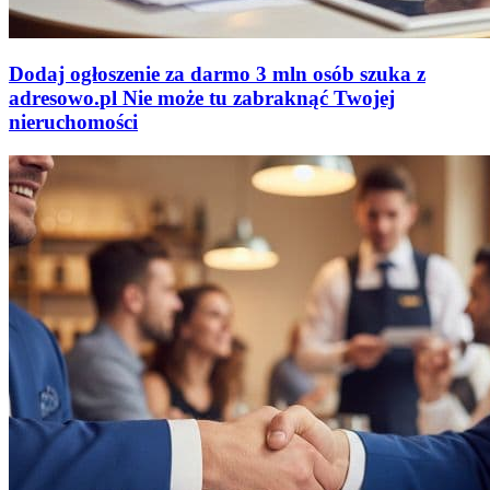
Dodaj ogłoszenie za darmo
3 mln osób szuka z
adresowo
.
pl
Nie może tu zabraknąć
Twojej
nieruchomości