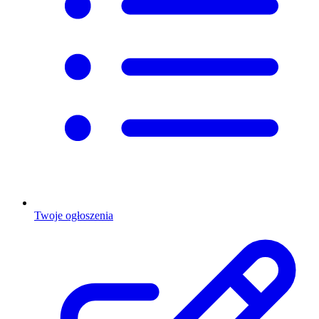
Twoje ogłoszenia