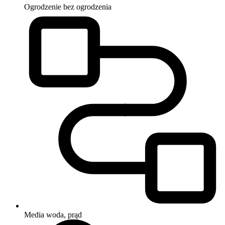
Ogrodzenie
bez ogrodzenia
Media
woda, prąd