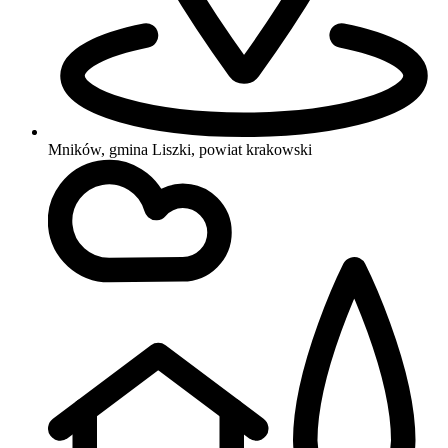
Mników, gmina Liszki, powiat krakowski