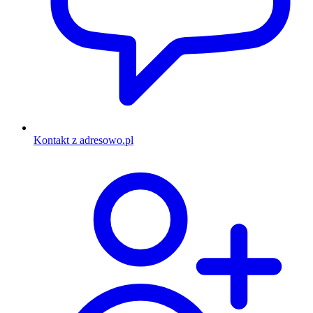
Kontakt z adresowo.pl