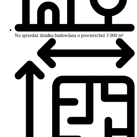
Na sprzedaż działka budowlana o powierzchni 3 000 m²