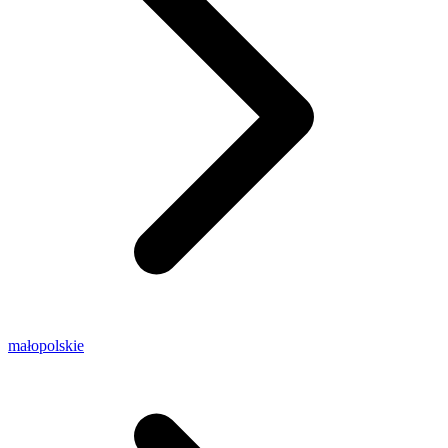
małopolskie