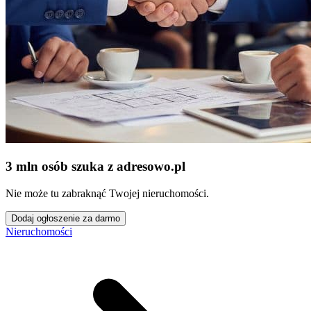
3 mln osób szuka z adresowo
.
pl
Nie może tu zabraknąć Twojej nieruchomości.
Dodaj ogłoszenie za darmo
Nieruchomości