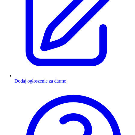
Dodaj ogłoszenie za darmo