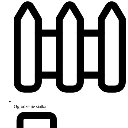
Ogrodzenie
siatka