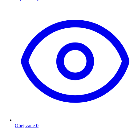
Obejrzane
0