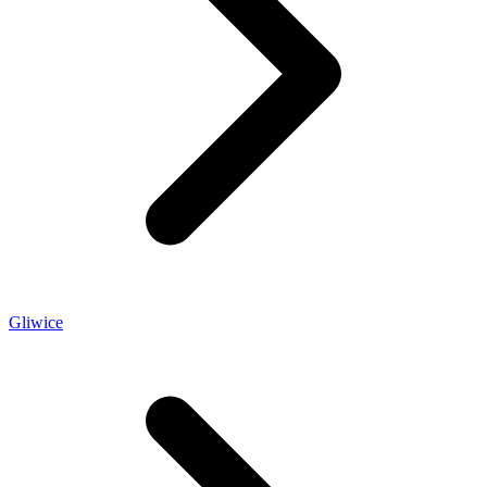
Gliwice