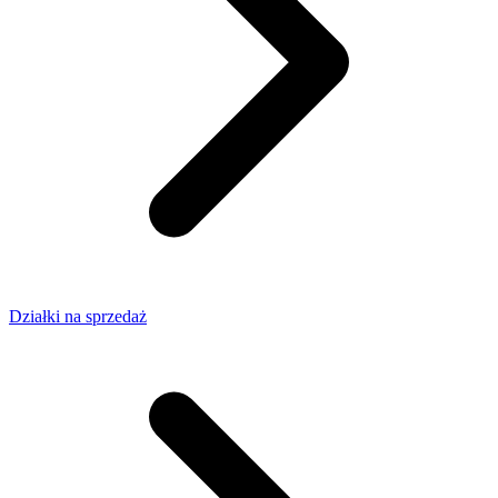
Działki na sprzedaż