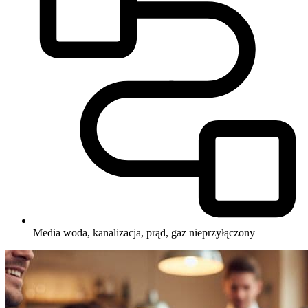
Media
woda, kanalizacja, prąd, gaz nieprzyłączony