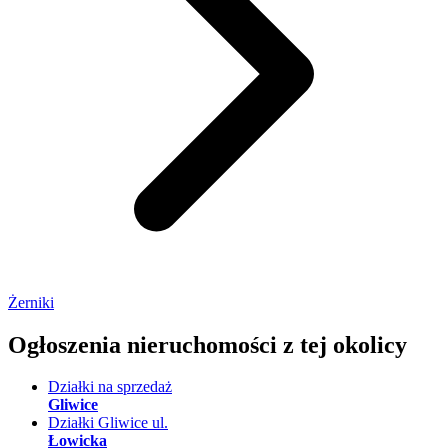
Żerniki
Ogłoszenia nieruchomości
z tej okolicy
Działki na sprzedaż
Gliwice
Działki Gliwice ul.
Łowicka