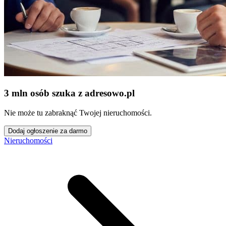
3 mln osób szuka z adresowo
.
pl
Nie może tu zabraknąć Twojej nieruchomości.
Dodaj ogłoszenie za darmo
Nieruchomości