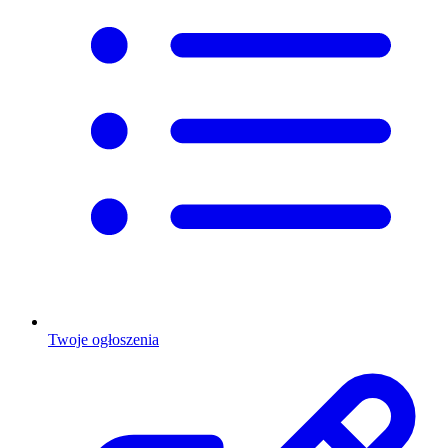
Twoje ogłoszenia