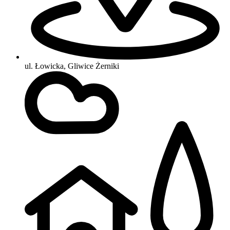
ul. Łowicka, Gliwice Żerniki