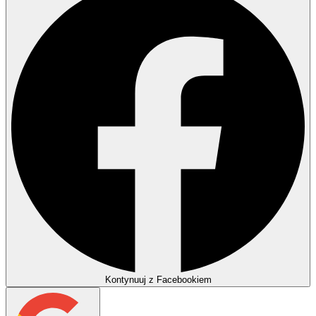
Kontynuuj z Facebookiem