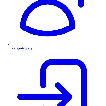
Zarejestruj się