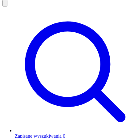
Zapisane wyszukiwania
0