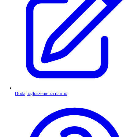
Dodaj ogłoszenie za darmo