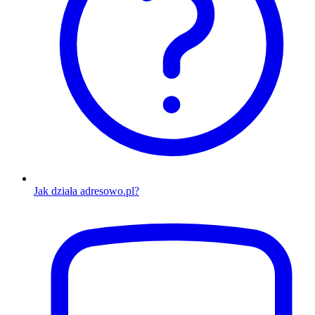
Jak działa adresowo.pl?