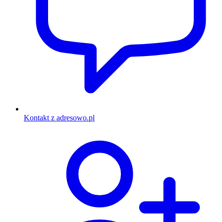
Kontakt z adresowo.pl