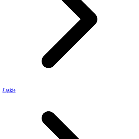
śląskie