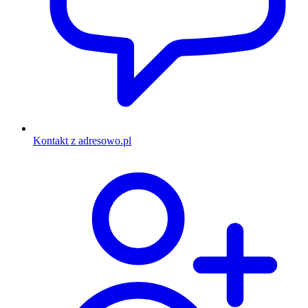
Kontakt z adresowo.pl