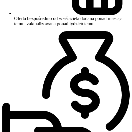
Oferta bezpośrednio od właściciela
dodana ponad miesiąc
temu i zaktualizowana ponad tydzień temu