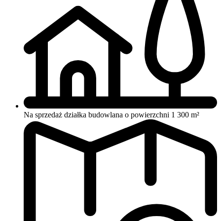
Na sprzedaż działka budowlana o powierzchni 1 300 m²