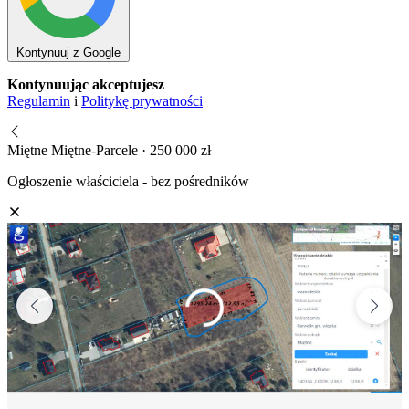
Kontynuuj z Google
Kontynuując akceptujesz
Regulamin
i
Politykę prywatności
Miętne Miętne-Parcele · 250 000 zł
Ogłoszenie właściciela - bez pośredników