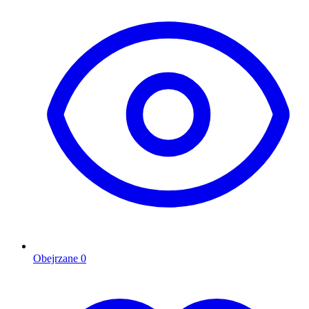
Obejrzane
0