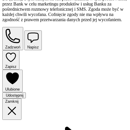
przez Bank w celu marketingu produktów i usług Banku za
pośrednictwem rozmowy telefonicznej i SMS. Zgoda może być w
każdej chwili wycofana. Cofnięcie zgody nie ma wpływu na
zgodność z prawem przetwarzania danych przed jej wycofaniem.
Zadzwoń
Napisz
Zapisz
Ulubione
Udostępnij
Zamknij