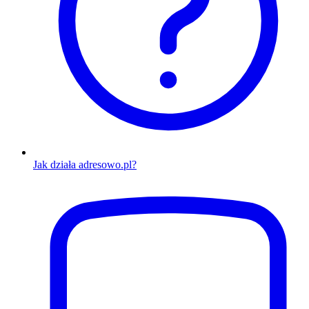
Jak działa adresowo.pl?