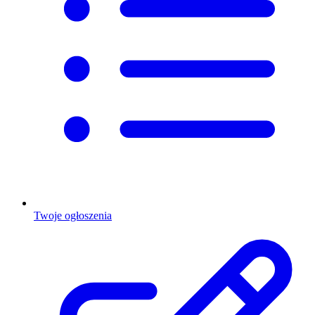
Twoje ogłoszenia