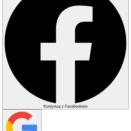
Kontynuuj z Facebookiem