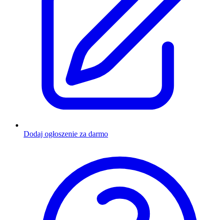
Dodaj ogłoszenie za darmo