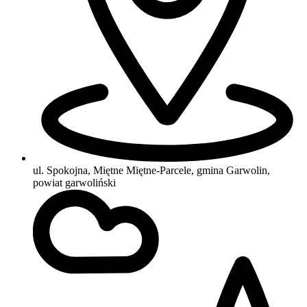
ul. Spokojna, Miętne Miętne-Parcele, gmina Garwolin,
powiat garwoliński