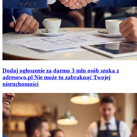
Dodaj ogłoszenie za darmo
3 mln osób szuka z
adresowo
.
pl
Nie może tu zabraknąć
Twojej
nieruchomości