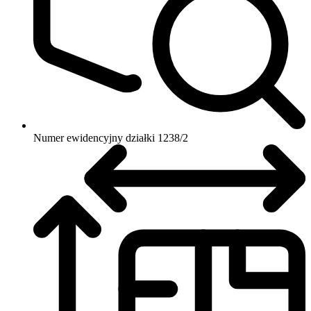
Numer ewidencyjny działki
1238/2