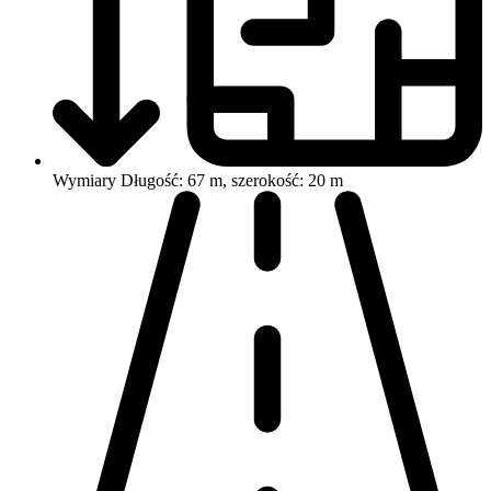
Wymiary
Długość: 67 m, szerokość: 20 m