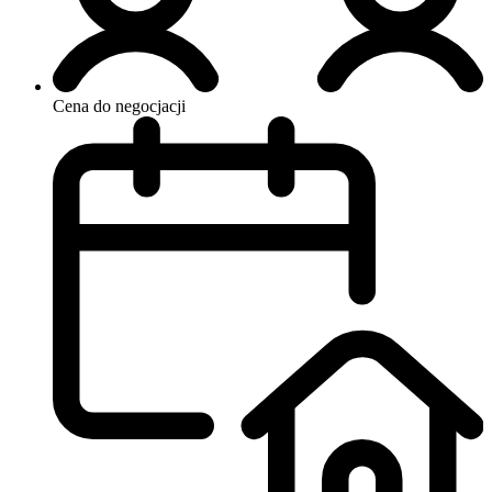
Cena do negocjacji