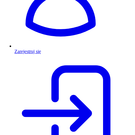
Zarejestruj się