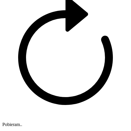
Pobieram..