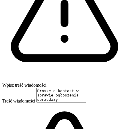
Wpisz treść wiadomości
Treść wiadomości