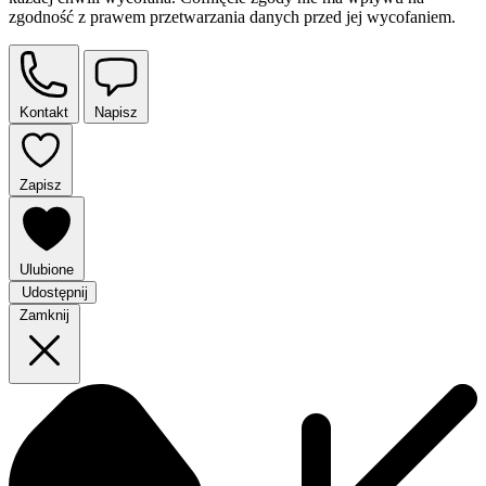
zgodność z prawem przetwarzania danych przed jej wycofaniem.
Kontakt
Napisz
Zapisz
Ulubione
Udostępnij
Zamknij