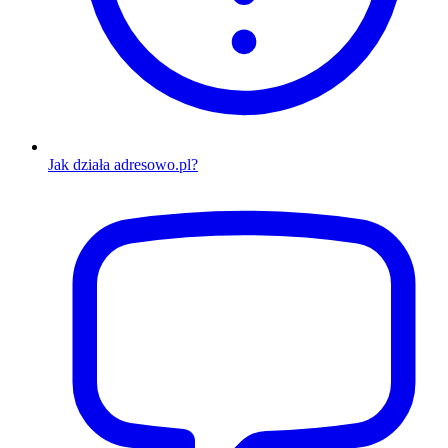
Jak działa adresowo.pl?