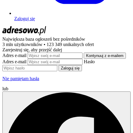
Zaloguj się
Największa baza ogłoszeń
bez pośredników
3 mln użytkowników • 123 349 unikalnych ofert
Zarejestruj się, aby przejść dalej
Adres e-mail
Kontynuuj z e-mailem
Adres e-mail
Hasło
Zaloguj się
Nie pamiętam hasła
lub