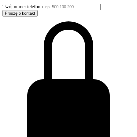
Twój numer telefonu
Proszę o kontakt