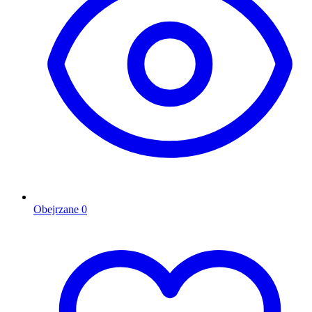
Obejrzane
0