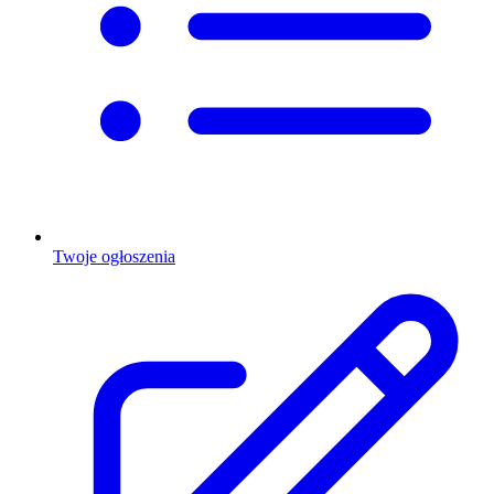
Twoje ogłoszenia