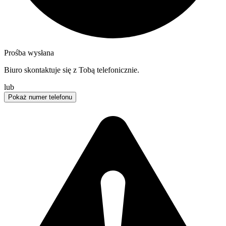
Prośba wysłana
Biuro skontaktuje się z Tobą telefonicznie.
lub
Pokaż numer telefonu