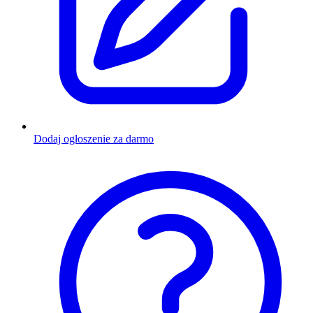
Dodaj ogłoszenie za darmo