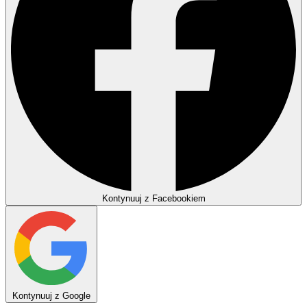
Kontynuuj z Facebookiem
Kontynuuj z Google