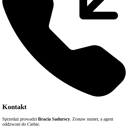
Kontakt
Sprzedaż prowadzi
Bracia Sadurscy
. Zostaw numer, a agent
oddzwoni do Ciebie.