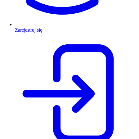
Zarejestruj się