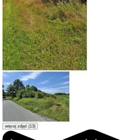
więcej zdjęć (13)