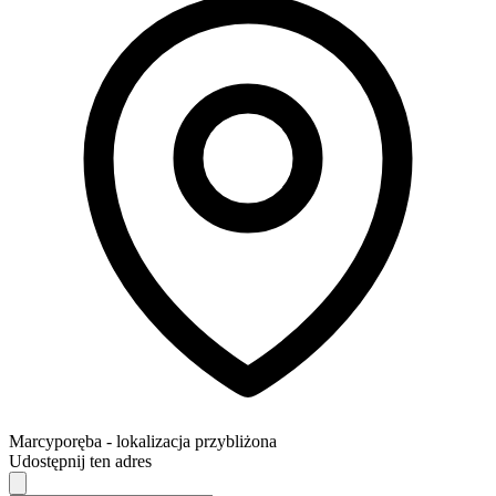
Marcyporęba
- lokalizacja przybliżona
Udostępnij ten adres