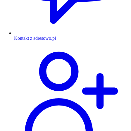
Kontakt z adresowo.pl