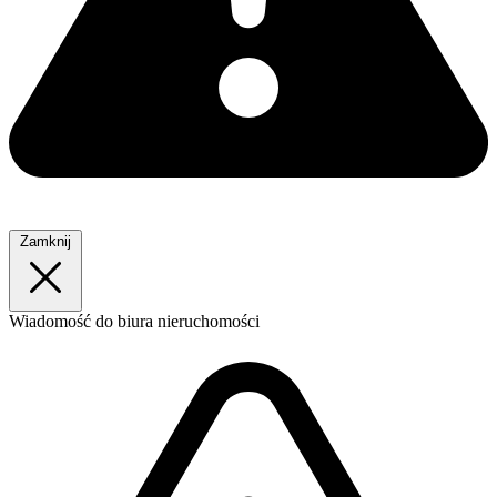
Zamknij
Wiadomość
do biura nieruchomości