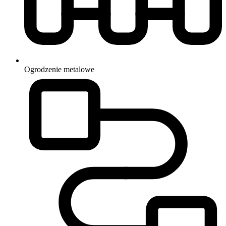
Ogrodzenie
metalowe