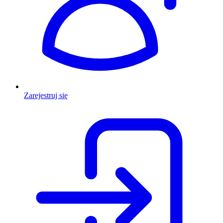
Zarejestruj się