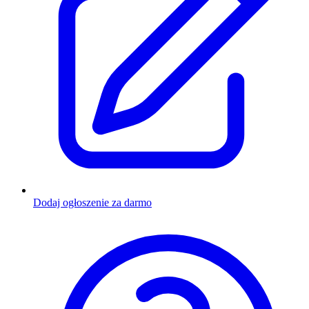
Dodaj ogłoszenie za darmo