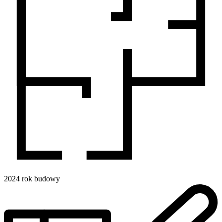
2024
rok budowy