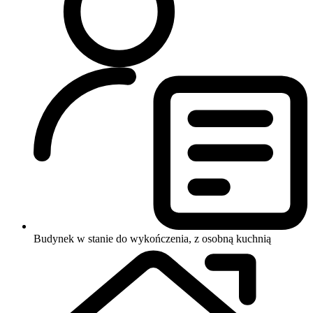
Budynek w stanie do wykończenia, z osobną kuchnią