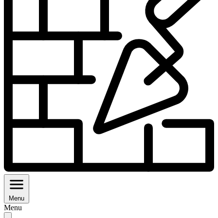
Menu
Menu