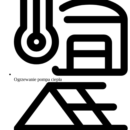
Ogrzewanie
pompa ciepła