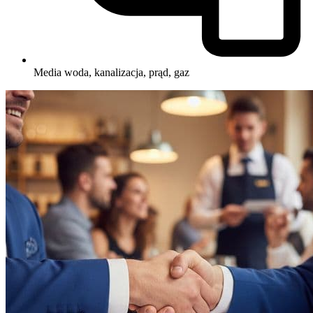
Media
woda, kanalizacja, prąd, gaz