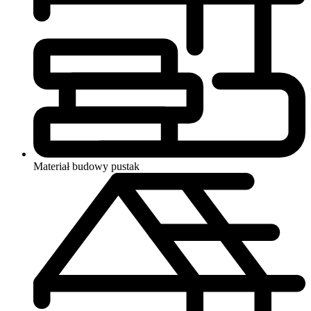
Materiał budowy
pustak