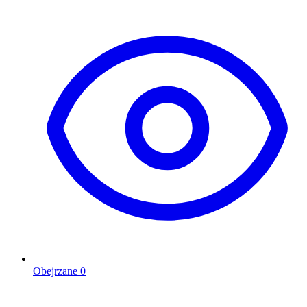
Obejrzane
0