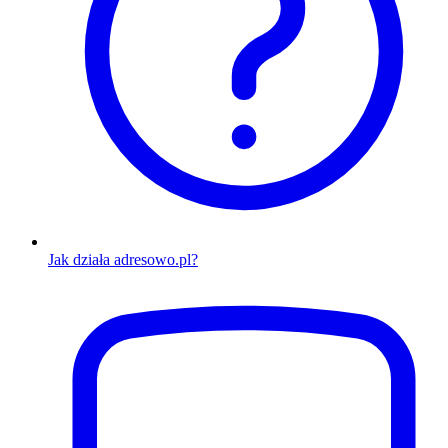
Jak działa adresowo.pl?