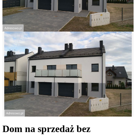
Dom na sprzedaż bez