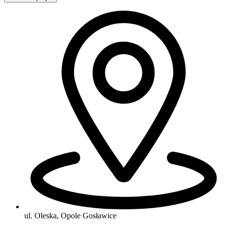
ul. Oleska, Opole Gosławice