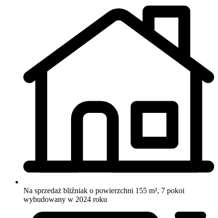
Na sprzedaż bliźniak o powierzchni 155 m², 7 pokoi
wybudowany w 2024 roku