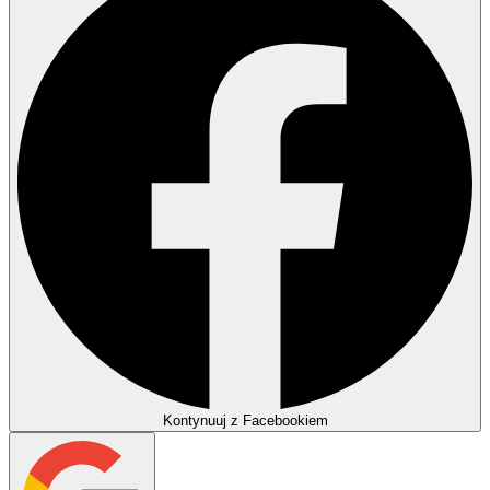
Kontynuuj z Facebookiem