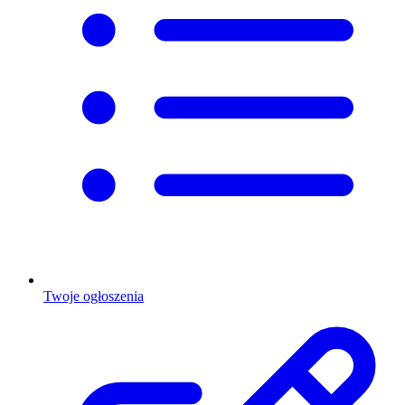
Twoje ogłoszenia