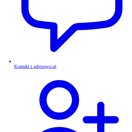
Kontakt z adresowo.pl