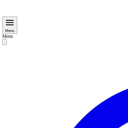
Menu
Menu