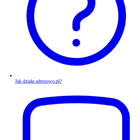
Jak działa adresowo.pl?