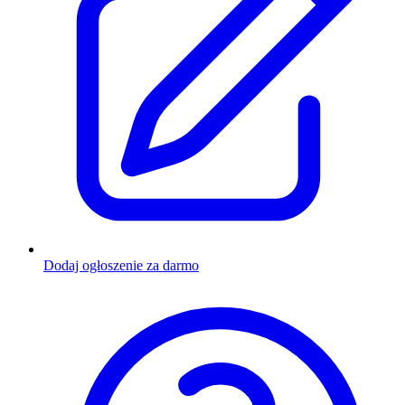
Dodaj ogłoszenie za darmo