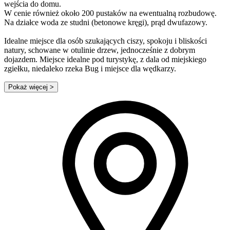
wejścia do domu.
W cenie również około 200 pustaków na ewentualną rozbudowę.
Na działce woda ze studni (betonowe kręgi), prąd dwufazowy.
Idealne miejsce dla osób szukających ciszy, spokoju i bliskości
natury, schowane w otulinie drzew, jednocześnie z dobrym
dojazdem. Miejsce idealne pod turystykę, z dala od miejskiego
zgiełku, niedaleko rzeka Bug i miejsce dla wędkarzy.
Pokaż więcej
>