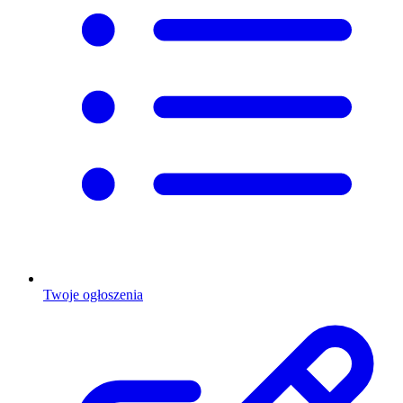
Twoje ogłoszenia