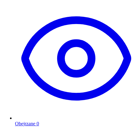
Obejrzane
0