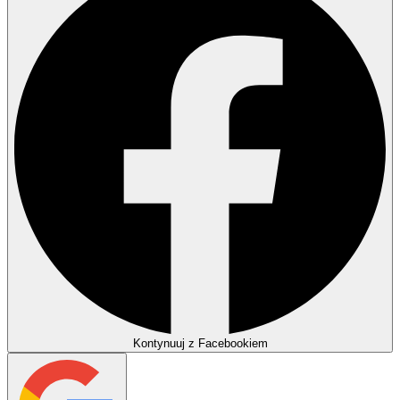
Kontynuuj z Facebookiem