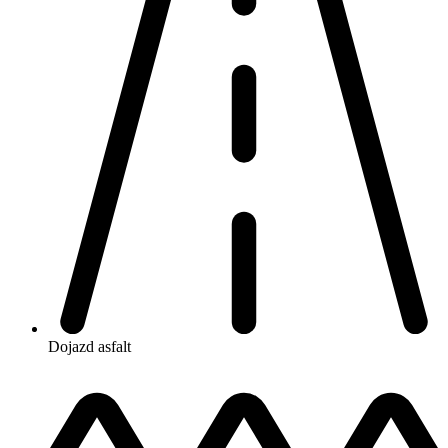
Dojazd
asfalt