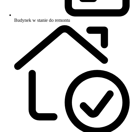
Budynek w stanie do remontu