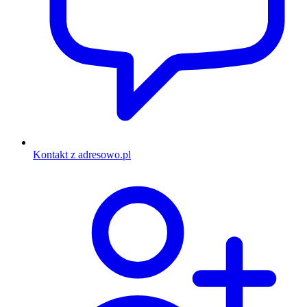
Kontakt z adresowo.pl