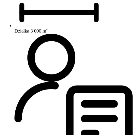
Działka 3 000 m²