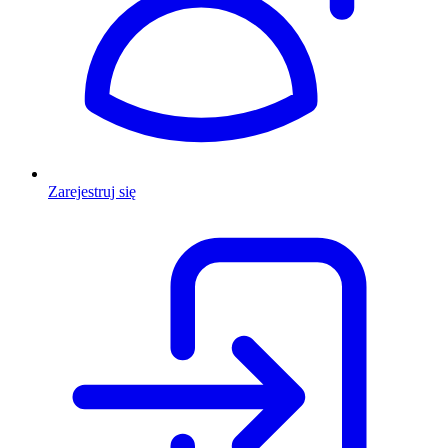
Zarejestruj się