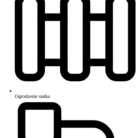
Ogrodzenie
siatka