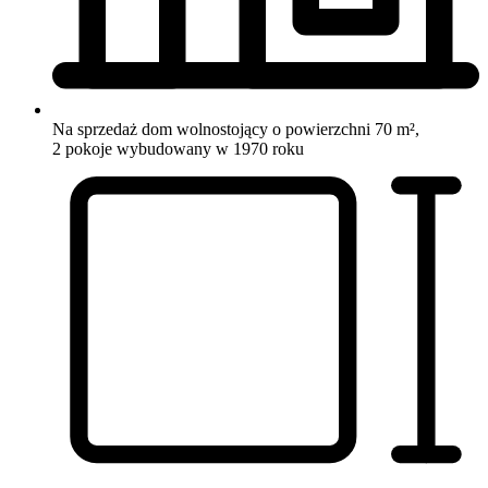
Na sprzedaż dom wolnostojący o powierzchni 70 m²,
2 pokoje
wybudowany w 1970 roku