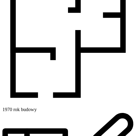
1970
rok budowy