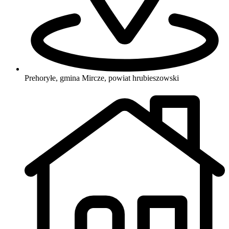
Prehoryłe, gmina Mircze, powiat hrubieszowski