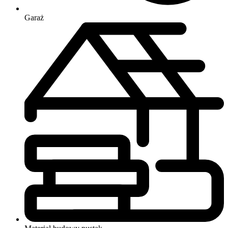
Garaż