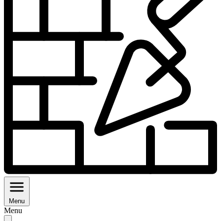
Menu
Menu