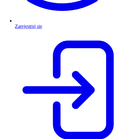
Zarejestruj się