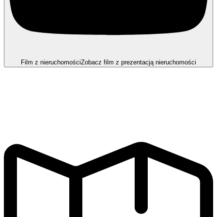
Film z nieruchomości
Zobacz film z prezentacją nieruchomości