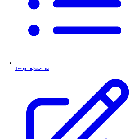
Twoje ogłoszenia