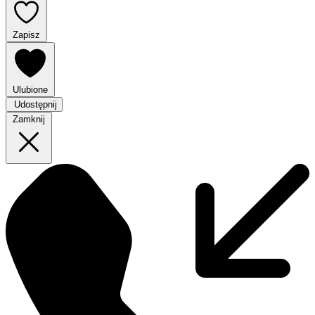
Zapisz
Ulubione
Udostępnij
Zamknij