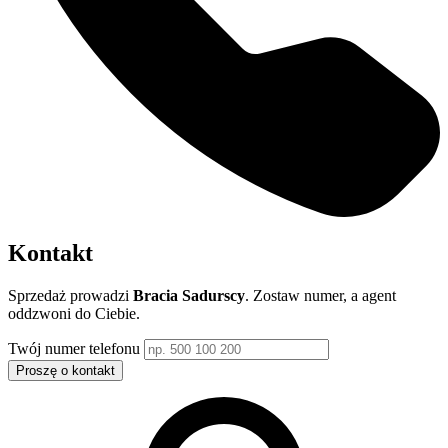
Kontakt
Sprzedaż prowadzi
Bracia Sadurscy
. Zostaw numer, a agent
oddzwoni do Ciebie.
Twój numer telefonu
Proszę o kontakt