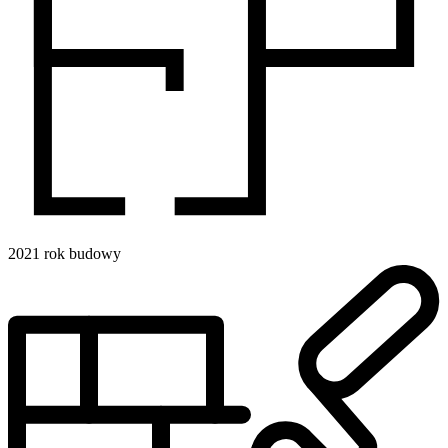
2021
rok budowy