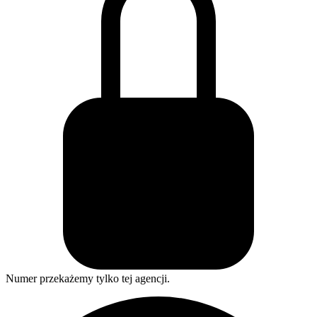
Numer przekażemy tylko tej agencji.