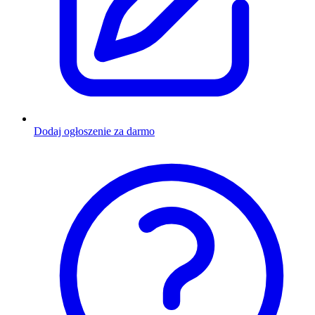
Dodaj ogłoszenie za darmo