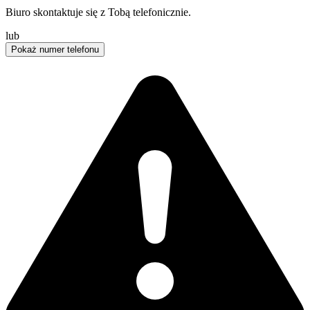
Biuro skontaktuje się z Tobą telefonicznie.
lub
Pokaż numer telefonu