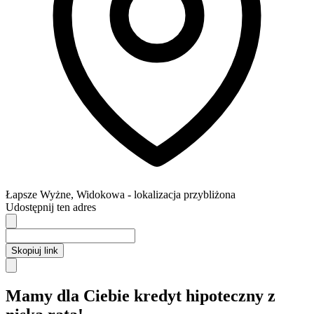
Łapsze Wyżne
,
Widokowa
- lokalizacja przybliżona
Udostępnij ten adres
Skopiuj link
Mamy dla Ciebie kredyt hipoteczny z