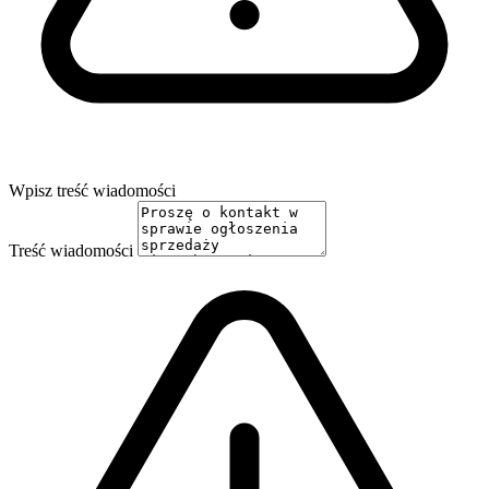
Wpisz treść wiadomości
Treść wiadomości