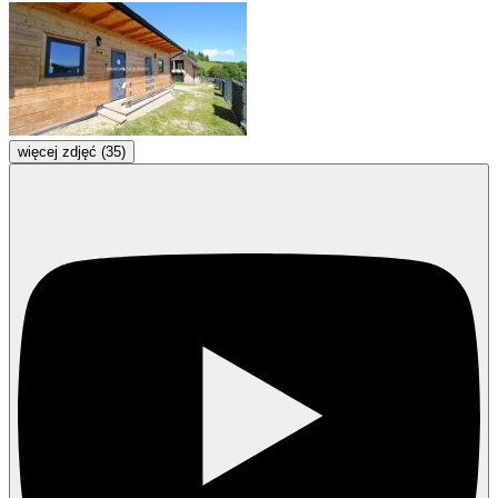
więcej zdjęć (35)