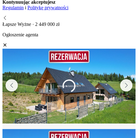
Kontynuując akceptujesz
Regulamin
i
Politykę prywatności
Łapsze Wyżne · 2 449 000 zł
Ogłoszenie agenta