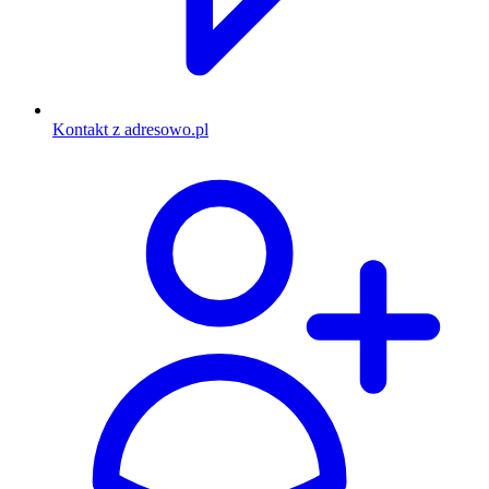
Kontakt z adresowo.pl