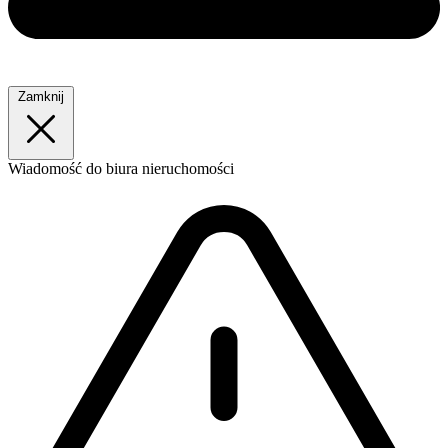
Zamknij
Wiadomość
do biura nieruchomości