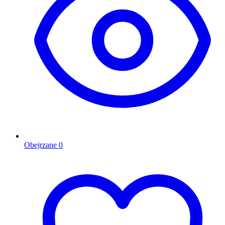
Obejrzane
0