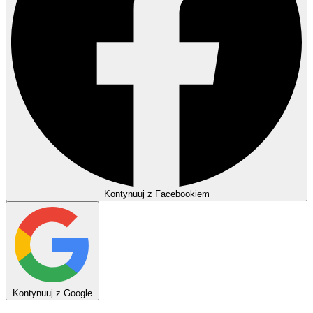
Kontynuuj z Facebookiem
Kontynuuj z Google