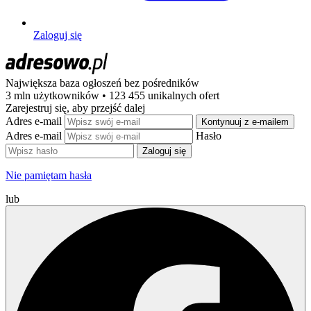
Zaloguj się
Największa baza ogłoszeń
bez pośredników
3 mln użytkowników • 123 455 unikalnych ofert
Zarejestruj się, aby przejść dalej
Adres e-mail
Kontynuuj z e-mailem
Adres e-mail
Hasło
Zaloguj się
Nie pamiętam hasła
lub