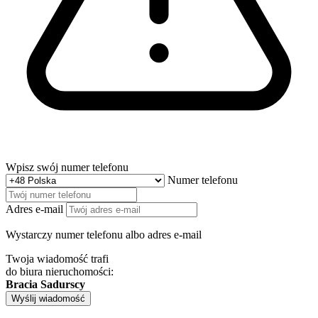
Wpisz swój numer telefonu
Numer telefonu
Adres e-mail
Wystarczy numer telefonu albo adres e-mail
Twoja wiadomość trafi
do biura nieruchomości:
Bracia Sadurscy
Wyślij wiadomość