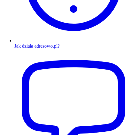
Jak działa adresowo.pl?