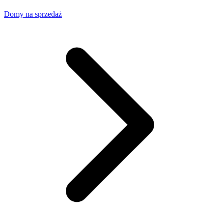
Domy na sprzedaż