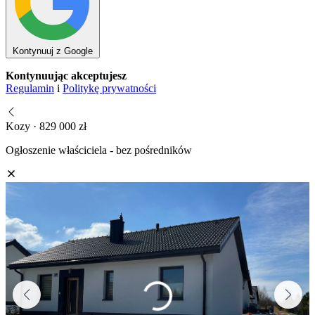
Kontynuuj z Google
Kontynuując akceptujesz
Regulamin
i
Politykę prywatności
Kozy · 829 000 zł
Ogłoszenie właściciela - bez pośredników