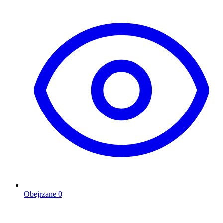
Obejrzane
0