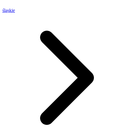
śląskie