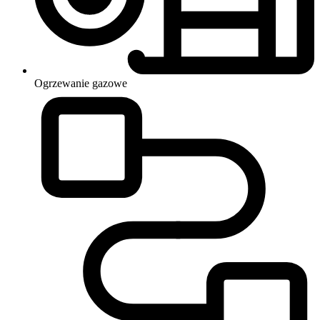
Ogrzewanie
gazowe