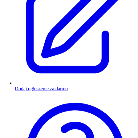
Dodaj ogłoszenie za darmo