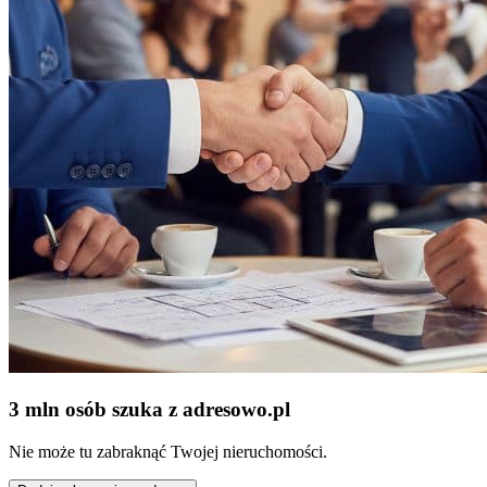
3 mln osób szuka z adresowo
.
pl
Nie może tu zabraknąć Twojej nieruchomości.