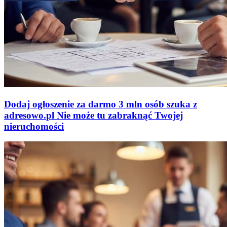
Dodaj ogłoszenie za darmo
3 mln osób szuka z
adresowo
.
pl
Nie może tu zabraknąć
Twojej
nieruchomości