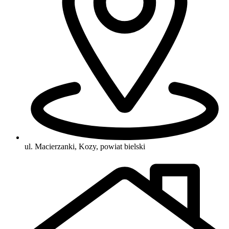
ul. Macierzanki, Kozy, powiat bielski