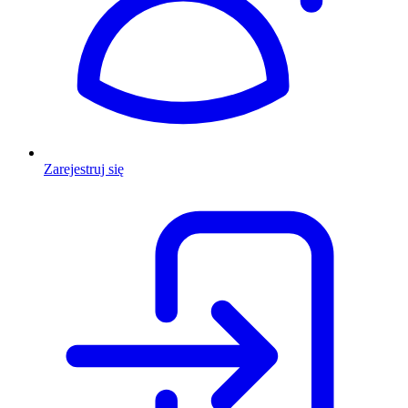
Zarejestruj się