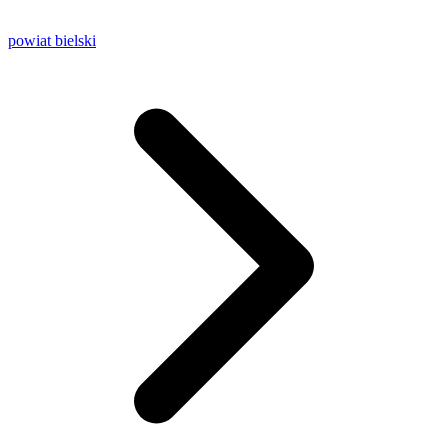
powiat bielski