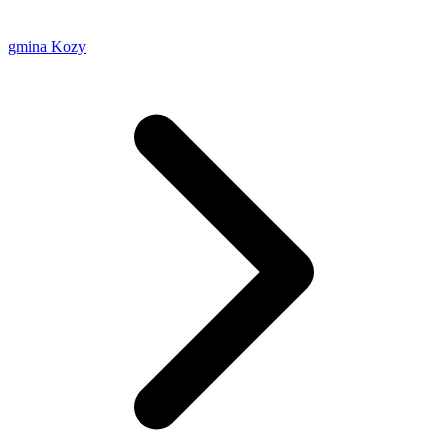
gmina Kozy