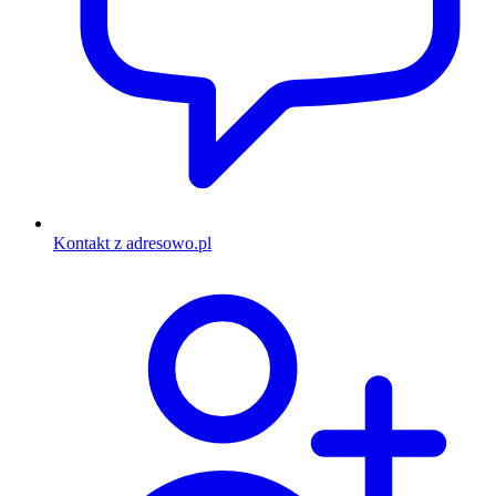
Kontakt z adresowo.pl