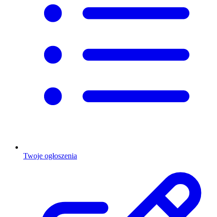
Twoje ogłoszenia