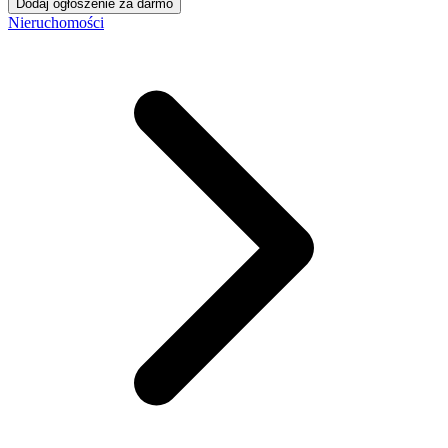
Dodaj ogłoszenie za darmo
Nieruchomości