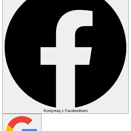
Kontynuuj z Facebookiem