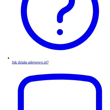
Jak działa adresowo.pl?