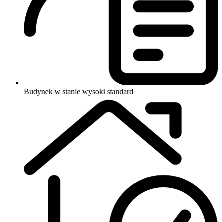
Budynek w stanie wysoki standard