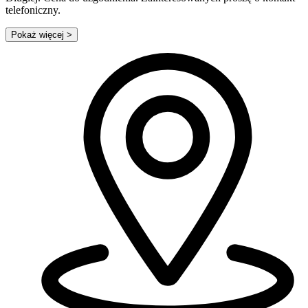
telefoniczny.
Pokaż więcej
>