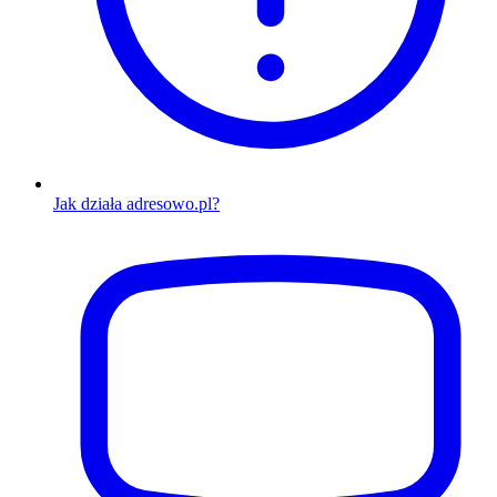
Jak działa adresowo.pl?