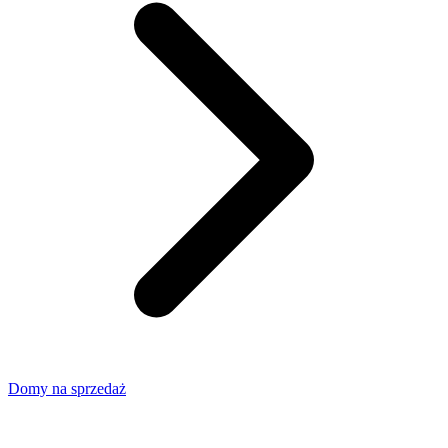
Domy na sprzedaż