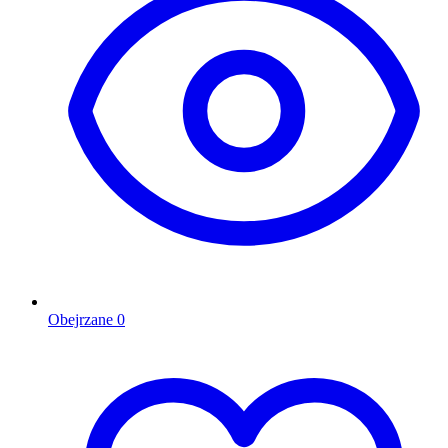
Obejrzane
0