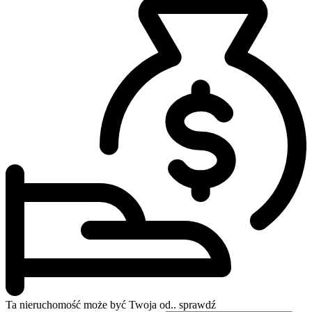
Ta nieruchomość może być
Twoja od..
sprawdź