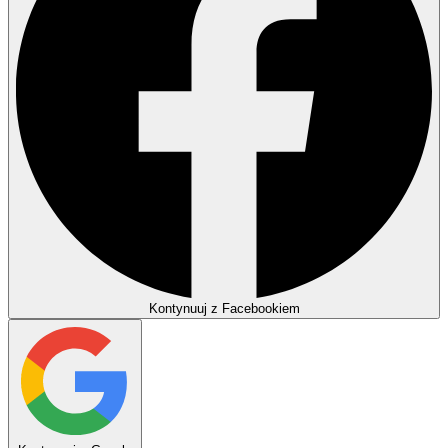
Kontynuuj z Facebookiem