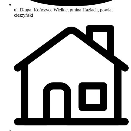
ul. Długa, Kończyce Wielkie, gmina Hażlach, powiat
cieszyński