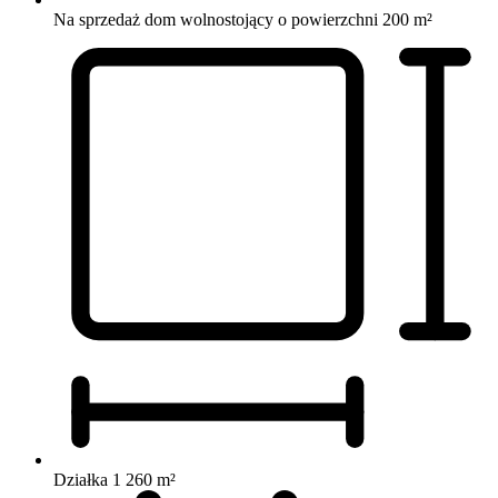
Na sprzedaż dom wolnostojący o powierzchni 200 m²
Działka 1 260 m²