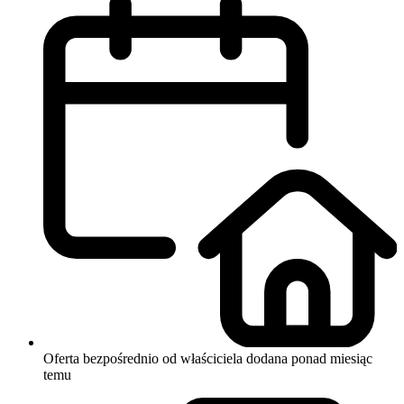
Oferta bezpośrednio od właściciela
dodana ponad miesiąc
temu