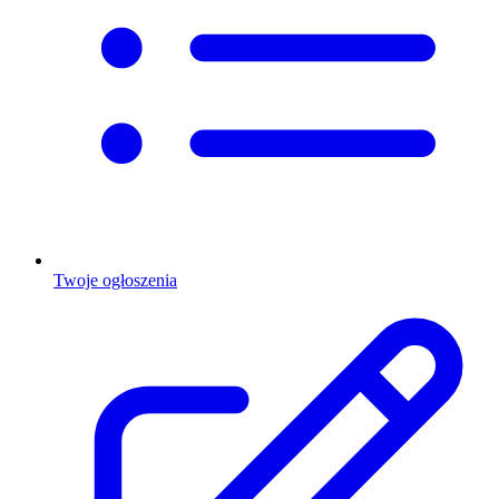
Twoje ogłoszenia