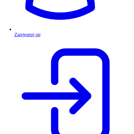
Zarejestruj się