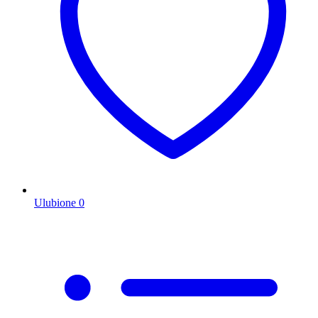
Ulubione
0