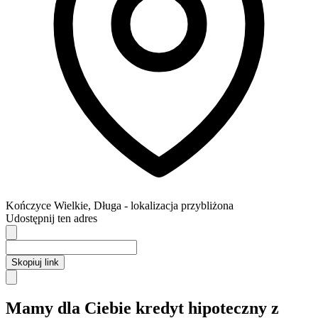
Kończyce Wielkie
,
Długa
- lokalizacja przybliżona
Udostępnij ten adres
Skopiuj link
Mamy dla Ciebie kredyt hipoteczny z