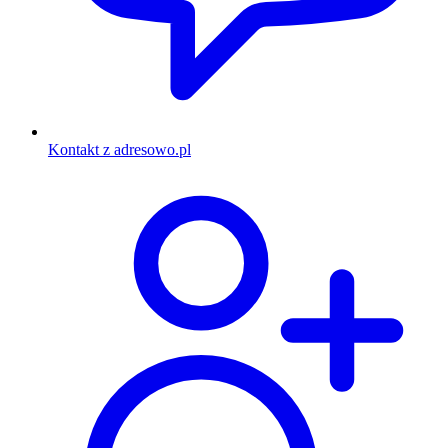
Kontakt z adresowo.pl