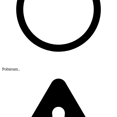
Pobieram..