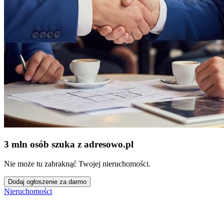
3 mln osób szuka z adresowo
.
pl
Nie może tu zabraknąć Twojej nieruchomości.
Dodaj ogłoszenie za darmo
Nieruchomości