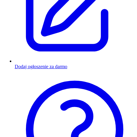
Dodaj ogłoszenie za darmo