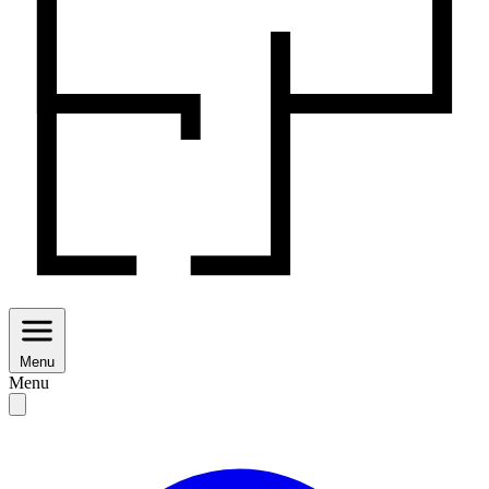
Menu
Menu