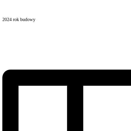
2024
rok budowy