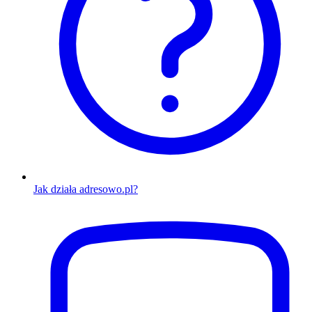
Jak działa adresowo.pl?