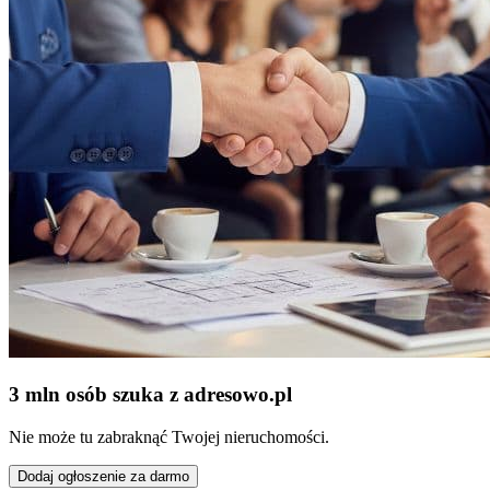
3 mln osób szuka z adresowo
.
pl
Nie może tu zabraknąć Twojej nieruchomości.
Dodaj ogłoszenie za darmo