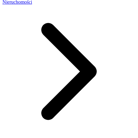
Nieruchomości