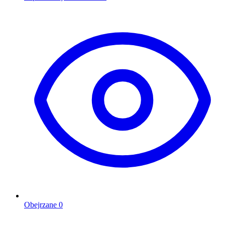
Obejrzane
0