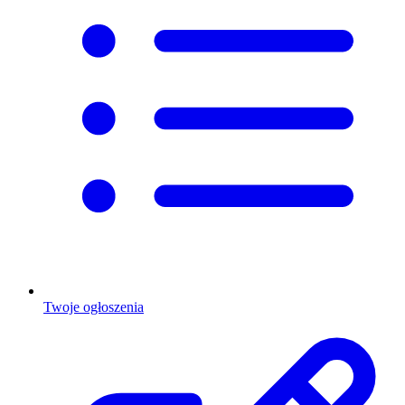
Twoje ogłoszenia