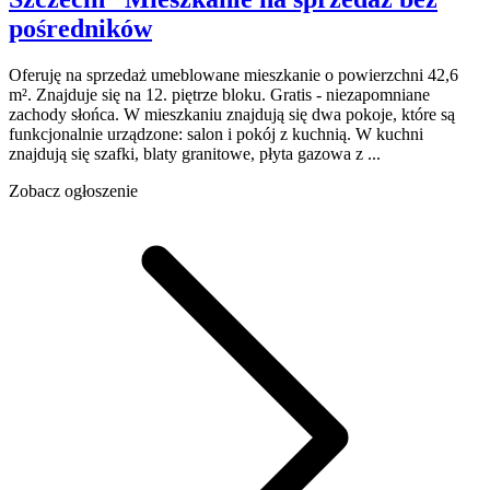
pośredników
Oferuję na sprzedaż umeblowane mieszkanie o powierzchni 42,6
m². Znajduje się na 12. piętrze bloku. Gratis - niezapomniane
zachody słońca. W mieszkaniu znajdują się dwa pokoje, które są
funkcjonalnie urządzone: salon i pokój z kuchnią. W kuchni
znajdują się szafki, blaty granitowe, płyta gazowa z ...
Zobacz ogłoszenie