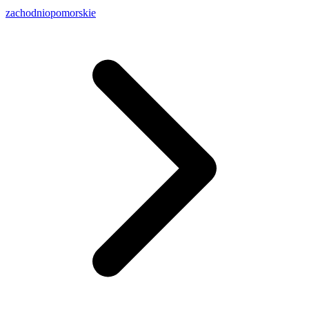
zachodniopomorskie