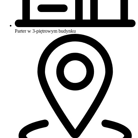
Parter w 3-piętrowym budynku