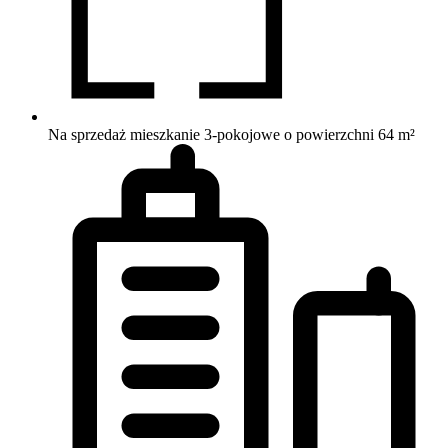
Na sprzedaż mieszkanie 3-pokojowe o powierzchni 64 m²