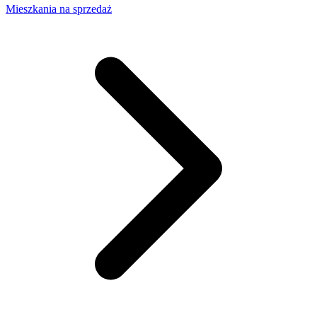
Mieszkania na sprzedaż