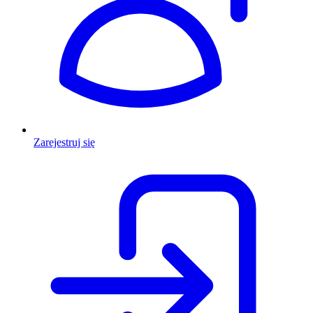
Zarejestruj się