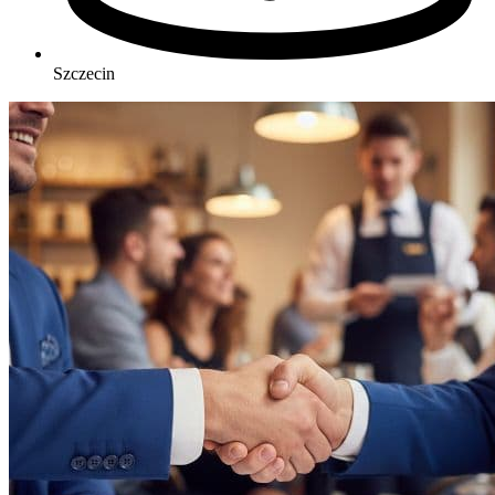
Szczecin