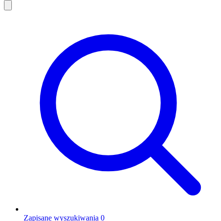
Zapisane wyszukiwania
0