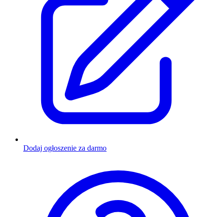
Dodaj ogłoszenie za darmo