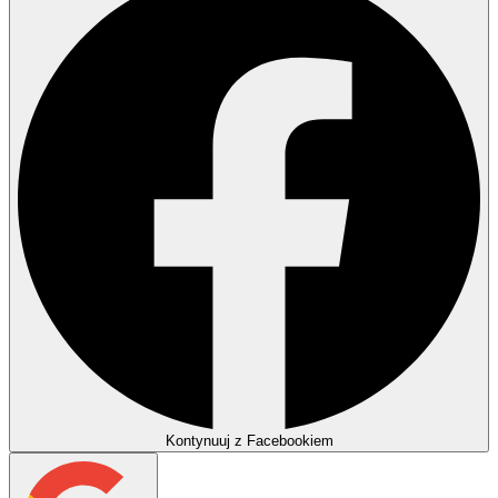
Kontynuuj z Facebookiem