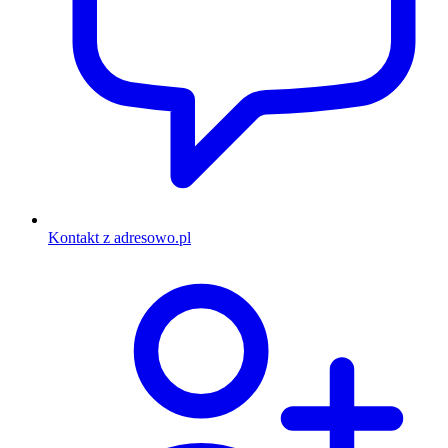
Kontakt z adresowo.pl