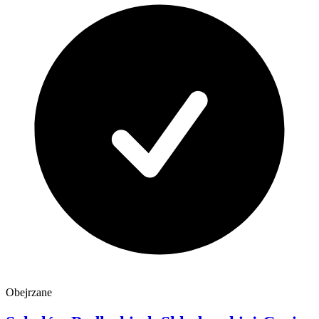
Obejrzane