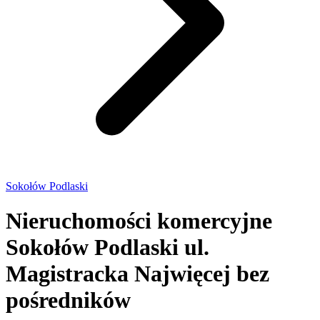
Sokołów Podlaski
Nieruchomości komercyjne
Sokołów Podlaski ul.
Magistracka
Najwięcej bez
pośredników