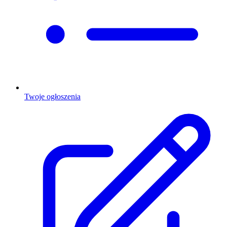
Twoje ogłoszenia