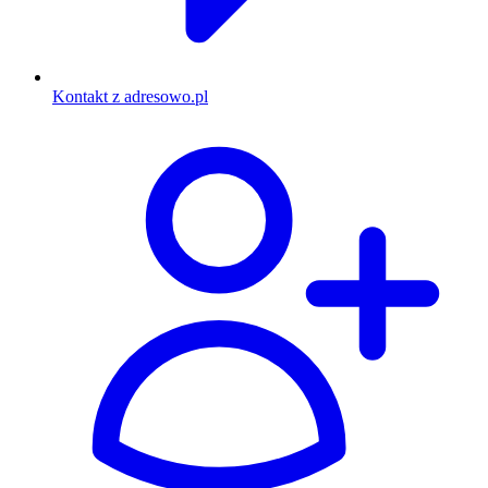
Kontakt z adresowo.pl