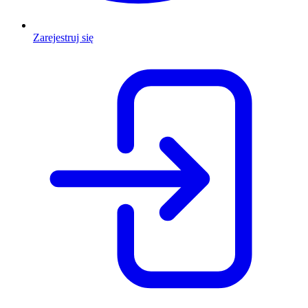
Zarejestruj się