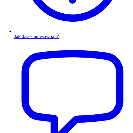
Jak działa adresowo.pl?