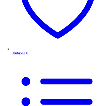
Ulubione
0