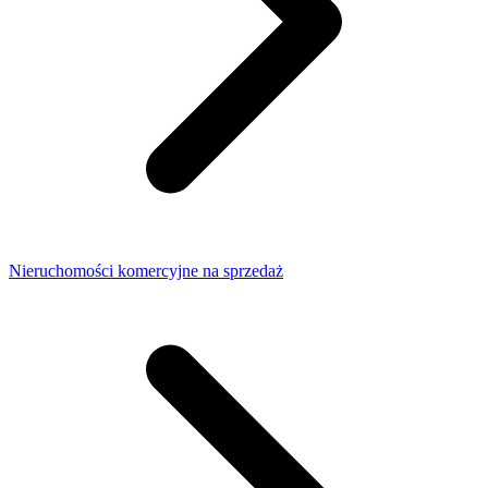
Nieruchomości komercyjne na sprzedaż