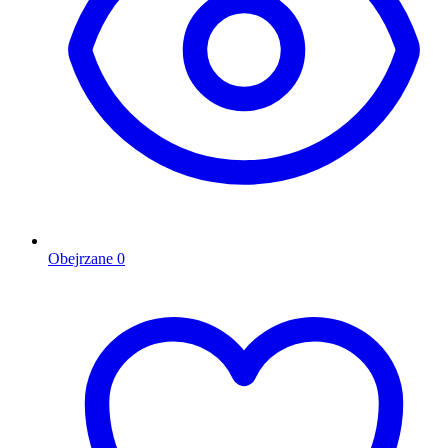
Obejrzane
0