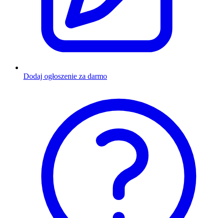
Dodaj ogłoszenie za darmo