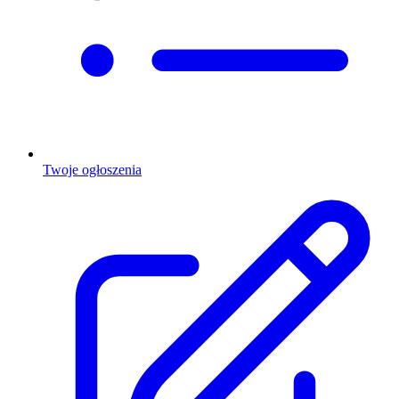
Twoje ogłoszenia