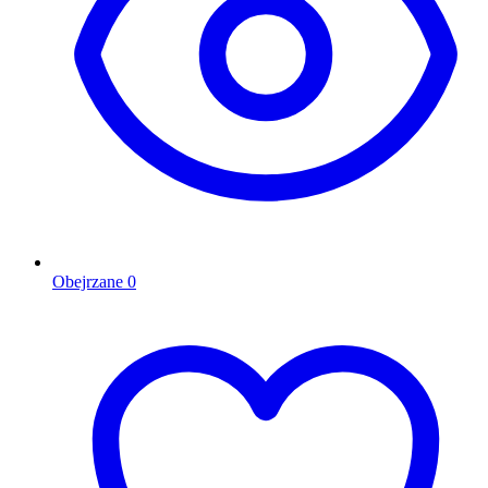
Obejrzane
0