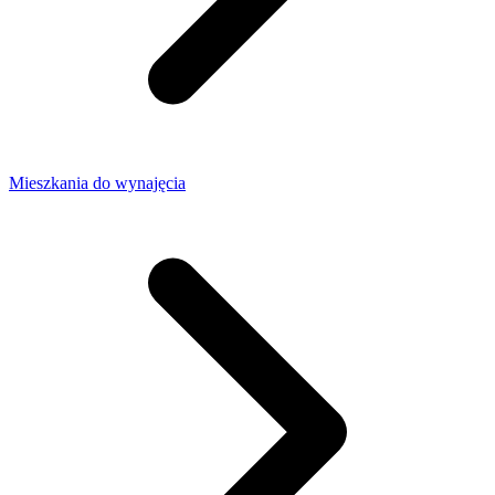
Mieszkania do wynajęcia