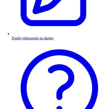
Dodaj ogłoszenie za darmo