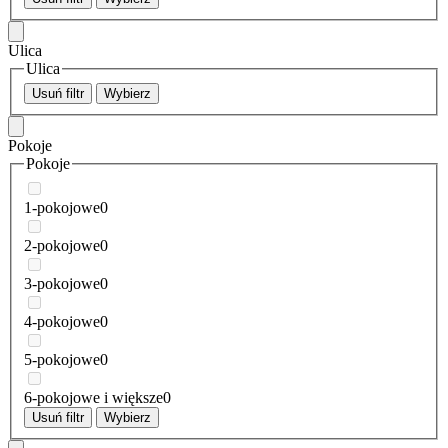
Ulica
Ulica
Usuń filtr
Wybierz
Pokoje
Pokoje
1-pokojowe
0
2-pokojowe
0
3-pokojowe
0
4-pokojowe
0
5-pokojowe
0
6-pokojowe i większe
0
Usuń filtr
Wybierz