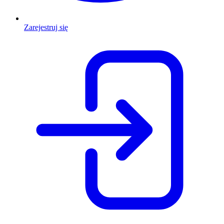
Zarejestruj się