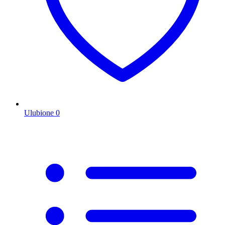
Ulubione
0