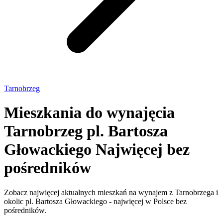
Tarnobrzeg
Mieszkania do wynajęcia
Tarnobrzeg pl. Bartosza
Głowackiego
Najwięcej bez
pośredników
Zobacz najwięcej aktualnych mieszkań na wynajem z Tarnobrzega i
okolic pl. Bartosza Głowackiego - najwięcej w Polsce bez
pośredników.