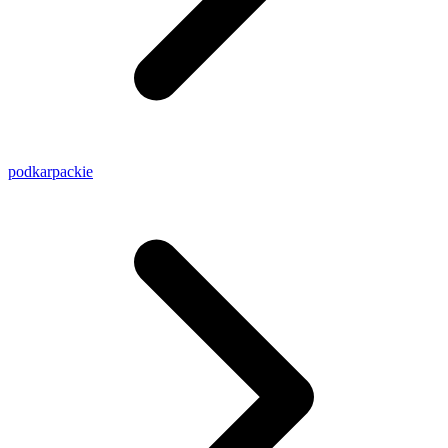
podkarpackie