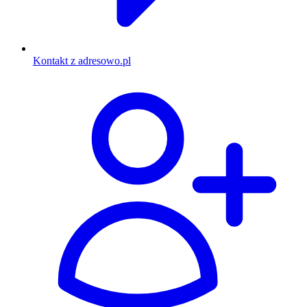
Kontakt z adresowo.pl