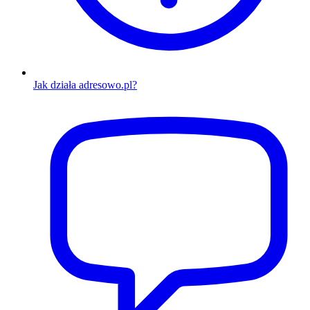
Jak działa adresowo.pl?