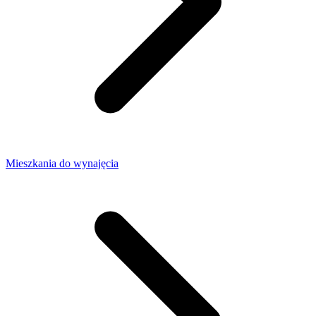
Mieszkania do wynajęcia