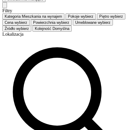
Filtry
Kategoria
Mieszkania na wynajem
Pokoje
wybierz
Piętro
wybierz
Cena
wybierz
Powierzchnia
wybierz
Umeblowane
wybierz
Źródło
wybierz
Kolejność
Domyślna
Lokalizacja