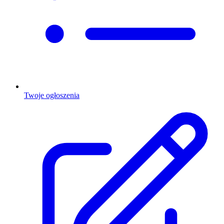
Twoje ogłoszenia