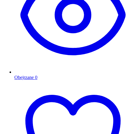
Obejrzane
0