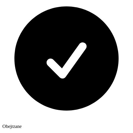
Obejrzane