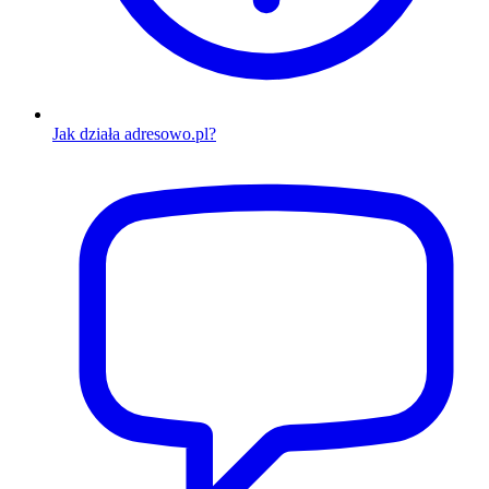
Jak działa adresowo.pl?