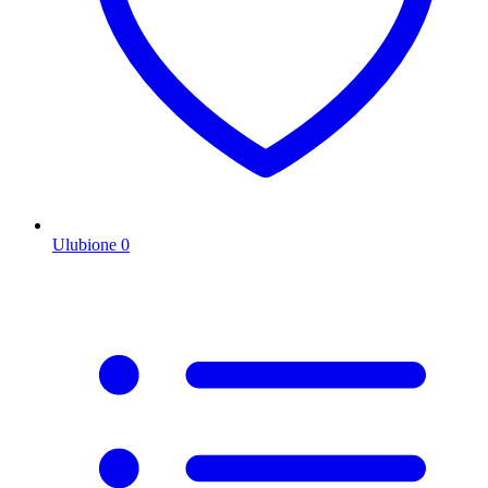
Ulubione
0