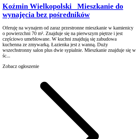
Koźmin Wielkopolski
Mieszkanie do
wynajęcia
bez pośredników
Oferuję na wynajem od zaraz przestronne mieszkanie w kamienicy
o powierzchni 70 m². Znajduje się na pierwszym piętrze i jest
częściowo umeblowane. W kuchni znajdują się zabudowa
kuchenna ze zmywarką. Łazienka jest z wanną. Duży
wszechstronny salon plus dwie sypialnie. Mieszkanie znajduje się w
śc...
Zobacz ogłoszenie