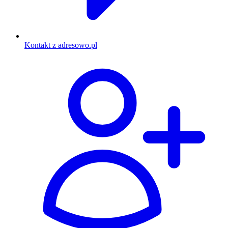
Kontakt z adresowo.pl