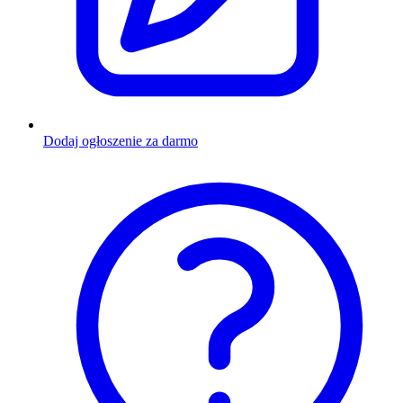
Dodaj ogłoszenie za darmo