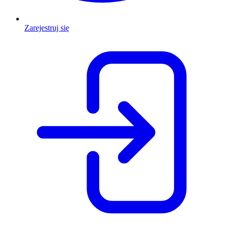
Zarejestruj się