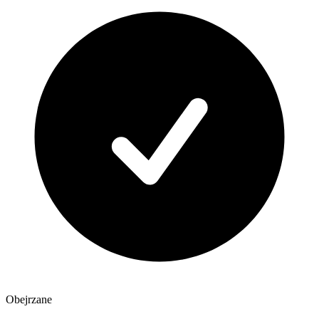
Obejrzane