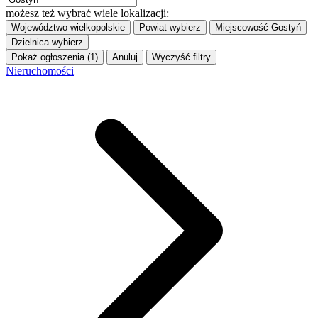
możesz też wybrać wiele lokalizacji:
Województwo
wielkopolskie
Powiat
wybierz
Miejscowość
Gostyń
Dzielnica
wybierz
Pokaż ogłoszenia (1)
Anuluj
Wyczyść filtry
Nieruchomości