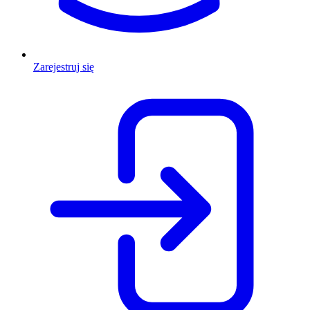
Zarejestruj się