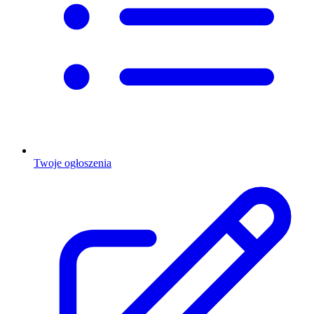
Twoje ogłoszenia