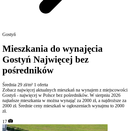
Gostyń
Mieszkania do wynajęcia
Gostyń
Najwięcej bez
pośredników
Średnia 29 zł/m²
1 oferta
Zobacz najwięcej aktualnych mieszkań na wynajem z miejscowości
Gostyń - najwięcej w Polsce bez pośredników. W sierpniu 2026
najtańsze mieszkania w można wynająć za 2000 zł, a najdroższe za
2000 zł. Średnie ceny mieszkań w ogłoszeniach wynajmu to 2000
zł.
17