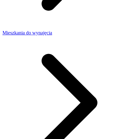
Mieszkania do wynajęcia