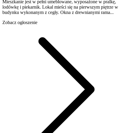
Mieszkanie jest w pełni umeblowane, wyposażone w pralkę,
lodówkę i piekarnik. Lokal mieści się na pierwszym piętrze w
budynku wykonanym z cegły. Okna z drewnianymi rama...
Zobacz ogłoszenie