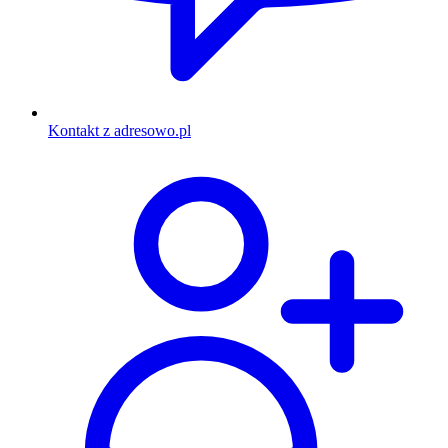
Kontakt z adresowo.pl