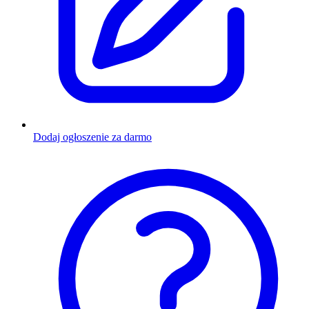
Dodaj ogłoszenie za darmo