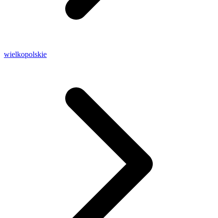
wielkopolskie