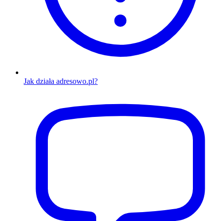
Jak działa adresowo.pl?