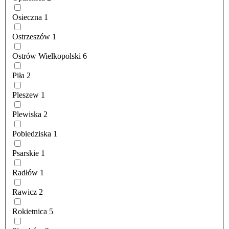
Osieczna
1
Ostrzeszów
1
Ostrów Wielkopolski
6
Piła
2
Pleszew
1
Plewiska
2
Pobiedziska
1
Psarskie
1
Radłów
1
Rawicz
2
Rokietnica
5