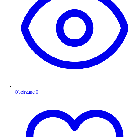
Obejrzane
0