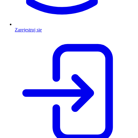
Zarejestruj się