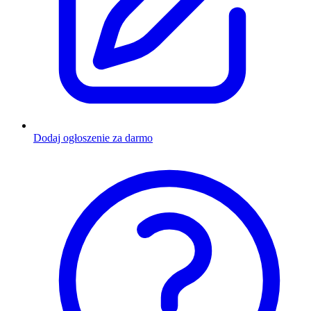
Dodaj ogłoszenie za darmo