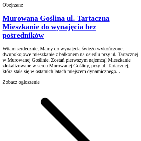
Obejrzane
Murowana Goślina
ul. Tartaczna
Mieszkanie do wynajęcia
bez
pośredników
Witam serdecznie, Mamy do wynajęcia świeżo wykończone,
dwupokojowe mieszkanie z balkonem na osiedlu przy ul. Tartacznej
w Murowanej Goślinie. Zostań pierwszym najemcą! Mieszkanie
zlokalizowane w sercu Murowanej Gośliny, przy ul. Tartacznej,
która stała się w ostatnich latach miejscem dynamicznego...
Zobacz ogłoszenie