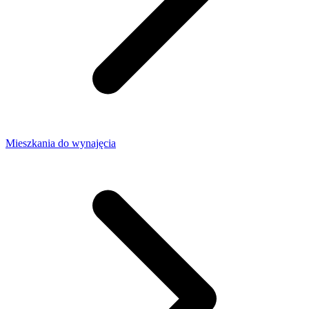
Mieszkania do wynajęcia