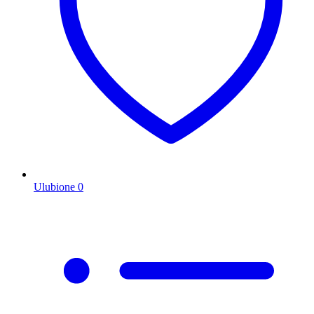
Ulubione
0