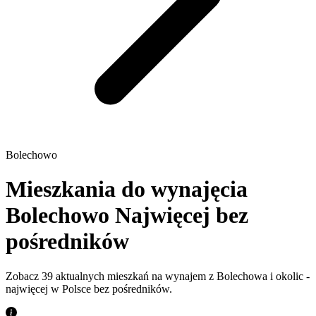
Bolechowo
Mieszkania do wynajęcia
Bolechowo
Najwięcej bez
pośredników
Zobacz 39 aktualnych mieszkań na wynajem z Bolechowa i okolic -
najwięcej w Polsce bez pośredników.