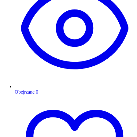
Obejrzane
0