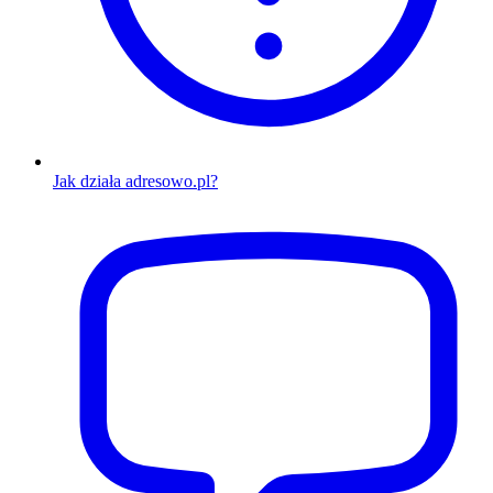
Jak działa adresowo.pl?