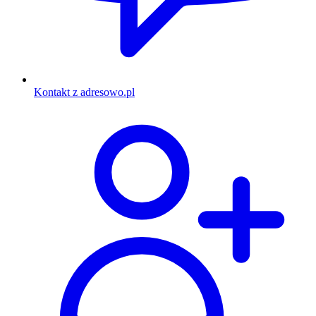
Kontakt z adresowo.pl