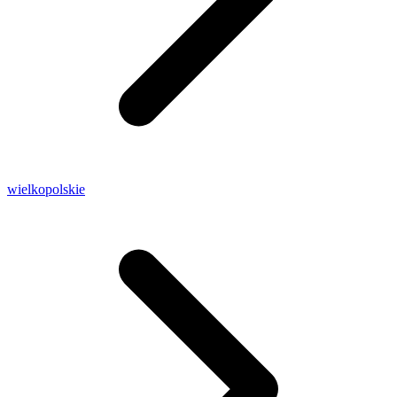
wielkopolskie