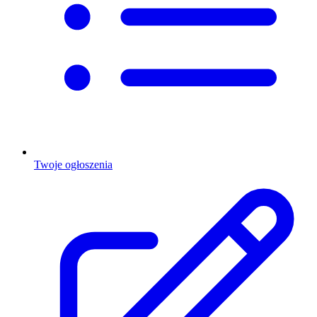
Twoje ogłoszenia