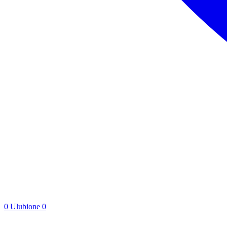
0
Ulubione
0