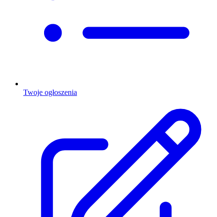
Twoje ogłoszenia