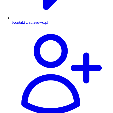
Kontakt z adresowo.pl