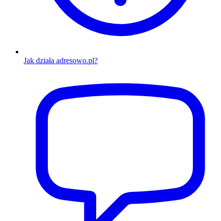
Jak działa adresowo.pl?