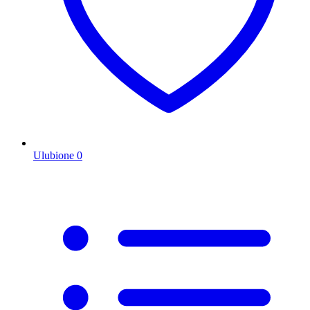
Ulubione
0