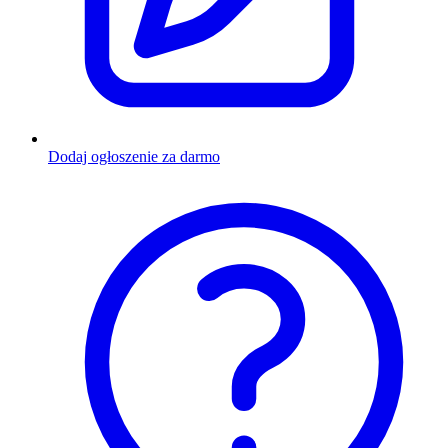
Dodaj ogłoszenie za darmo