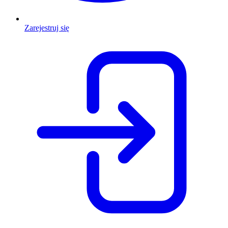
Zarejestruj się