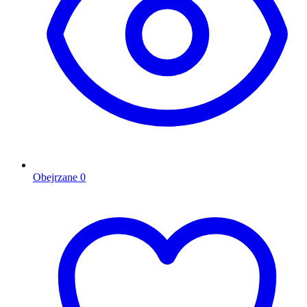
Obejrzane
0