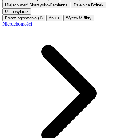
Miejscowość
Skarżysko-Kamienna
Dzielnica
Bzinek
Ulica
wybierz
Pokaż ogłoszenia (1)
Anuluj
Wyczyść filtry
Nieruchomości