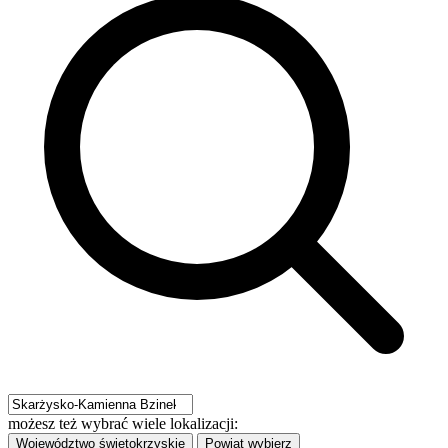
możesz też wybrać wiele lokalizacji:
Województwo
świętokrzyskie
Powiat
wybierz