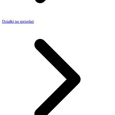
Działki na sprzedaż