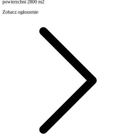
powierzchni 2800 m2
Zobacz ogłoszenie