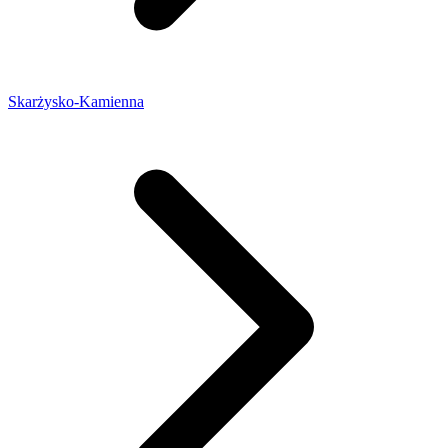
Skarżysko-Kamienna