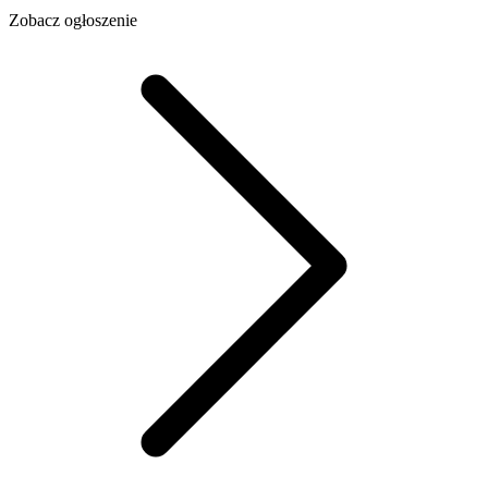
Zobacz ogłoszenie