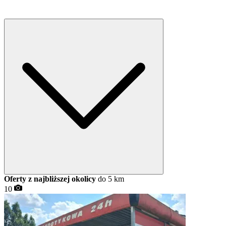
Oferty z najbliższej okolicy
do 5 km
10