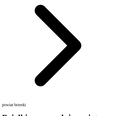
powiat brzeski