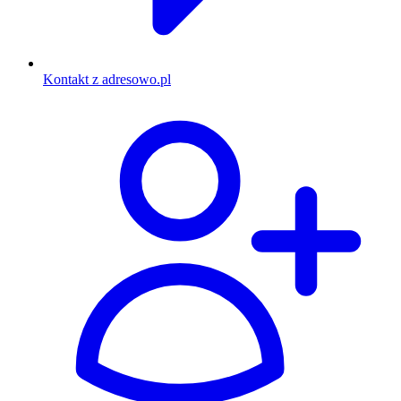
Kontakt z adresowo.pl