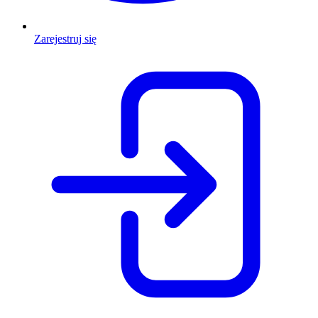
Zarejestruj się