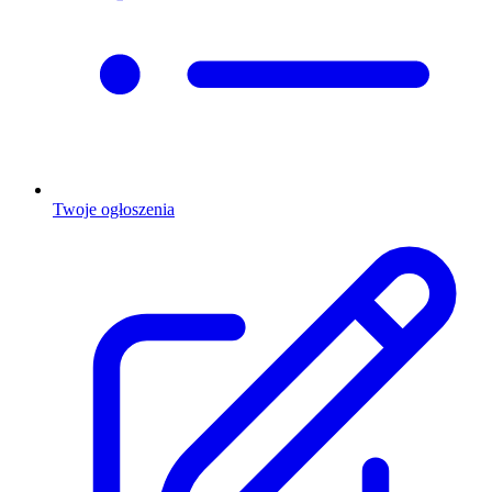
Twoje ogłoszenia