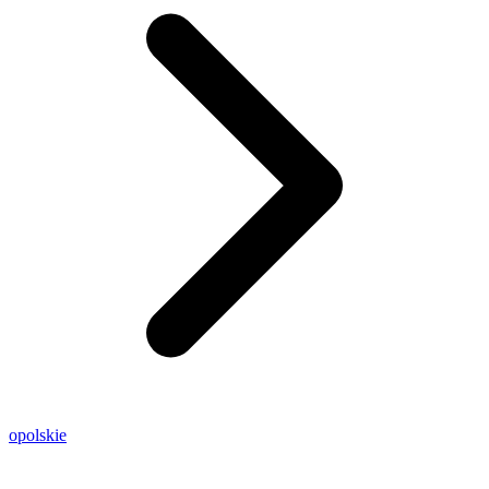
opolskie