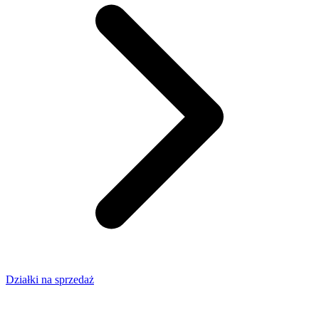
Działki na sprzedaż