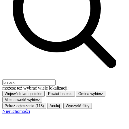
możesz też wybrać wiele lokalizacji:
Województwo
opolskie
Powiat
brzeski
Gmina
wybierz
Miejscowość
wybierz
Pokaż ogłoszenia (118)
Anuluj
Wyczyść filtry
Nieruchomości