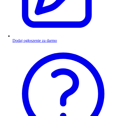
Dodaj ogłoszenie za darmo