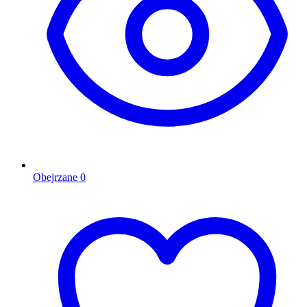
Obejrzane
0