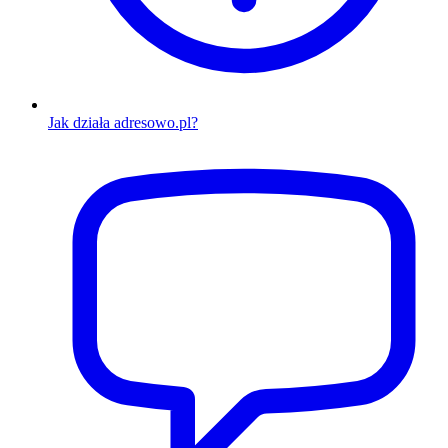
Jak działa adresowo.pl?