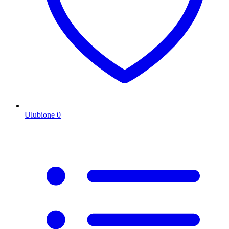
Ulubione
0