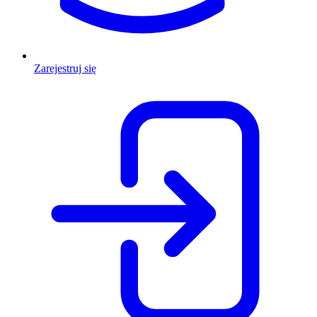
Zarejestruj się