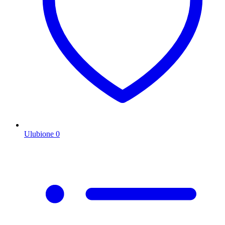
Ulubione
0