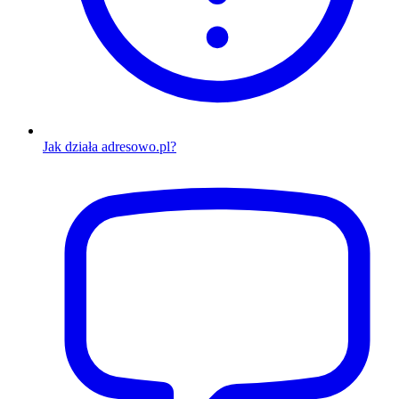
Jak działa adresowo.pl?