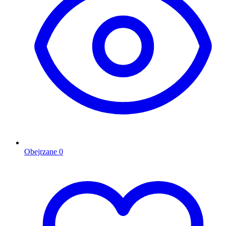
Obejrzane
0