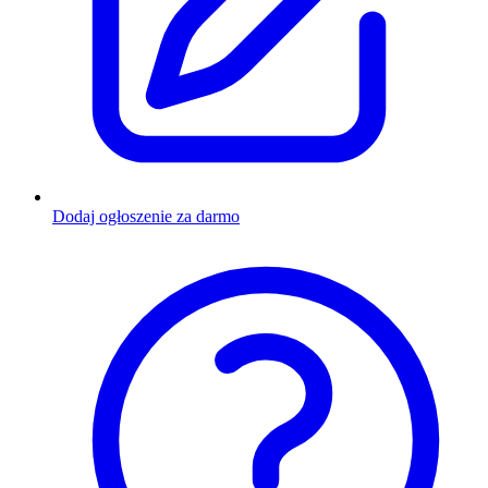
Dodaj ogłoszenie za darmo