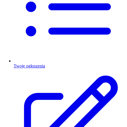
Twoje ogłoszenia