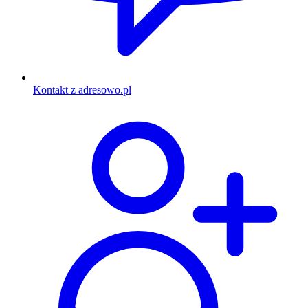
Kontakt z adresowo.pl