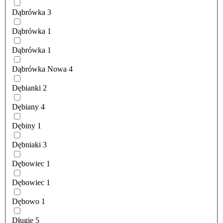
Dąbrówka
3
Dąbrówka
1
Dąbrówka
1
Dąbrówka Nowa
4
Dębianki
2
Dębiany
4
Dębiny
1
Dębniaki
3
Dębowiec
1
Dębowiec
1
Dębowo
1
Długie
5