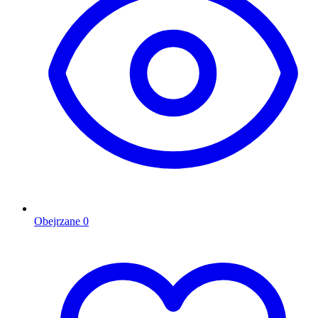
Obejrzane
0