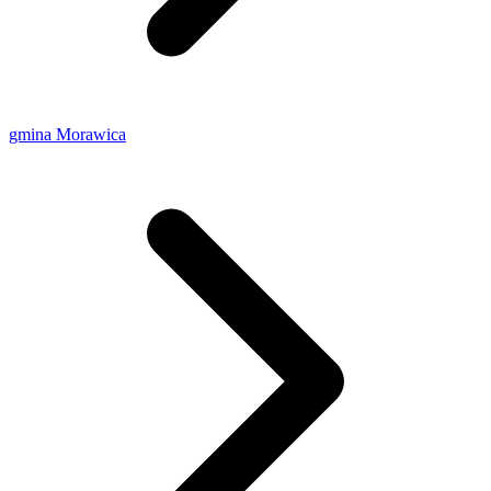
gmina Morawica