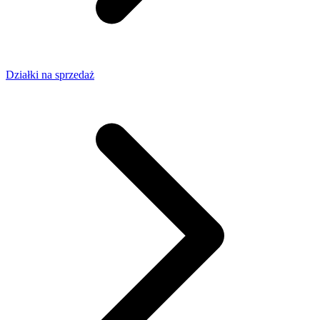
Działki na sprzedaż