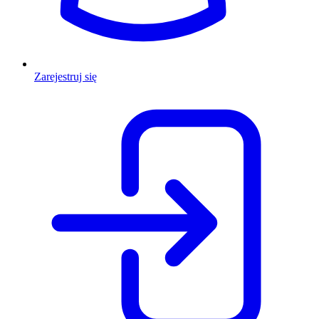
Zarejestruj się