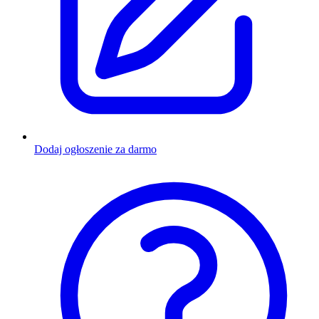
Dodaj ogłoszenie za darmo