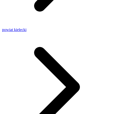
powiat kielecki