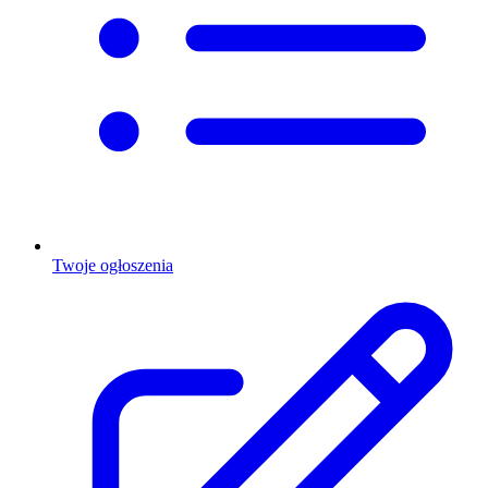
Twoje ogłoszenia