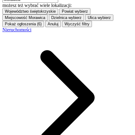
możesz też wybrać wiele lokalizacji:
Województwo
świętokrzyskie
Powiat
wybierz
Miejscowość
Morawica
Dzielnica
wybierz
Ulica
wybierz
Pokaż ogłoszenia (6)
Anuluj
Wyczyść filtry
Nieruchomości