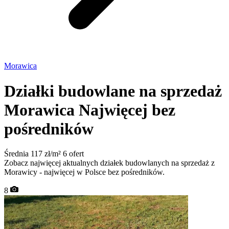
Morawica
Działki budowlane na sprzedaż
Morawica
Najwięcej bez
pośredników
Średnia 117 zł/m²
6 ofert
Zobacz najwięcej aktualnych działek budowlanych na sprzedaż z
Morawicy - najwięcej w Polsce bez pośredników.
8