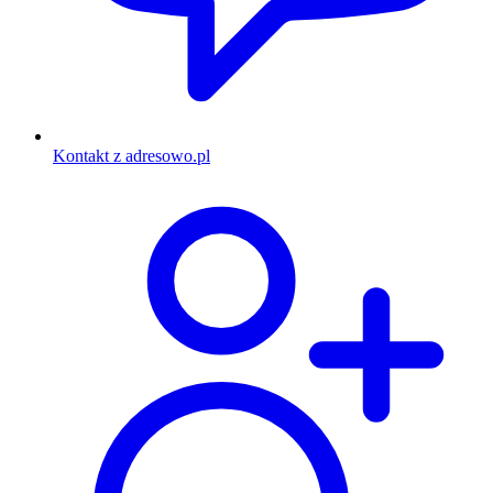
Kontakt z adresowo.pl