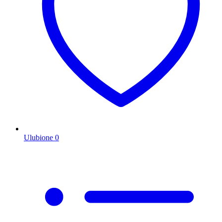
Ulubione
0