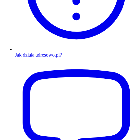
Jak działa adresowo.pl?